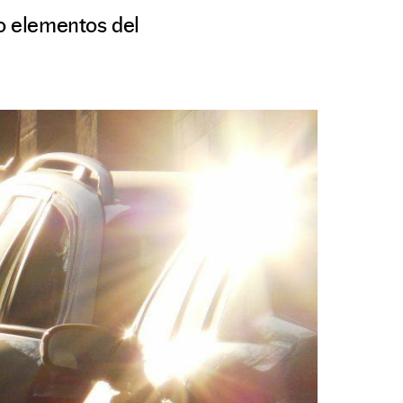
ho elementos del