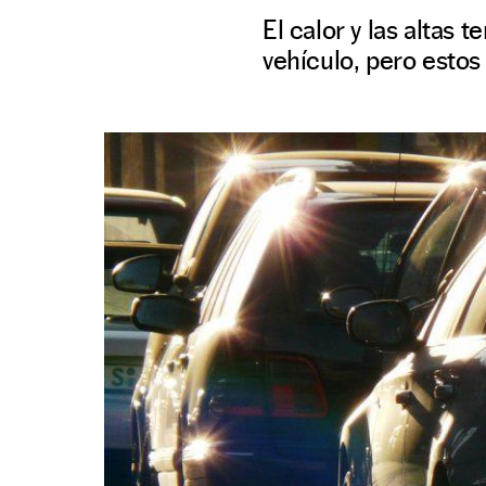
El calor y las altas
vehículo, pero esto