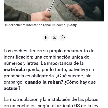
Getty
Un delincuente intentando robar un coche. |
Los coches tienen su propio documento de
identificación: una combinación única de
números y letras. La importancia de la
matrícula
queda, por lo tanto, patente y su
presencia es obligatoria. ¿Qué sucede, sin
embargo,
cuando la roban?
¿Cómo hay que
actuar?
La matriculación y la instalación de las placas
en un coche es, según el artículo 68 de la ley