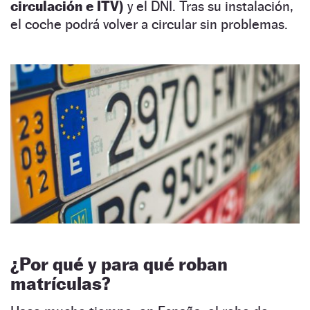
circulación e ITV)
y el DNI. Tras su instalación,
el coche podrá volver a circular sin problemas.
¿Por qué y para qué roban
matrículas?