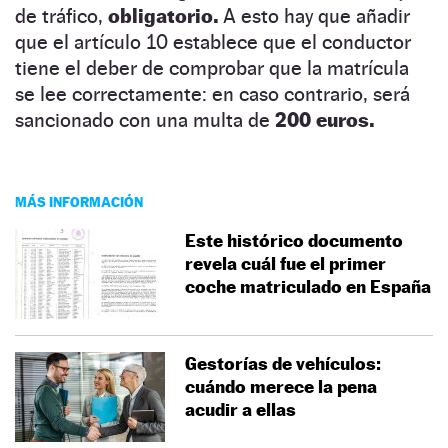
de tráfico,
obligatorio.
A esto hay que añadir
que el artículo 10 establece que el conductor
tiene el deber de comprobar que la matrícula
se lee correctamente: en caso contrario, será
sancionado con una multa de
200 euros.
MÁS INFORMACIÓN
Este histórico documento
revela cuál fue el primer
coche matriculado en España
Gestorías de vehículos:
cuándo merece la pena
acudir a ellas