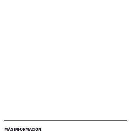
MÁS INFORMACIÓN