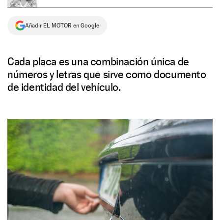
NEWSLETTER
Añadir EL MOTOR en Google
SÍGUENOS
Cada placa es una combinación única de
números y letras que sirve como documento
de identidad del vehículo.