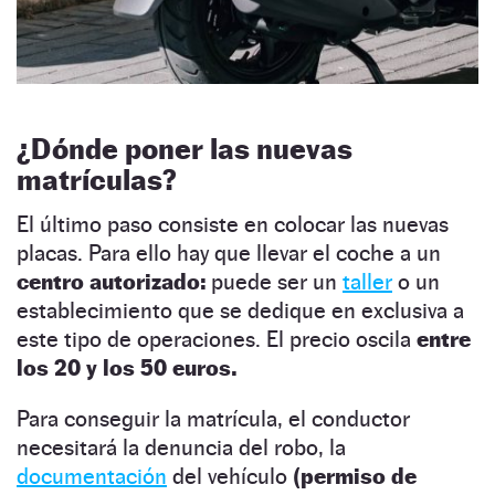
¿Dónde poner las nuevas
matrículas?
El último paso consiste en colocar las nuevas
placas. Para ello hay que llevar el coche a un
centro autorizado:
puede ser un
taller
o un
establecimiento que se dedique en exclusiva a
este tipo de operaciones. El precio oscila
entre
los 20 y los 50 euros.
Para conseguir la matrícula, el conductor
necesitará la denuncia del robo, la
documentación
del vehículo
(permiso de