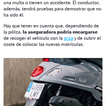
una multa o tienen un accidente. El conductor,
además, tendrá pruebas para demostrar que no
ha sido él.
Hay que tener en cuenta que, dependiendo de
la póliza,
la aseguradora podría encargarse
de recoger el vehículo con la
grúa
y de cubrir el
coste de colocar las nuevas matrículas.