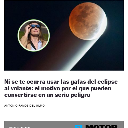
Ni se te ocurra usar las gafas del eclipse
al volante: el motivo por el que pueden
convertirse en un serio peligro
ANTONIO RAMOS DEL OLMO