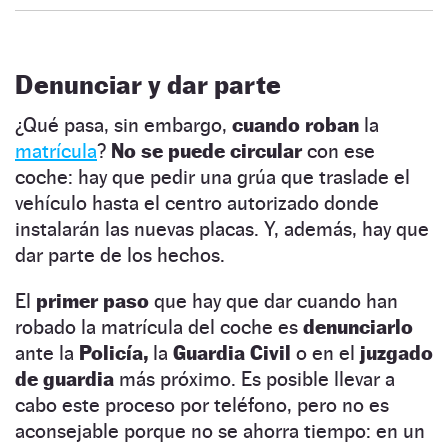
Denunciar y dar parte
¿Qué pasa, sin embargo,
cuando roban
la
matrícula
?
No se puede circular
con ese
coche: hay que pedir una grúa que traslade el
vehículo hasta el centro autorizado donde
instalarán las nuevas placas. Y, además, hay que
dar parte de los hechos.
El
primer paso
que hay que dar cuando han
robado la matrícula del coche es
denunciarlo
ante la
Policía,
la
Guardia Civil
o en el
juzgado
de guardia
más próximo. Es posible llevar a
cabo este proceso por teléfono, pero no es
aconsejable porque no se ahorra tiempo: en un