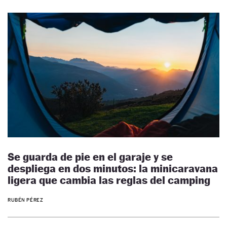
Se guarda de pie en el garaje y se
despliega en dos minutos: la minicaravana
ligera que cambia las reglas del camping
RUBÉN PÉREZ