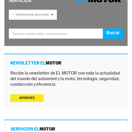
NEWSLETTER EL
MOTOR
Recibe la newsletter de EL MOTOR con toda la actualidad
del mundo del automóvil y la moto, tecnología, seguridad,
conducción y eficiencia.
APÚNTATE
SERVICIOS EL
MOTOR