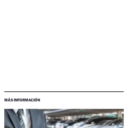
MÁS INFORMACIÓN