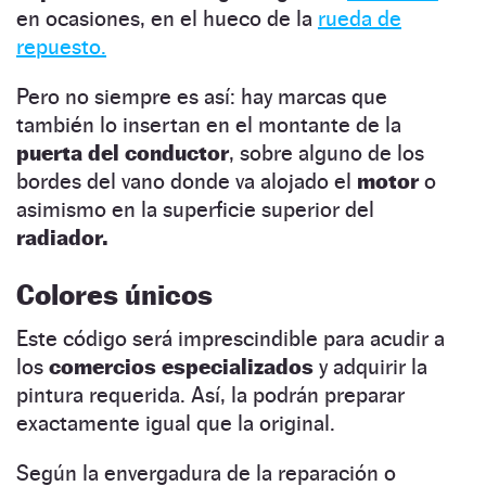
en ocasiones, en el hueco de la
rueda de
repuesto.
Pero no siempre es así: hay marcas que
también lo insertan en el montante de la
puerta
del conductor
, sobre alguno de los
bordes del vano donde va alojado el
motor
o
asimismo en la superficie superior del
radiador.
Colores únicos
Este código será imprescindible para acudir a
los
comercios especializados
y adquirir la
pintura requerida. Así, la podrán preparar
exactamente igual que la original.
Según la envergadura de la reparación o