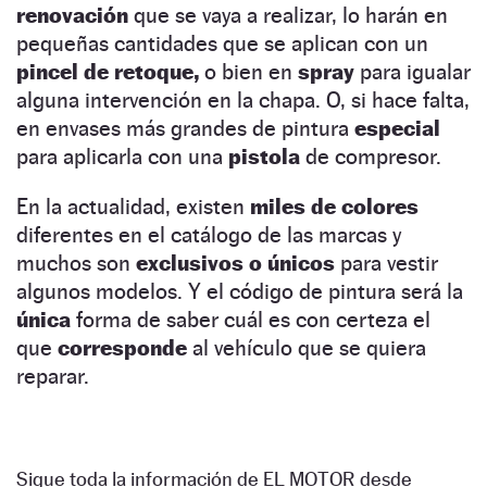
renovación
que se vaya a realizar, lo harán en
pequeñas cantidades que se aplican con un
pincel de retoque,
o bien en
spray
para igualar
alguna intervención en la chapa. O, si hace falta,
en envases más grandes de pintura
especial
para aplicarla con una
pistola
de compresor.
En la actualidad, existen
miles de colores
diferentes en el catálogo de las marcas y
muchos son
exclusivos o únicos
para vestir
algunos modelos. Y el código de pintura será la
única
forma de saber cuál es con certeza el
que
corresponde
al vehículo que se quiera
reparar.
Sigue toda la información de EL MOTOR desde