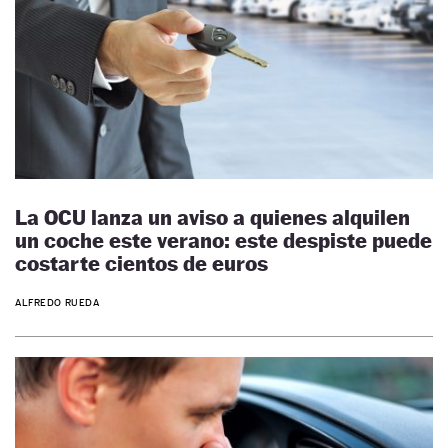
La OCU lanza un aviso a quienes alquilen
un coche este verano: este despiste puede
costarte cientos de euros
ALFREDO RUEDA