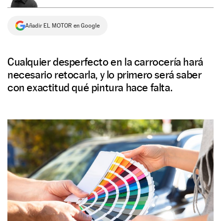
NEWSLETTER
Añadir EL MOTOR en Google
SÍGUENOS
Cualquier desperfecto en la carrocería hará
necesario retocarla, y lo primero será saber
con exactitud qué pintura hace falta.