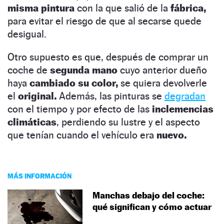
misma pintura
con la que salió de la
fábrica,
para evitar el riesgo de que al secarse quede
desigual.
Otro supuesto es que, después de comprar un
coche de
segunda mano
cuyo anterior dueño
haya
cambiado su color,
se quiera devolverle
el
original.
Además, las pinturas se
degradan
con el tiempo y por efecto de las
inclemencias
climáticas
, perdiendo su lustre y el aspecto
que tenían cuando el vehículo era
nuevo.
MÁS INFORMACIÓN
Manchas debajo del coche:
qué significan y cómo actuar