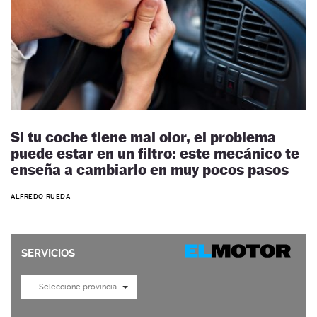
Si tu coche tiene mal olor, el problema
puede estar en un filtro: este mecánico te
enseña a cambiarlo en muy pocos pasos
ALFREDO RUEDA