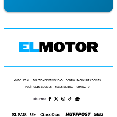
AVISO LEGAL
POLÍTICA DE PRIVACIDAD
CONFIGURACIÓN DE COOKIES
POLÍTICA DE COOKIES
ACCESIBILIDAD
CONTACTO
SÍGUENOS: