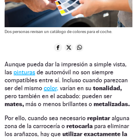
Dos personas revisan un catálogo de colores para el coche.
Aunque pueda dar la impresión a simple vista,
las
pinturas
de automóvil no son siempre
compatibles entre sí. Incluso cuando parezcan
ser del mismo
color,
varían en su
tonalidad,
pero también en el acabado: pueden ser
mates,
más o menos brillantes o
metalizadas.
Por ello, cuando sea necesario
repintar
alguna
zona de la carrocería o
retocarla
para eliminar
los arañazos, hay que
utilizar exactamente la