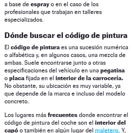
a base de
espray
o en el caso de los
profesionales que trabajan en talleres
especializados.
Dónde buscar el código de pintura
El
código de pintura
es una sucesión numérica
o alfabética y, en algunos casos, una mezcla de
ambas. Suele encontrarse junto a otras
especificaciones del vehículo en una
pegatina
o
placa
fijada en el
interior
de la carrocería.
No obstante, su ubicación es muy variable, ya
que depende de la marca e incluso del modelo
concreto.
Los lugares más
frecuentes
donde encontrar el
código de pintura del coche son el
interior
del
capó
o también en algún lugar del
maletero.
Y,