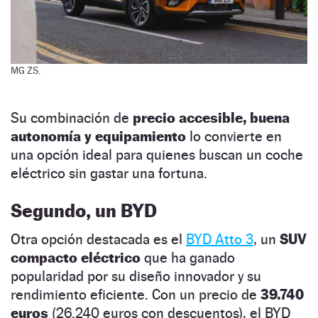
MG ZS.
Su combinación de
precio accesible, buena
autonomía y equipamiento
lo convierte en
una opción ideal para quienes buscan un coche
eléctrico sin gastar una fortuna.
Segundo, un BYD
Otra opción destacada es el
BYD Atto 3
, un
SUV
compacto eléctrico
que ha ganado
popularidad por su diseño innovador y su
rendimiento eficiente. Con un precio de
39.740
euros
(26.240 euros con descuentos), el BYD