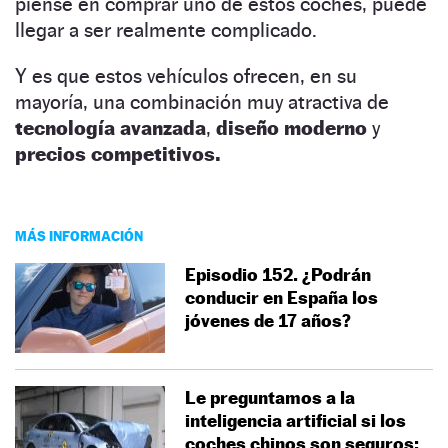
piense en comprar uno de estos coches, puede
llegar a ser realmente complicado.
Y es que estos vehículos ofrecen, en su
mayoría, una combinación muy atractiva de
tecnología avanzada
,
diseño moderno
y
precios competitivos.
MÁS INFORMACIÓN
Episodio 152. ¿Podrán
conducir en España los
jóvenes de 17 años?
Le preguntamos a la
inteligencia artificial si los
coches chinos son seguros: