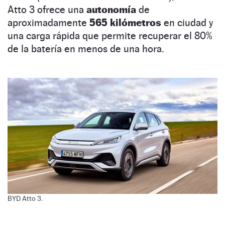
Atto 3 ofrece una
autonomía
de
aproximadamente
565 kilómetros
en ciudad y
una carga rápida que permite recuperar el 80%
de la batería en menos de una hora.
BYD Atto 3.