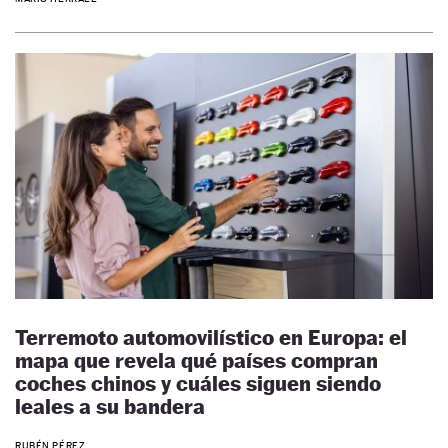
Terremoto automovilístico en Europa: el
mapa que revela qué países compran
coches chinos y cuáles siguen siendo
leales a su bandera
RUBÉN PÉREZ