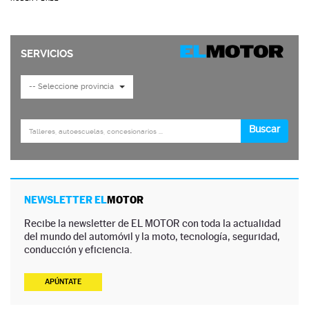
NEWSLETTER EL
MOTOR
Recibe la newsletter de EL MOTOR con toda la actualidad
del mundo del automóvil y la moto, tecnología, seguridad,
conducción y eficiencia.
APÚNTATE