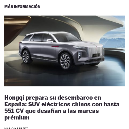
MÁS INFORMACIÓN
Hongqi prepara su desembarco en
España: SUV eléctricos chinos con hasta
551 CV que desafían a las marcas
prémium
MARIO HERRÁEZ