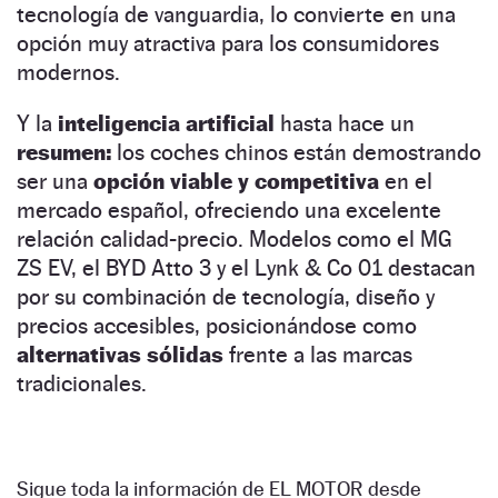
tecnología de vanguardia, lo convierte en una
opción muy atractiva para los consumidores
modernos.
Y la
inteligencia artificial
hasta hace un
resumen:
los coches chinos están demostrando
ser una
opción viable y competitiva
en el
mercado español, ofreciendo una excelente
relación calidad-precio. Modelos como el MG
ZS EV, el BYD Atto 3 y el Lynk & Co 01 destacan
por su combinación de tecnología, diseño y
precios accesibles, posicionándose como
alternativas sólidas
frente a las marcas
tradicionales.
Sigue toda la información de EL MOTOR desde