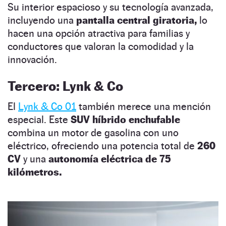
Su interior espacioso y su tecnología avanzada,
incluyendo una
pantalla central giratoria,
lo
hacen una opción atractiva para familias y
conductores que valoran la comodidad y la
innovación.
Tercero: Lynk & Co
El
Lynk & Co 01
también merece una mención
especial. Este
SUV híbrido enchufable
combina un motor de gasolina con uno
eléctrico, ofreciendo una potencia total de
260
CV
y una
autonomía eléctrica de 75
kilómetros.