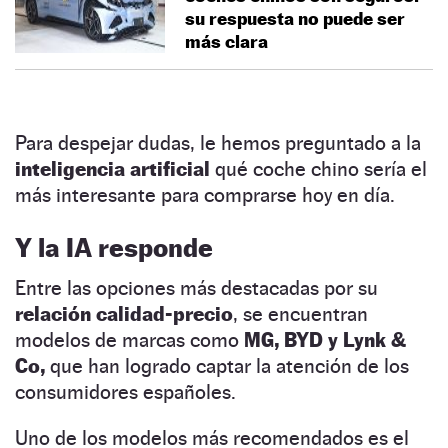
su respuesta no puede ser
más clara
Para despejar dudas, le hemos preguntado a la
inteligencia artificial
qué coche chino sería el
más interesante para comprarse hoy en día.
Y la IA responde
Entre las opciones más destacadas por su
relación calidad-precio
, se encuentran
modelos de marcas como
MG, BYD y Lynk &
Co,
que han logrado captar la atención de los
consumidores españoles.
Uno de los modelos más recomendados es el