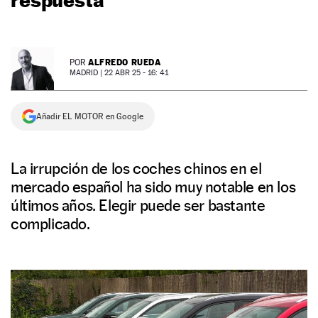
NEWSLETTER
ALFREDO RUEDA
POR
SÍGUENOS
MADRID |
22 ABR 25 - 16: 41
Añadir EL MOTOR en Google
La irrupción de los coches chinos en el
mercado español ha sido muy notable en los
últimos años. Elegir puede ser bastante
complicado.