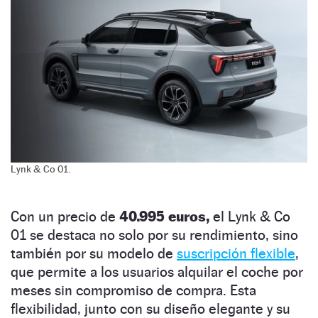
Lynk & Co 01.
Con un precio de
40.995 euros,
el Lynk & Co
01 se destaca no solo por su rendimiento, sino
también por su modelo de
suscripción flexible
,
que permite a los usuarios alquilar el coche por
meses sin compromiso de compra. Esta
flexibilidad, junto con su diseño elegante y su