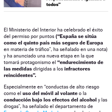
todos”
El Ministerio del Interior ha celebrado el éxito
del permiso por puntos
(“España se sitúa
como el quinto país más seguro de Europa
en materia de tráfico”, ha señalado en una nota)
y ha anunciado una nueva etapa en la que
tomará protagonismo el
“endurecimiento de
las medidas
dirigidas a los
infractores
reincidentes”.
Especialmente en “conductas de alto riesgo
como el
uso del móvil al volante
o la
conducción bajo los efectos del alcohol
y las
drogas”, ha señalado el departamento de