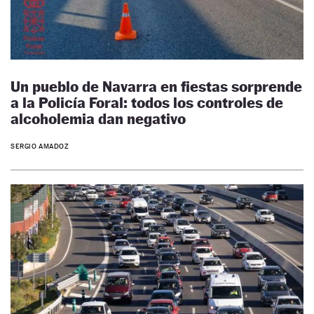
Un pueblo de Navarra en fiestas sorprende
a la Policía Foral: todos los controles de
alcoholemia dan negativo
SERGIO AMADOZ