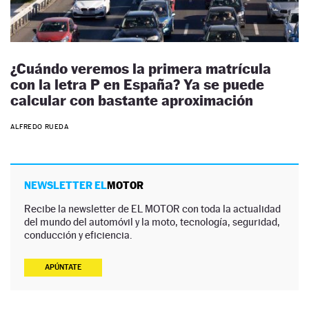
¿Cuándo veremos la primera matrícula
con la letra P en España? Ya se puede
calcular con bastante aproximación
ALFREDO RUEDA
NEWSLETTER EL
MOTOR
Recibe la newsletter de EL MOTOR con toda la actualidad
del mundo del automóvil y la moto, tecnología, seguridad,
conducción y eficiencia.
APÚNTATE