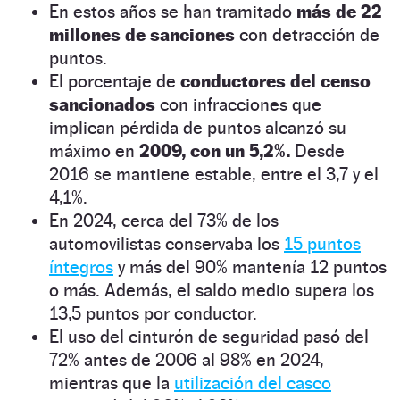
En estos años se han tramitado
más de 22
millones de sanciones
con detracción de
puntos.
El porcentaje de
conductores del censo
sancionados
con infracciones que
implican pérdida de puntos alcanzó su
máximo en
2009, con un 5,2%.
Desde
2016 se mantiene estable, entre el 3,7 y el
4,1%.
En 2024, cerca del 73% de los
automovilistas conservaba los
15 puntos
íntegros
y más del 90% mantenía 12 puntos
o más. Además, el saldo medio supera los
13,5 puntos por conductor.
El uso del cinturón de seguridad pasó del
72% antes de 2006 al 98% en 2024,
mientras que la
utilización del casco