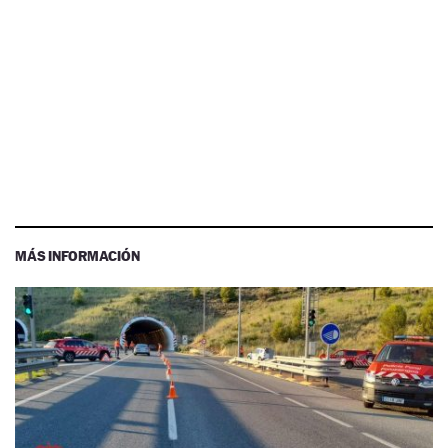
MÁS INFORMACIÓN