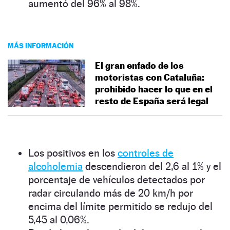
aumentó del 96% al 98%.
MÁS INFORMACIÓN
El gran enfado de los
motoristas con Cataluña:
prohibido hacer lo que en el
resto de España será legal
Los positivos en los
controles de
alcoholemia
descendieron del 2,6 al 1% y el
porcentaje de vehículos detectados por
radar circulando más de 20 km/h por
encima del límite permitido se redujo del
5,45 al 0,06%.