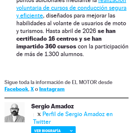
voluntaria de cursos de conducción segura
y eficiente
, diseñados para mejorar las
habilidades al volante de usuarios de moto
y turismos. Hasta abril de 2026
se han
certificado 16 centros y se han
impartido 360 cursos
con la participación
de más de 1.300 alumnos.
Sigue toda la información de EL MOTOR desde
Facebook
,
X
o
Instagram
Sergio Amadoz
Perfil de Sergio Amadoz en
Twitter
VER BIOGRAFÍA