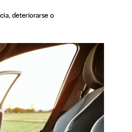
ia, deteriorarse o