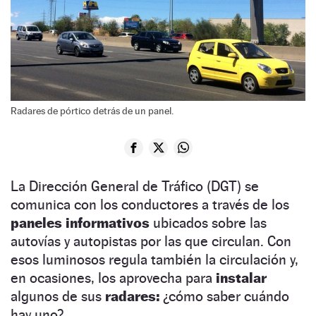
Radares de pórtico detrás de un panel.
La Dirección General de Tráfico (DGT) se
comunica con los conductores a través de los
paneles informativos
ubicados sobre las
autovías y autopistas por las que circulan. Con
esos luminosos regula también la circulación y,
en ocasiones, los aprovecha para
instalar
algunos de sus
radares:
¿cómo saber cuándo
hay uno?