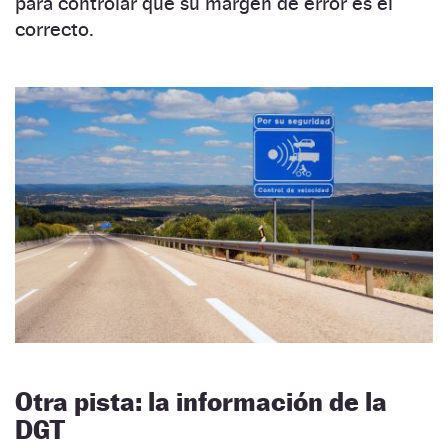
para controlar que su margen de error es el
correcto.
Otra pista: la información de la
DGT