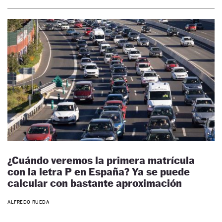
¿Cuándo veremos la primera matrícula
con la letra P en España? Ya se puede
calcular con bastante aproximación
ALFREDO RUEDA