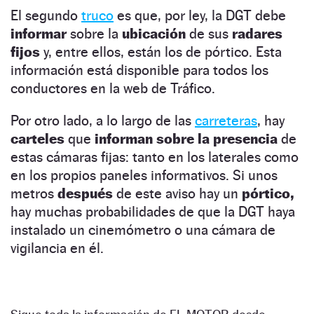
El segundo
truco
es que, por ley, la DGT debe
informar
sobre la
ubicación
de sus
radares
fijos
y, entre ellos, están los de pórtico. Esta
información está disponible para todos los
conductores en la web de Tráfico.
Por otro lado, a lo largo de las
carreteras
, hay
carteles
que
informan sobre la presencia
de
estas cámaras fijas: tanto en los laterales como
en los propios paneles informativos. Si unos
metros
después
de este aviso hay un
pórtico,
hay muchas probabilidades de que la DGT haya
instalado un cinemómetro o una cámara de
vigilancia en él.