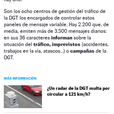
Son los ocho centros de gestión del tráfico de
la DGT los encargados de controlar estos
paneles de mensaje variable. Hay 2.200 que, de
media, emiten más de 3.500 mensajes diarios:
en sus 36 caracteres
informan
sobre la
situación del
tráfico, imprevistos
(accidentes,
trabajos en la vía, atascos…) o
campañas
de la
DGT.
MÁS INFORMACIÓN
¿Un radar de la DGT multa por
circular a 121 km/h?