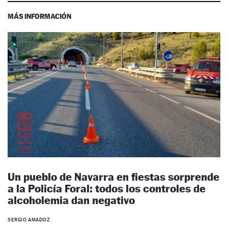
MÁS INFORMACIÓN
Un pueblo de Navarra en fiestas sorprende
a la Policía Foral: todos los controles de
alcoholemia dan negativo
SERGIO AMADOZ