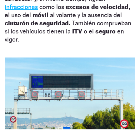
infracciones
como los
excesos de velocidad,
el uso del
móvil
al volante y la ausencia del
cinturón de seguridad.
También comprueban
si los vehículos tienen la
ITV
o el
seguro
en
vigor.