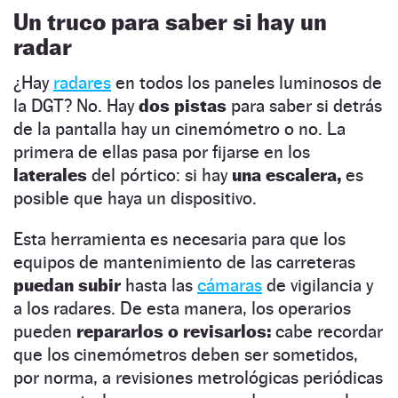
Un truco para saber si hay un
radar
¿Hay
radares
en todos los paneles luminosos de
la DGT? No. Hay
dos pistas
para saber si detrás
de la pantalla hay un cinemómetro o no. La
primera de ellas pasa por fijarse en los
laterales
del pórtico: si hay
una escalera,
es
posible que haya un dispositivo.
Esta herramienta es necesaria para que los
equipos de mantenimiento de las carreteras
puedan subir
hasta las
cámaras
de vigilancia y
a los radares. De esta manera, los operarios
pueden
repararlos o revisarlos:
cabe recordar
que los cinemómetros deben ser sometidos,
por norma, a revisiones metrológicas periódicas