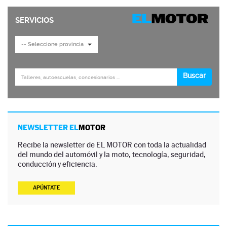
NEWSLETTER EL
MOTOR
Recibe la newsletter de EL MOTOR con toda la actualidad
del mundo del automóvil y la moto, tecnología, seguridad,
conducción y eficiencia.
APÚNTATE