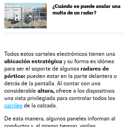
¿Cuándo se puede anular una
multa de un radar?
Todos estos carteles electrónicos tienen una
ubicación estratégica
y su forma es idónea
para ser el soporte de algunos
radares de
pórtico:
pueden estar en la parte delantera o
detrás de la pantalla. Al contar con una
considerable
altura,
ofrece a los dispositivos
una vista privilegiada para controlar todos los
carriles
de la calzada.
De esta manera, algunos paneles informan al
conductor y, al mismo tiempo, vigilan