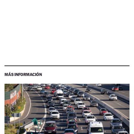
MÁS INFORMACIÓN