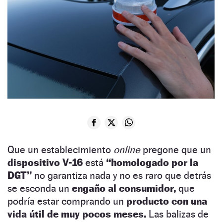
Que un establecimiento
online
pregone que un
dispositivo V-16
está
“homologado por la
DGT”
no garantiza nada y no es raro que detrás
se esconda un
engaño al consumidor,
que
podría estar comprando un
producto con una
vida útil de muy pocos meses.
Las balizas de