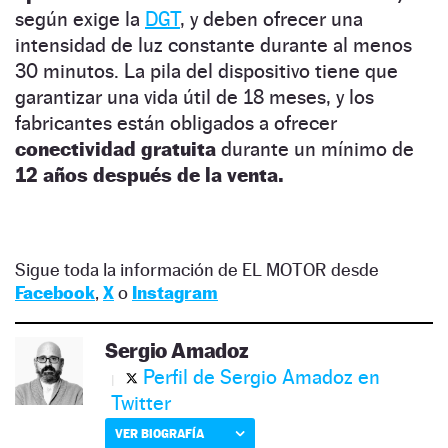
según exige la
DGT
, y deben ofrecer una
intensidad de luz constante durante al menos
30 minutos. La pila del dispositivo tiene que
garantizar una vida útil de 18 meses, y los
fabricantes están obligados a ofrecer
conectividad gratuita
durante un mínimo de
12 años después de la venta.
Sigue toda la información de EL MOTOR desde
Facebook
,
X
o
Instagram
Sergio Amadoz
Perfil de Sergio Amadoz en
Twitter
VER BIOGRAFÍA