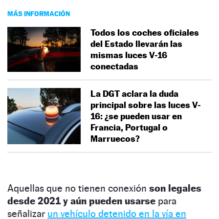
MÁS INFORMACIÓN
Todos los coches oficiales
del Estado llevarán las
mismas luces V-16
conectadas
La DGT aclara la duda
principal sobre las luces V-
16: ¿se pueden usar en
Francia, Portugal o
Marruecos?
Aquellas que no tienen conexión
son legales
desde 2021 y aún pueden usarse
para
señalizar
un vehículo detenido en la vía en