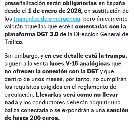
preseñalización serán
obligatorias
en España
desde el
1 de enero de 2026,
en sustitución de
los
triángulos de emergencia
, pero únicamente
valdrán aquellas que estén
conectadas con la
plataforma DGT 3.0
de la Dirección General de
Tráfico.
Sin embargo, y
en ese detalle está la trampa,
siguen a la venta
luces V-16 analógicas
que
no ofrecen la conexión con la DGT
y que
dentro de unos meses, por tanto, no cumplirán
los requisitos exigidos en el reglamento de
circulación.
Llevarlas será como no llevar
nada
y los conductores deberán adquirir una
baliza conectada o se expondrán a una
sanción
de hasta 200 euros.