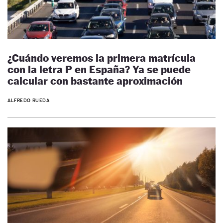
¿Cuándo veremos la primera matrícula
con la letra P en España? Ya se puede
calcular con bastante aproximación
ALFREDO RUEDA