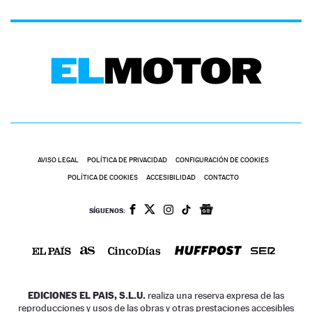
AVISO LEGAL
POLÍTICA DE PRIVACIDAD
CONFIGURACIÓN DE COOKIES
POLÍTICA DE COOKIES
ACCESIBILIDAD
CONTACTO
SÍGUENOS:
EDICIONES EL PAIS, S.L.U.
realiza una reserva expresa de las
reproducciones y usos de las obras y otras prestaciones accesibles