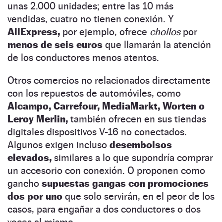
unas 2.000 unidades; entre las 10 más
vendidas, cuatro no tienen conexión. Y
AliExpress,
por ejemplo, ofrece
chollos
por
menos de seis euros
que llamarán la atención
de los conductores menos atentos.
Otros comercios no relacionados directamente
con los repuestos de automóviles, como
Alcampo, Carrefour, MediaMarkt, Worten o
Leroy Merlin,
también ofrecen en sus tiendas
digitales dispositivos V-16 no conectados.
Algunos exigen incluso
desembolsos
elevados,
similares a lo que supondría comprar
un accesorio con conexión. O proponen como
gancho
supuestas gangas con promociones
dos por uno
que solo servirán, en el peor de los
casos, para engañar a dos conductores o dos
veces al mismo.