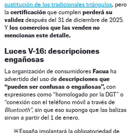
sustitución de los tradicionales triángulos
, pero
la
certificación
que cumplen
perderá su
validez
después del 31 de diciembre de 2025.
Y
los comercios que las venden no
mencionan este detalle.
Luces V-16: descripciones
engañosas
La organización de consumidores
Facua
ha
advertido del uso de
descripciones que
“pueden ser confusas o engañosas”,
con
expresiones como “homologado por la DGT” o
“conexión con el teléfono móvil a través de
Bluetooth”,
sin que eso suponga que las balizas
sirvan a partir del 1 de enero.
🚨España implantará la obligatoriedad de