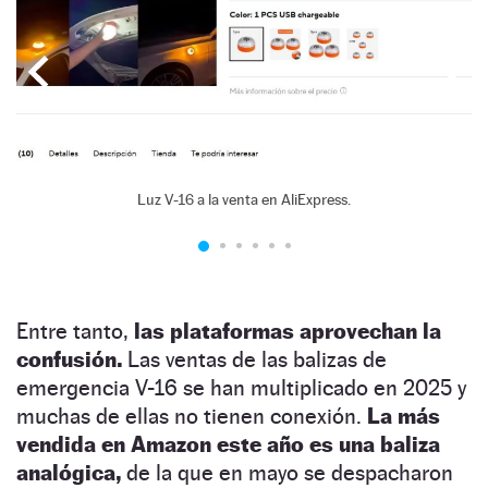
Luz V-16 a la venta en AliExpress.
Entre tanto,
las plataformas aprovechan la
confusión.
Las ventas de las balizas de
emergencia V-16 se han multiplicado en 2025 y
muchas de ellas no tienen conexión.
La más
vendida en Amazon este año es una baliza
analógica,
de la que en mayo se despacharon