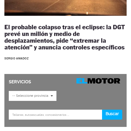
El probable colapso tras el eclipse: la DGT
prevé un millón y medio de
desplazamientos, pide “extremar la
atención” y anuncia controles específicos
SERGIO AMADOZ