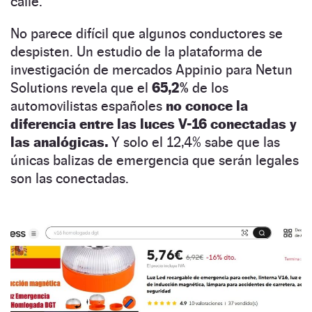
calle.
No parece difícil que algunos conductores se
despisten. Un estudio de la plataforma de
investigación de mercados Appinio para Netun
Solutions revela que el
65,2%
de los
automovilistas españoles
no conoce la
diferencia entre las luces V-16 conectadas y
las analógicas.
Y solo el 12,4% sabe que las
únicas balizas de emergencia que serán legales
son las conectadas.