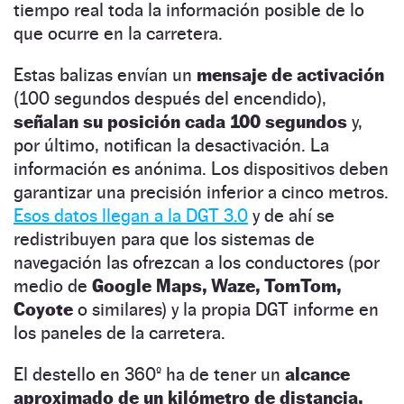
tiempo real toda la información posible de lo
que ocurre en la carretera.
Estas balizas envían un
mensaje de activación
(100 segundos después del encendido),
señalan su posición cada 100 segundos
y,
por último, notifican la desactivación. La
información es anónima. Los dispositivos deben
garantizar una precisión inferior a cinco metros.
Esos datos llegan a la DGT 3.0
y de ahí se
redistribuyen para que los sistemas de
navegación las ofrezcan a los conductores (por
medio de
Google Maps, Waze, TomTom,
Coyote
o similares) y la propia DGT informe en
los paneles de la carretera.
El destello en 360º ha de tener un
alcance
aproximado de un kilómetro de distancia,