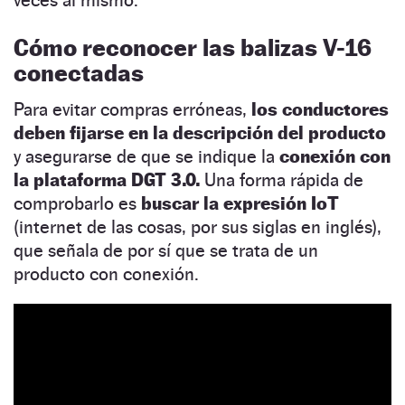
Cómo reconocer las balizas V-16
conectadas
Para evitar compras erróneas,
los conductores
deben fijarse en la descripción del producto
y asegurarse de que se indique la
conexión con
la plataforma DGT 3.0.
Una forma rápida de
comprobarlo es
buscar la expresión IoT
(internet de las cosas, por sus siglas en inglés),
que señala de por sí que se trata de un
producto con conexión.