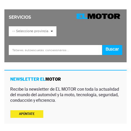
NEWSLETTER EL
MOTOR
Recibe la newsletter de EL MOTOR con toda la actualidad
del mundo del automóvil y la moto, tecnología, seguridad,
conducción y eficiencia.
APÚNTATE