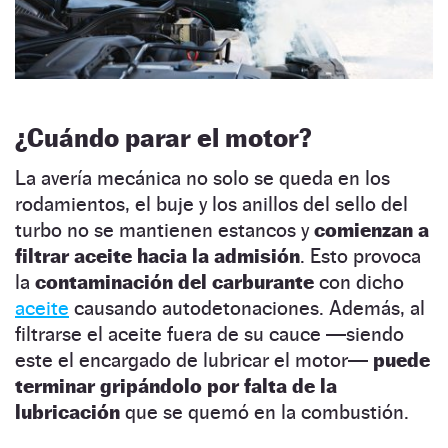
¿Cuándo parar el motor?
La avería mecánica no solo se queda en los
rodamientos, el buje y los anillos del sello del
turbo no se mantienen estancos y
comienzan a
filtrar aceite hacia la admisión
. Esto provoca
la
contaminación del carburante
con dicho
aceite
causando autodetonaciones. Además, al
filtrarse el aceite fuera de su cauce —siendo
este el encargado de lubricar el motor—
puede
terminar gripándolo por falta de la
lubricación
que se quemó en la combustión.