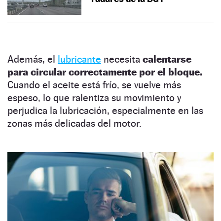
Además, el
lubricante
necesita
calentarse
para circular correctamente por el bloque.
Cuando el aceite está frío, se vuelve más
espeso, lo que ralentiza su movimiento y
perjudica la lubricación, especialmente en las
zonas más delicadas del motor.