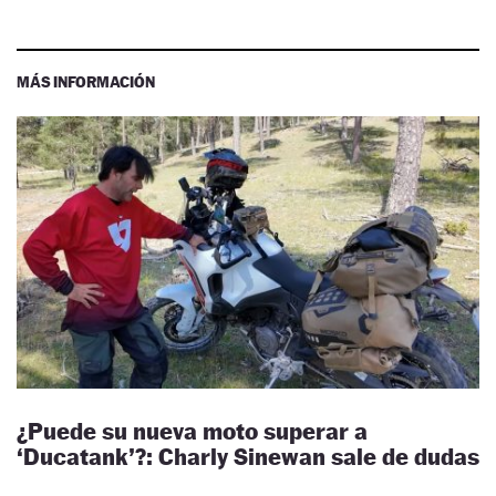
MÁS INFORMACIÓN
¿Puede su nueva moto superar a
‘Ducatank’?: Charly Sinewan sale de dudas