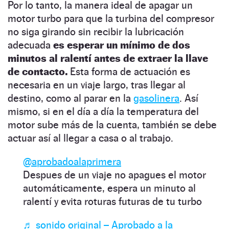
Por lo tanto, la manera ideal de apagar un
motor turbo para que la turbina del compresor
no siga girando sin recibir la lubricación
adecuada
es esperar un mínimo de dos
minutos al ralentí antes de extraer la llave
de contacto.
Esta forma de actuación es
necesaria en un viaje largo, tras llegar al
destino, como al parar en la
gasolinera
. Así
mismo, si en el día a día la temperatura del
motor sube más de la cuenta, también se debe
actuar así al llegar a casa o al trabajo.
@aprobadoalaprimera
Despues de un viaje no apagues el motor
automáticamente, espera un minuto al
ralentí y evita roturas futuras de tu turbo
♬ sonido original – Aprobado a la