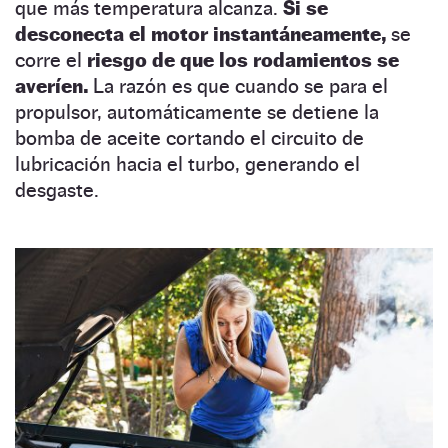
que más temperatura alcanza.
Si se
desconecta el motor instantáneamente,
se
corre el
riesgo de que los rodamientos se
averíen.
La razón es que cuando se para el
propulsor, automáticamente se detiene la
bomba de aceite cortando el circuito de
lubricación hacia el turbo, generando el
desgaste.