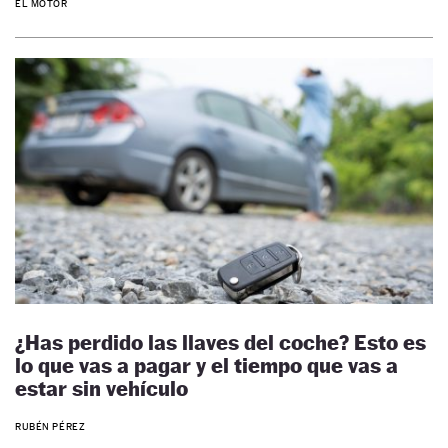
EL MOTOR
¿Has perdido las llaves del coche? Esto es
lo que vas a pagar y el tiempo que vas a
estar sin vehículo
RUBÉN PÉREZ