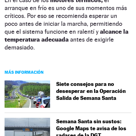
arranque en frío es uno de sus momentos más
críticos. Por eso se recomienda esperar un
poco antes de iniciar la marcha, permitiendo
que el sistema funcione en ralentí y
alcance la
temperatura adecuada
antes de exigirle
demasiado.
MÁS INFORMACIÓN
Siete consejos para no
desesperar en la Operación
Salida de Semana Santa
Semana Santa sin sustos:
Google Maps te avisa de los
radares de la DGT