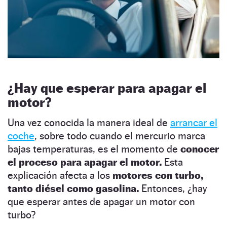
¿Hay que esperar para apagar el
motor?
Una vez conocida la manera ideal de
arrancar el
coche
, sobre todo cuando el mercurio marca
bajas temperaturas, es el momento de
conocer
el proceso para apagar el motor.
Esta
explicación afecta a los
motores con turbo,
tanto diésel como gasolina.
Entonces, ¿hay
que esperar antes de apagar un motor con
turbo?