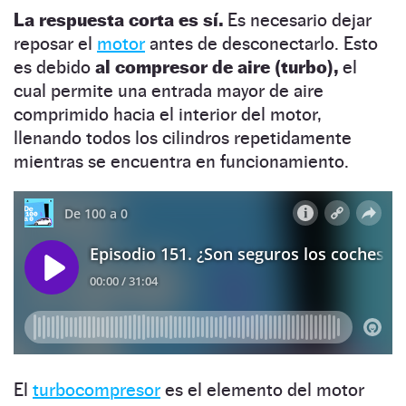
La respuesta corta es sí.
Es necesario dejar
reposar el
motor
antes de desconectarlo. Esto
es debido
al compresor de aire (turbo),
el
cual permite una entrada mayor de aire
comprimido hacia el interior del motor,
llenando todos los cilindros repetidamente
mientras se encuentra en funcionamiento.
El
turbocompresor
es el elemento del motor