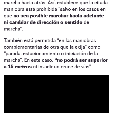
marcha hacia atrás. Así, establece que la citada
maniobra está prohibida “salvo en los casos en
que
no sea posible marchar hacia adelante
ni cambiar de dirección o sentido
de
marcha”.
También está permitida “en las maniobras
complementarias de otra que la exija” como
“parada, estacionamiento o iniciación de la
marcha”. En este caso,
“no podrá ser superior
a 15 metros
ni invadir un cruce de vías”.