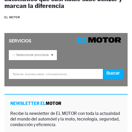
marcan la diferencia
EL MOTOR
NEWSLETTER EL
MOTOR
Recibe la newsletter de EL MOTOR con toda la actualidad
del mundo del automóvil y la moto, tecnología, seguridad,
conducción y eficiencia.