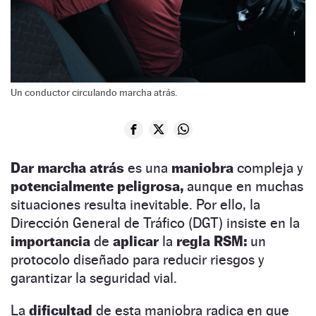
Un conductor circulando marcha atrás.
Dar marcha atrás
es una
maniobra
compleja y
potencialmente peligrosa,
aunque en muchas
situaciones resulta inevitable. Por ello, la
Dirección General de Tráfico (DGT) insiste en la
importancia
de
aplicar
la
regla RSM:
un
protocolo diseñado para reducir riesgos y
garantizar la seguridad vial.
La
dificultad
de esta maniobra radica en que