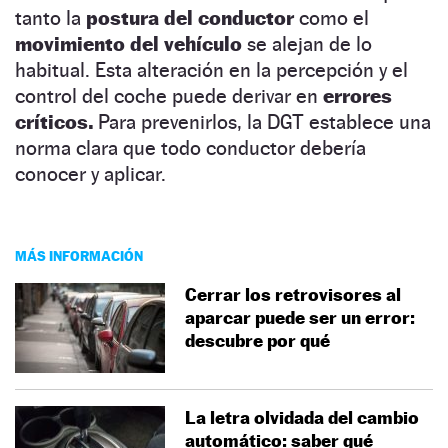
tanto la
postura del conductor
como el
movimiento del vehículo
se alejan de lo
habitual. Esta alteración en la percepción y el
control del coche puede derivar en
errores
críticos.
Para prevenirlos, la DGT establece una
norma clara que todo conductor debería
conocer y aplicar.
MÁS INFORMACIÓN
Cerrar los retrovisores al
aparcar puede ser un error:
descubre por qué
La letra olvidada del cambio
automático: saber qué