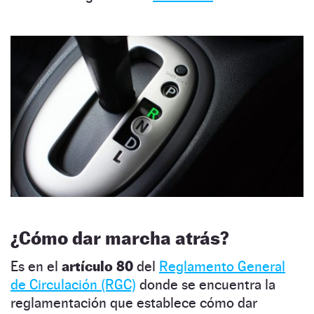
¿Cómo dar marcha atrás?
Es en el
artículo 80
del
Reglamento General
de Circulación (RGC)
donde se encuentra la
reglamentación que establece cómo dar