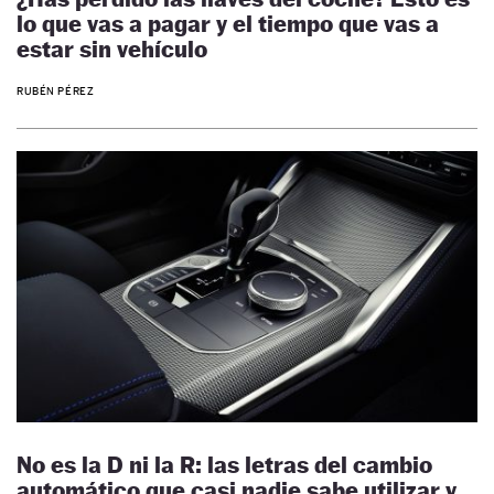
lo que vas a pagar y el tiempo que vas a
estar sin vehículo
RUBÉN PÉREZ
No es la D ni la R: las letras del cambio
automático que casi nadie sabe utilizar y