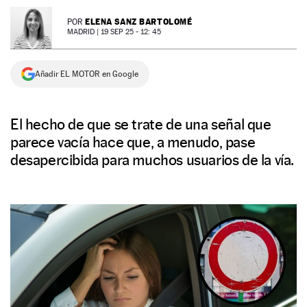
NEWSLETTER
ELENA SANZ BARTOLOMÉ
POR
MADRID |
19 SEP 25 - 12: 45
SÍGUENOS
Añadir EL MOTOR en Google
El hecho de que se trate de una señal que
parece vacía hace que, a menudo, pase
desapercibida para muchos usuarios de la vía.