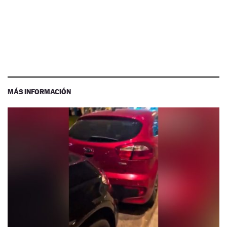
MÁS INFORMACIÓN