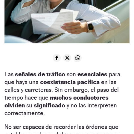
Las
señales de tráfico
son
esenciales
para
que haya una
coexistencia pacífica
en las
calles y carreteras. Sin embargo, el paso del
tiempo hace que
muchos conductores
olviden
su
significado
y no las interpreten
correctamente.
No ser capaces de recordar las órdenes que