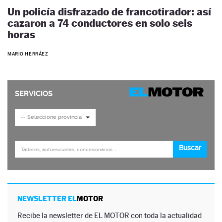
Un policía disfrazado de francotirador: así
cazaron a 74 conductores en solo seis
horas
MARIO HERRÁEZ
NEWSLETTER EL
MOTOR
Recibe la newsletter de EL MOTOR con toda la actualidad