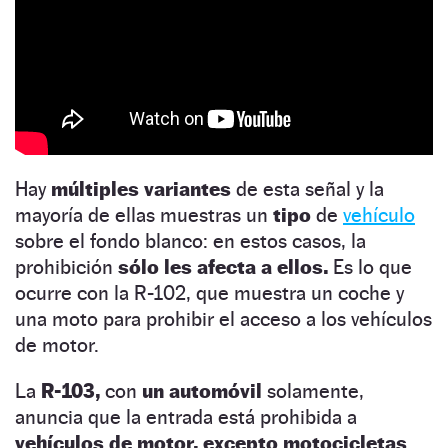
Hay
múltiples variantes
de esta señal y la
mayoría de ellas muestras un
tipo
de
vehículo
sobre el fondo blanco: en estos casos, la
prohibición
sólo les afecta a ellos.
Es lo que
ocurre con la R-102, que muestra un coche y
una moto para prohibir el acceso a los vehículos
de motor.
La
R-103,
con
un automóvil
solamente,
anuncia que la entrada está prohibida a
vehículos de motor, excepto motocicletas