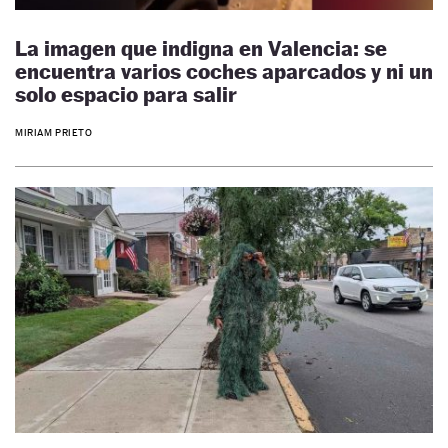
La imagen que indigna en Valencia: se
encuentra varios coches aparcados y ni un
solo espacio para salir
MIRIAM PRIETO