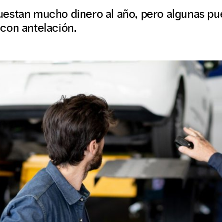
r cuestan mucho dinero al año, pero algunas pu
con antelación.