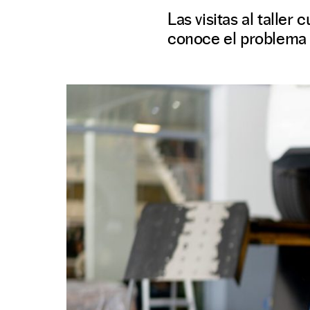
Las visitas al talle
conoce el problema 