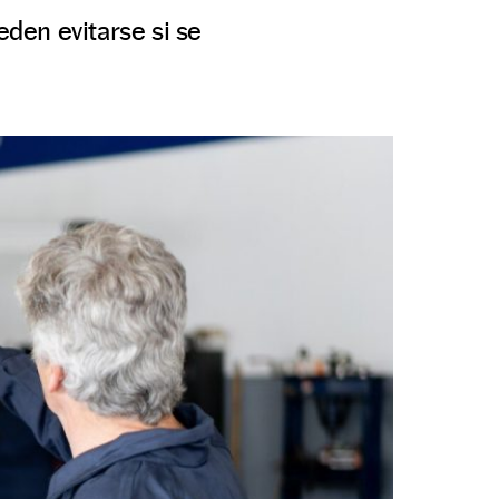
eden evitarse si se