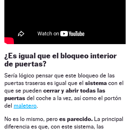
¿Es igual que el bloqueo interior
de puertas?
Sería lógico pensar que este bloqueo de las
puertas traseras es igual que el
sistema
con el
que se pueden
cerrar y abrir todas las
puertas
del coche a la vez, así como el portón
del
maletero
.
No es lo mismo, pero
es parecido.
La principal
diferencia es que, con este sistema, las