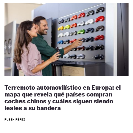
Terremoto automovilístico en Europa: el
mapa que revela qué países compran
coches chinos y cuáles siguen siendo
leales a su bandera
RUBÉN PÉREZ