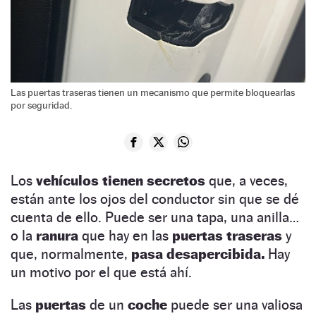
Las puertas traseras tienen un mecanismo que permite bloquearlas
por seguridad.
Los
vehículos tienen secretos
que, a veces,
están ante los ojos del conductor sin que se dé
cuenta de ello. Puede ser una tapa, una anilla…
o la
ranura
que hay en las
puertas traseras
y
que, normalmente,
pasa desapercibida.
Hay
un motivo por el que está ahí.
Las
puertas
de un
coche
puede ser una valiosa