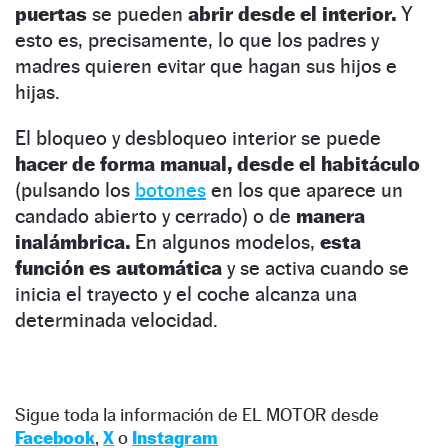
puertas
se pueden
abrir desde el interior.
Y
esto es, precisamente, lo que los padres y
madres quieren evitar que hagan sus hijos e
hijas.
El bloqueo y desbloqueo interior se puede
hacer de forma manual,
desde el habitáculo
(pulsando los
botones
en los que aparece un
candado abierto y cerrado) o de
manera
inalámbrica.
En algunos modelos,
esta
función es automática
y se activa cuando se
inicia el trayecto y el coche alcanza una
determinada velocidad.
Sigue toda la información de EL MOTOR desde
Facebook
,
X
o
Instagram