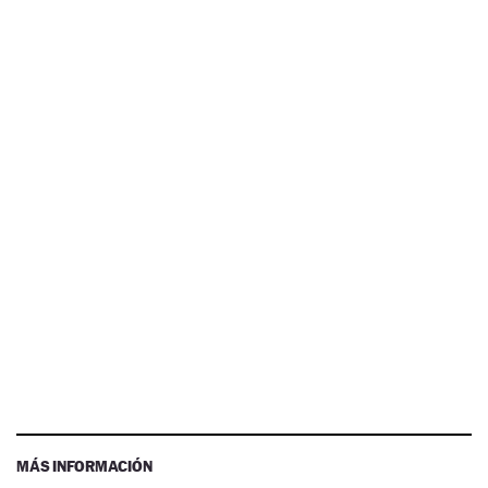
MÁS INFORMACIÓN