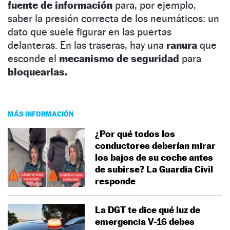
fuente de información
para, por ejemplo,
saber la presión correcta de los neumáticos: un
dato que suele figurar en las puertas
delanteras. En las traseras, hay una
ranura
que
esconde el
mecanismo de seguridad
para
bloquearlas.
MÁS INFORMACIÓN
¿Por qué todos los
conductores deberían mirar
los bajos de su coche antes
de subirse? La Guardia Civil
responde
La DGT te dice qué luz de
emergencia V-16 debes