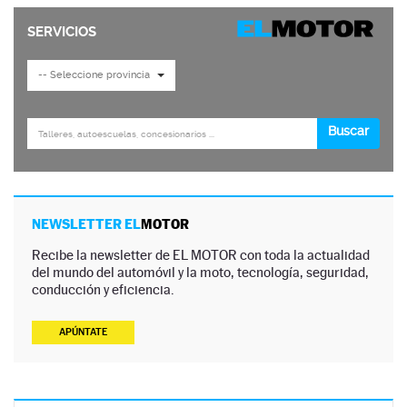
NEWSLETTER EL
MOTOR
Recibe la newsletter de EL MOTOR con toda la actualidad
del mundo del automóvil y la moto, tecnología, seguridad,
conducción y eficiencia.
APÚNTATE