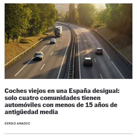
Coches viejos en una España desigual:
solo cuatro comunidades tienen
automóviles con menos de 15 años de
antigüedad media
SERGIO AMADOZ