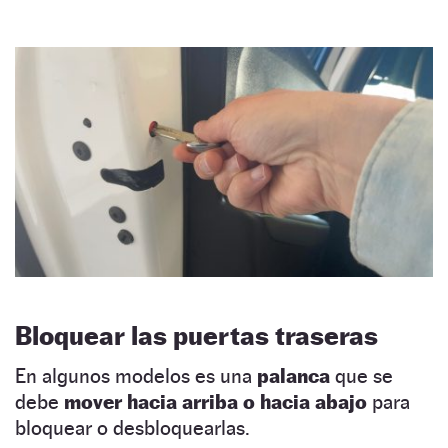
Bloquear las puertas traseras
En algunos modelos es una
palanca
que se
debe
mover hacia arriba o hacia abajo
para
bloquear o desbloquearlas.