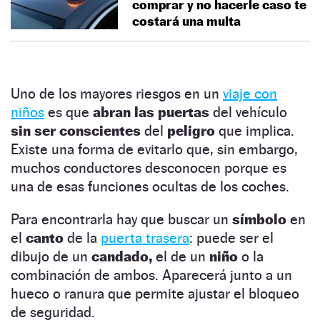
comprar y no hacerle caso te
costará una multa
Uno de los mayores riesgos en un
viaje con
niños
es que
abran las puertas
del vehículo
sin ser conscientes
del
peligro
que implica.
Existe una forma de evitarlo que, sin embargo,
muchos conductores desconocen porque es
una de esas funciones ocultas de los coches.
Para encontrarla hay que buscar un
símbolo
en
el
canto
de la
puerta trasera
: puede ser el
dibujo de un
candado,
el de un
niño
o la
combinación de ambos. Aparecerá junto a un
hueco o ranura que permite ajustar el bloqueo
de seguridad.