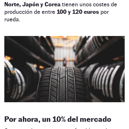
Norte, Japón y Corea
tienen unos costes de
producción de entre
100 y 120 euros
por
rueda.
Por ahora, un 10% del mercado