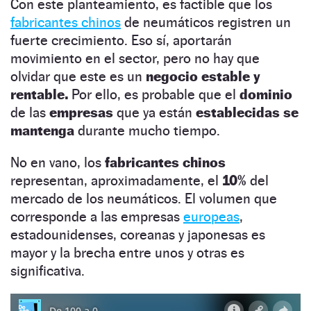
Con este planteamiento, es factible que los
fabricantes chinos
de neumáticos registren un
fuerte crecimiento. Eso sí, aportarán
movimiento en el sector, pero no hay que
olvidar que este es un
negocio estable y
rentable.
Por ello, es probable que el
dominio
de las
empresas
que ya están
establecidas se
mantenga
durante mucho tiempo.
No en vano, los
fabricantes chinos
representan, aproximadamente, el
10%
del
mercado de los neumáticos. El volumen que
corresponde a las empresas
europeas
,
estadounidenses, coreanas y japonesas es
mayor y la brecha entre unos y otras es
significativa.