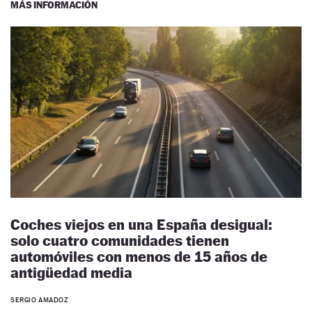
MÁS INFORMACIÓN
Coches viejos en una España desigual:
solo cuatro comunidades tienen
automóviles con menos de 15 años de
antigüedad media
SERGIO AMADOZ