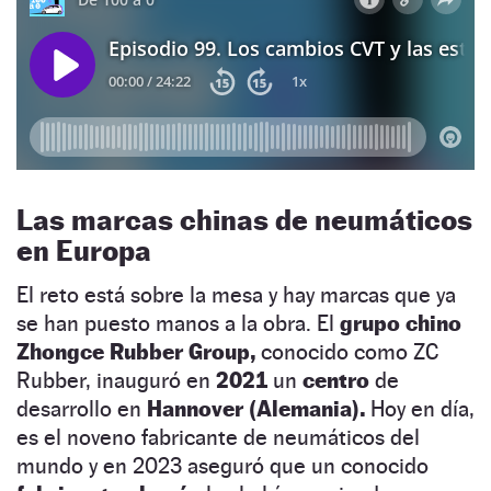
Las marcas chinas de neumáticos
en Europa
El reto está sobre la mesa y hay marcas que ya
se han puesto manos a la obra. El
grupo chino
Zhongce Rubber Group,
conocido como ZC
Rubber, inauguró en
2021
un
centro
de
desarrollo en
Hannover (Alemania).
Hoy en día,
es el noveno fabricante de neumáticos del
mundo y en 2023 aseguró que un conocido