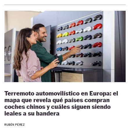
Terremoto automovilístico en Europa: el
mapa que revela qué países compran
coches chinos y cuáles siguen siendo
leales a su bandera
RUBÉN PÉREZ