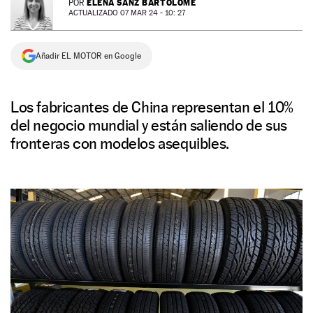
ELENA SANZ BARTOLOMÉ
POR
ACTUALIZADO 07 MAR 24 - 10: 27
NEWSLETTER
Añadir EL MOTOR en Google
SÍGUENOS
Los fabricantes de China representan el 10%
del negocio mundial y están saliendo de sus
fronteras con modelos asequibles.