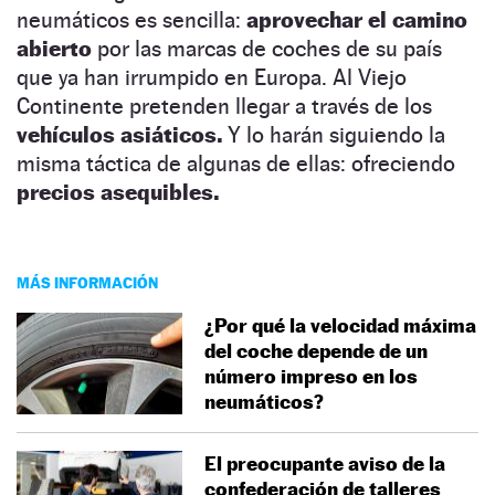
neumáticos es sencilla:
aprovechar el camino
abierto
por las marcas de coches de su país
que ya han irrumpido en Europa. Al Viejo
Continente pretenden llegar a través de los
vehículos asiáticos.
Y lo harán siguiendo la
misma táctica de algunas de ellas: ofreciendo
precios asequibles.
MÁS INFORMACIÓN
¿Por qué la velocidad máxima
del coche depende de un
número impreso en los
neumáticos?
El preocupante aviso de la
confederación de talleres