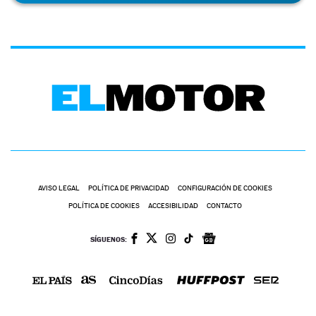
AVISO LEGAL
POLÍTICA DE PRIVACIDAD
CONFIGURACIÓN DE COOKIES
POLÍTICA DE COOKIES
ACCESIBILIDAD
CONTACTO
SÍGUENOS: