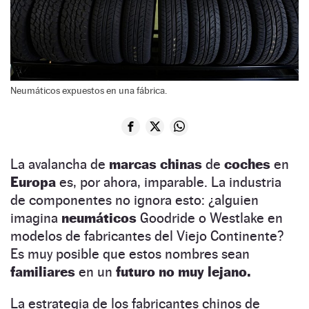
Neumáticos expuestos en una fábrica.
La avalancha de
marcas chinas
de
coches
en
Europa
es, por ahora, imparable. La industria
de componentes no ignora esto: ¿alguien
imagina
neumáticos
Goodride o Westlake en
modelos de fabricantes del Viejo Continente?
Es muy posible que estos nombres sean
familiares
en un
futuro no muy lejano.
La estrategia de los fabricantes chinos de