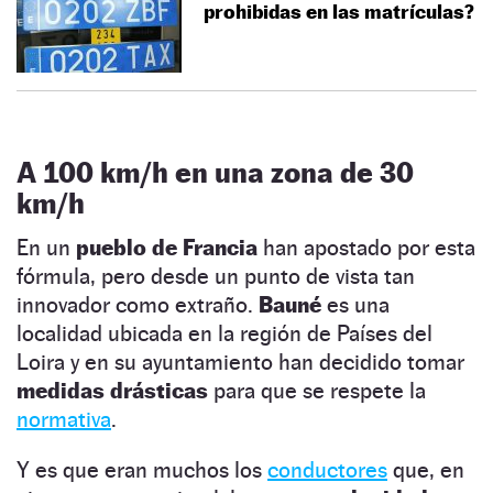
prohibidas en las matrículas?
A 100 km/h en una zona de 30
km/h
En un
pueblo de Francia
han apostado por esta
fórmula, pero desde un punto de vista tan
innovador como extraño.
Bauné
es una
localidad ubicada en la región de Países del
Loira y en su ayuntamiento han decidido tomar
medidas drásticas
para que se respete la
normativa
.
Y es que eran muchos los
conductores
que, en