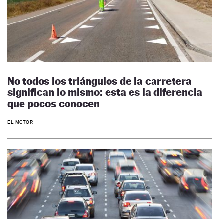
No todos los triángulos de la carretera
significan lo mismo: esta es la diferencia
que pocos conocen
EL MOTOR