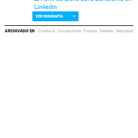
Linkedin
VER BIOGRAFÍA
ARCHIVADO EN
Conducir
·
Conductores
·
Francia
·
Señales
·
Velocidad