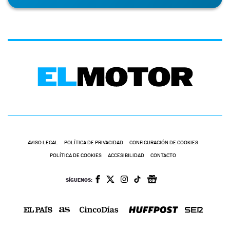
AVISO LEGAL
POLÍTICA DE PRIVACIDAD
CONFIGURACIÓN DE COOKIES
POLÍTICA DE COOKIES
ACCESIBILIDAD
CONTACTO
SÍGUENOS: