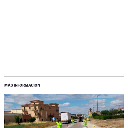
MÁS INFORMACIÓN