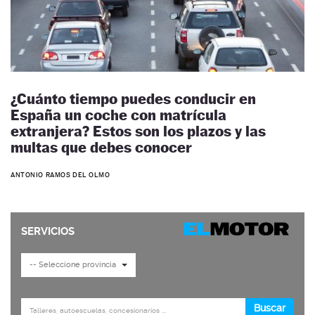
¿Cuánto tiempo puedes conducir en
España un coche con matrícula
extranjera? Estos son los plazos y las
multas que debes conocer
ANTONIO RAMOS DEL OLMO