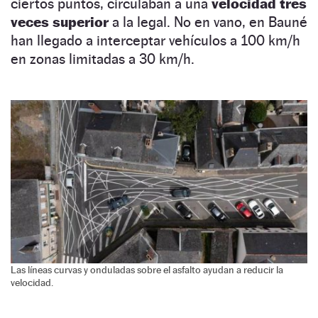
ciertos puntos, circulaban a una
velocidad tres
veces superior
a la legal. No en vano, en Bauné
han llegado a interceptar vehículos a 100 km/h
en zonas limitadas a 30 km/h.
Las líneas curvas y onduladas sobre el asfalto ayudan a reducir la
velocidad.