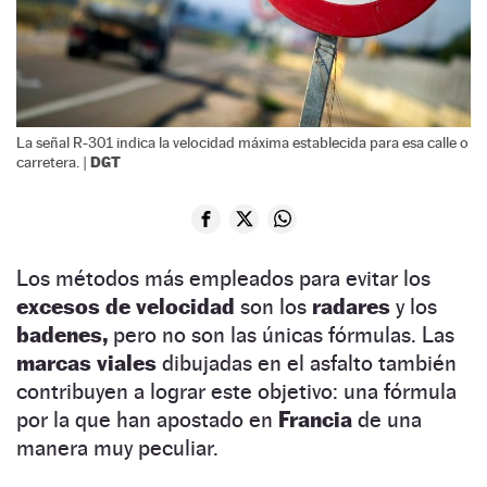
La señal R-301 indica la velocidad máxima establecida para esa calle o
DGT
carretera. |
Los métodos más empleados para evitar los
excesos de velocidad
son los
radares
y los
badenes,
pero no son las únicas fórmulas. Las
marcas viales
dibujadas en el asfalto también
contribuyen a lograr este objetivo: una fórmula
por la que han apostado en
Francia
de una
manera muy peculiar.