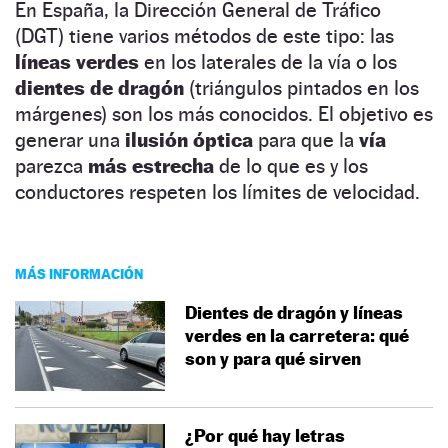
En España, la Dirección General de Tráfico
(DGT) tiene varios métodos de este tipo: las
líneas verdes
en los laterales de la vía o los
dientes de dragón
(triángulos pintados en los
márgenes) son los más conocidos. El objetivo es
generar una
ilusión óptica
para que la
vía
parezca
más estrecha
de lo que es y los
conductores respeten los límites de velocidad.
MÁS INFORMACIÓN
Dientes de dragón y líneas
verdes en la carretera: qué
son y para qué sirven
¿Por qué hay letras