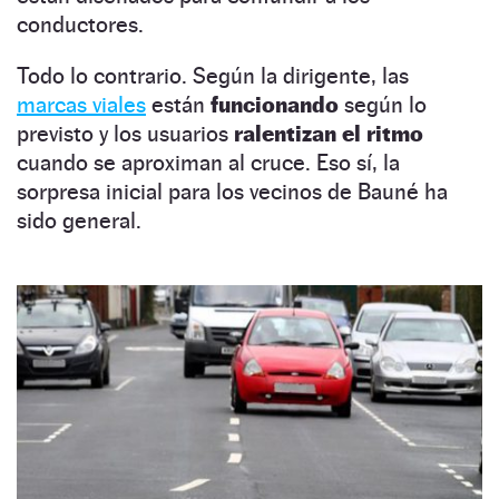
conductores.
Todo lo contrario. Según la dirigente, las
marcas viales
están
funcionando
según lo
previsto y los usuarios
ralentizan el ritmo
cuando se aproximan al cruce. Eso sí, la
sorpresa inicial para los vecinos de Bauné ha
sido general.