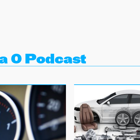
a 0 Podcast