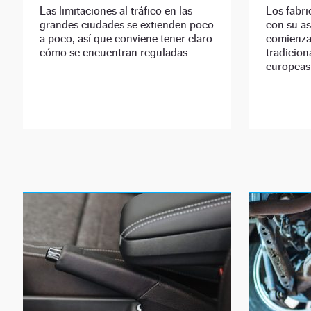
Las limitaciones al tráfico en las
Los fabri
grandes ciudades se extienden poco
con su as
a poco, así que conviene tener claro
comienzan
cómo se encuentran reguladas.
tradicion
europeas