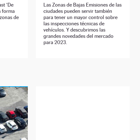
st ‘De
Las Zonas de Bajas Emisiones de las
a forma
ciudades pueden servir también
 zonas de
para tener un mayor control sobre
las inspecciones técnicas de
vehículos. Y descubrimos las
grandes novedades del mercado
para 2023.