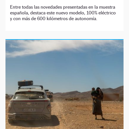
Entre todas las novedades presentadas en la muestra
española, destaca este nuevo modelo, 100% eléctrico
y con más de 600 kilómetros de autonomía.