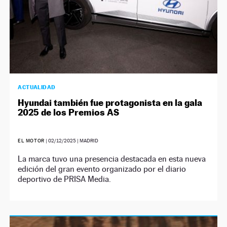
ACTUALIDAD
Hyundai también fue protagonista en la gala
2025 de los Premios AS
EL MOTOR
|
02/12/2025
| MADRID
La marca tuvo una presencia destacada en esta nueva
edición del gran evento organizado por el diario
deportivo de PRISA Media.