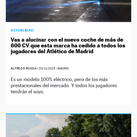
ACTUALIDAD
Vas a alucinar con el nuevo coche de más de
600 CV que esta marca ha cedido a todos los
jugadores del Atlético de Madrid
ALFREDO RUEDA
|
20/11/2025
| MADRID
Es un modelo 100% eléctrico, pero de los más
prestacionales del mercado. Y todos los jugadores
tendrán el suyo.