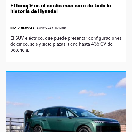
El Ioniq 9 es el coche más caro de toda la
historia de Hyundai
MARIO HERRÁEZ
|
18/06/2025
| MADRID
El SUV eléctrico, que puede presentar configuraciones
de cinco, seis y siete plazas, tiene hasta 435 CV de
potencia.