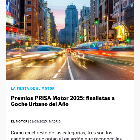
LA FIESTA DE EL MOTOR
Premios PRISA Motor 2025: finalistas a
Coche Urbano del Año
EL MOTOR
|
21/08/2025
| MADRID
Como en el resto de las categorías, tres son los
candidatos que optan al galardón que reconoce las