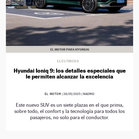
EL MOTOR PARA HYUNDAI
ELÉCTRICOS
Hyundai Ioniq 9: los detalles especiales que
le permiten alcanzar la excelencia
EL MOTOR
|
28/05/2025
| MADRID
Este nuevo SUV es un siete plazas en el que prima,
sobre todo, el confort y la tecnología para todos los
pasajeros, no solo para el conductor.