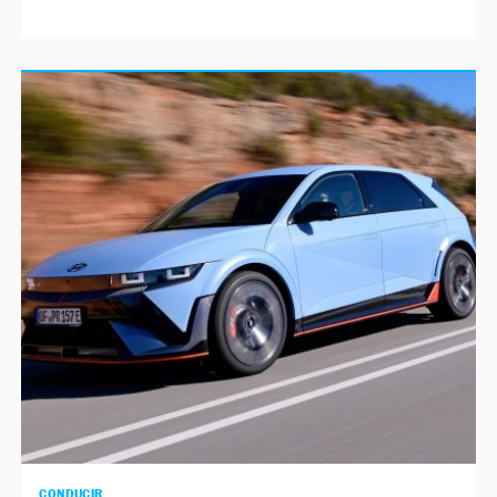
CONDUCIR