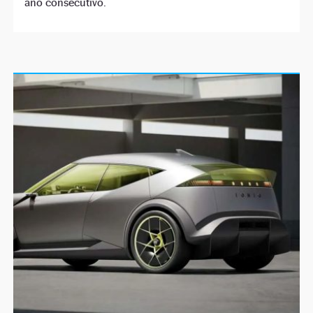
año consecutivo.