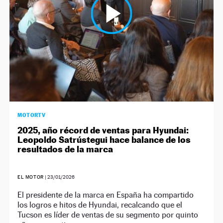
MOTORTV
2025, año récord de ventas para Hyundai:
Leopoldo Satrústegui hace balance de los
resultados de la marca
EL MOTOR
|
23/01/2026
El presidente de la marca en España ha compartido
los logros e hitos de Hyundai, recalcando que el
Tucson es líder de ventas de su segmento por quinto