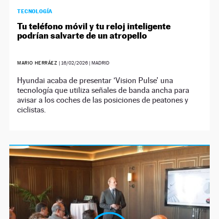
TECNOLOGÍA
Tu teléfono móvil y tu reloj inteligente
podrían salvarte de un atropello
MARIO HERRÁEZ
|
16/02/2026
| MADRID
Hyundai acaba de presentar ‘Vision Pulse’ una
tecnología que utiliza señales de banda ancha para
avisar a los coches de las posiciones de peatones y
ciclistas.