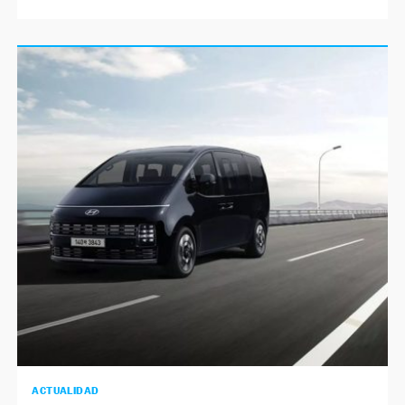
ACTUALIDAD