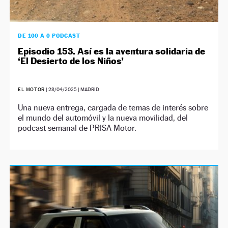
DE 100 A 0 PODCAST
Episodio 153. Así es la aventura solidaria de
‘El Desierto de los Niños’
EL MOTOR
|
28/04/2025
| MADRID
Una nueva entrega, cargada de temas de interés sobre
el mundo del automóvil y la nueva movilidad, del
podcast semanal de PRISA Motor.