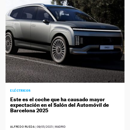
ELÉCTRICOS
Este es el coche que ha causado mayor
expectación en el Salón del Automóvil de
Barcelona 2025
ALFREDO RUEDA
|
09/05/2025
| MADRID