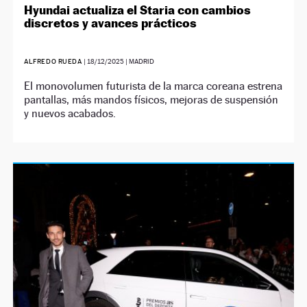
Hyundai actualiza el Staria con cambios
discretos y avances prácticos
ALFREDO RUEDA
|
18/12/2025
| MADRID
El monovolumen futurista de la marca coreana estrena
pantallas, más mandos físicos, mejoras de suspensión
y nuevos acabados.