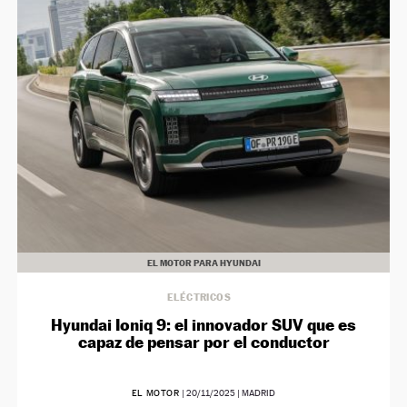
EL MOTOR PARA HYUNDAI
ELÉCTRICOS
Hyundai Ioniq 9: el innovador SUV que es
capaz de pensar por el conductor
EL MOTOR
|
20/11/2025
| MADRID