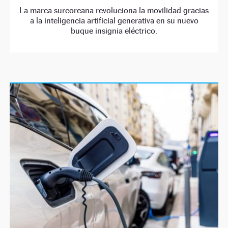
La marca surcoreana revoluciona la movilidad gracias
a la inteligencia artificial generativa en su nuevo
buque insignia eléctrico.