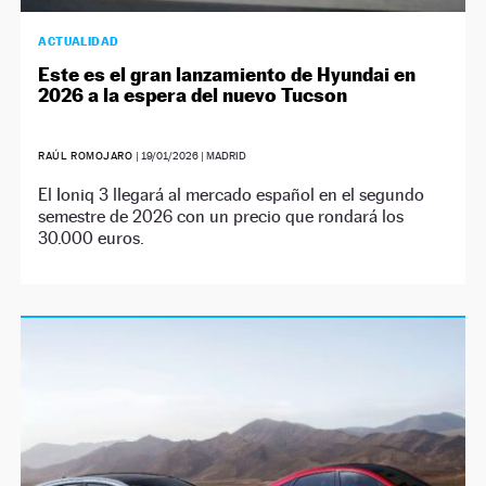
ACTUALIDAD
Este es el gran lanzamiento de Hyundai en
2026 a la espera del nuevo Tucson
RAÚL ROMOJARO
|
19/01/2026
| MADRID
El Ioniq 3 llegará al mercado español en el segundo
semestre de 2026 con un precio que rondará los
30.000 euros.