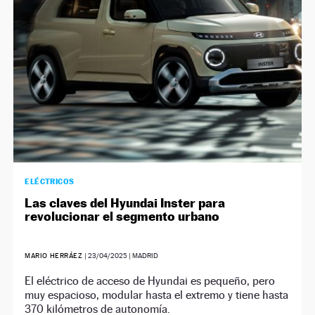
ELÉCTRICOS
Las claves del Hyundai Inster para
revolucionar el segmento urbano
MARIO HERRÁEZ
|
23/04/2025
| MADRID
El eléctrico de acceso de Hyundai es pequeño, pero
muy espacioso, modular hasta el extremo y tiene hasta
370 kilómetros de autonomía.