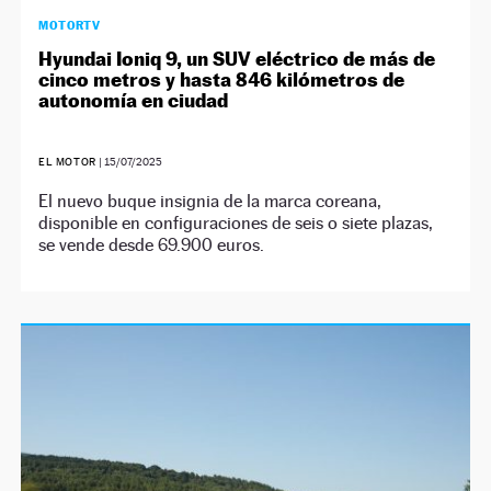
MOTORTV
Hyundai Ioniq 9, un SUV eléctrico de más de
cinco metros y hasta 846 kilómetros de
autonomía en ciudad
EL MOTOR
|
15/07/2025
El nuevo buque insignia de la marca coreana,
disponible en configuraciones de seis o siete plazas,
se vende desde 69.900 euros.