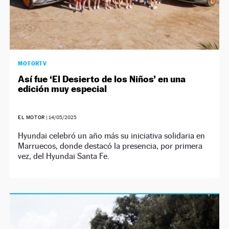
MOTORTV
Así fue ‘El Desierto de los Niños’ en una
edición muy especial
EL MOTOR
|
14/05/2025
Hyundai celebró un año más su iniciativa solidaria en
Marruecos, donde destacó la presencia, por primera
vez, del Hyundai Santa Fe.