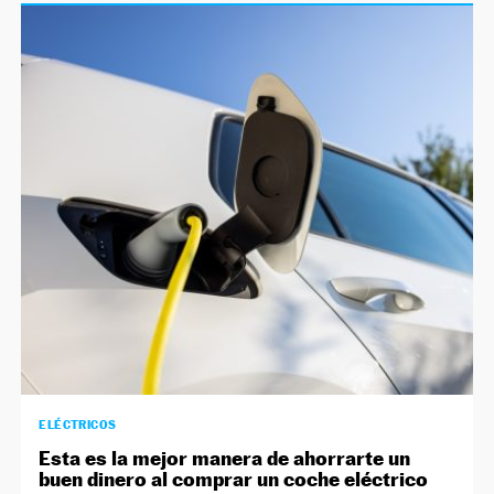
ELÉCTRICOS
Esta es la mejor manera de ahorrarte un
buen dinero al comprar un coche eléctrico