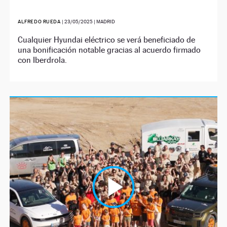
ALFREDO RUEDA
|
23/05/2025
| MADRID
Cualquier Hyundai eléctrico se verá beneficiado de
una bonificación notable gracias al acuerdo firmado
con Iberdrola.