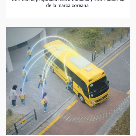
de la marca coreana.