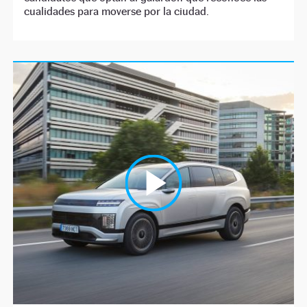
cualidades para moverse por la ciudad.