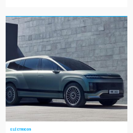
ELÉCTRICOS