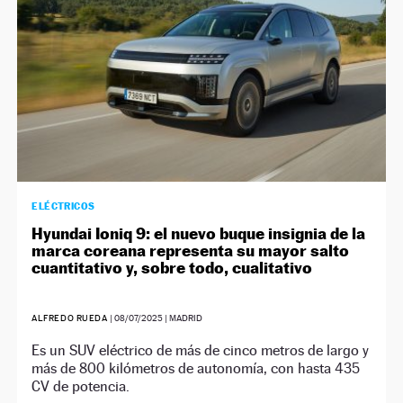
ELÉCTRICOS
Hyundai Ioniq 9: el nuevo buque insignia de la
marca coreana representa su mayor salto
cuantitativo y, sobre todo, cualitativo
ALFREDO RUEDA
|
08/07/2025
| MADRID
Es un SUV eléctrico de más de cinco metros de largo y
más de 800 kilómetros de autonomía, con hasta 435
CV de potencia.