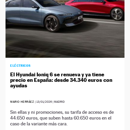
ELÉCTRICOS
El Hyundai Ioniq 6 se renueva y ya tiene
precio en España: desde 34.340 euros con
ayudas
MARIO HERRÁEZ
|
13/01/2026
| MADRID
Sin ellas y ni promociones, su tarifa de acceso es de
44.650 euros, que suben hasta 60.650 euros en el
caso de la variante más cara.