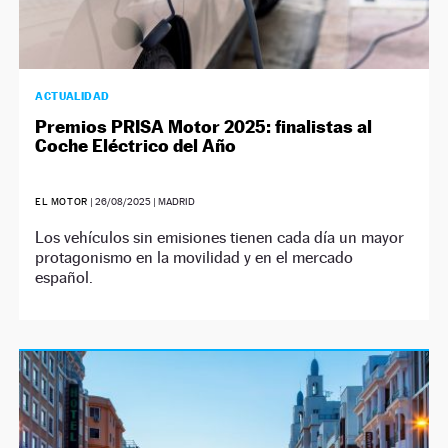
ACTUALIDAD
Premios PRISA Motor 2025: finalistas al
Coche Eléctrico del Año
EL MOTOR
|
26/08/2025
| MADRID
Los vehículos sin emisiones tienen cada día un mayor
protagonismo en la movilidad y en el mercado
español.