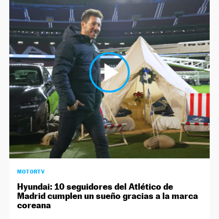
MOTORTV
Hyundai: 10 seguidores del Atlético de
Madrid cumplen un sueño gracias a la marca
coreana