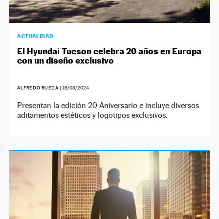
ACTUALIDAD
El Hyundai Tucson celebra 20 años en Europa
con un diseño exclusivo
ALFREDO RUEDA
|
16/08/2024
Presentan la edición 20 Aniversario e incluye diversos
aditamentos estéticos y logotipos exclusivos.