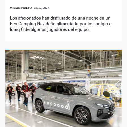
MIRIAM PRIETO
|
13/12/2024
Los aficionados han disfrutado de una noche en un
Eco Camping Navideño alimentado por los Ioniq 5 e
Ioniq 6 de algunos jugadores del equipo.