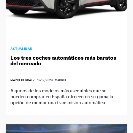
ACTUALIDAD
Los tres coches automáticos más baratos
del mercado
MARIO HERRÁEZ
|
19/12/2024
| MADRID
Algunos de los modelos más asequibles que se
pueden comprar en España ofrecen en su gama la
opción de montar una transmisión automática.