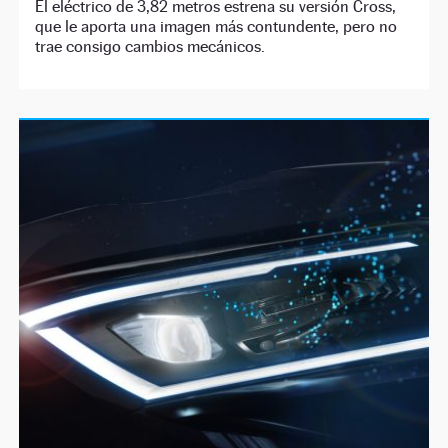
El eléctrico de 3,82 metros estrena su versión Cross,
que le aporta una imagen más contundente, pero no
trae consigo cambios mecánicos.