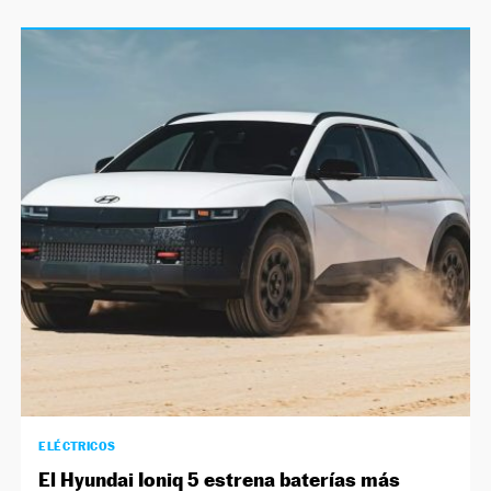
ELÉCTRICOS
El Hyundai Ioniq 5 estrena baterías más