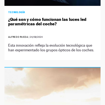
TECNOLOGÍA
¿Qué son y cómo funcionan las luces led
paramétricas del coche?
ALFREDO RUEDA
|
24/09/2024
Esta innovación refleja la evolución tecnológica que
han experimentado los grupos ópticos de los coches.