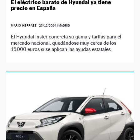
El eléctrico barato de Hyundai ya tiene
precio en España
MARIO HERRÁEZ
|
23/12/2024
| MADRID
El Hyundai Inster concreta su gama y tarifas para el
mercado nacional, quedándose muy cerca de los
15.000 euros si se aplican las ayudas estatales.