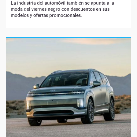
La industria del automóvil también se apunta a la
moda del viernes negro con descuentos en sus
modelos y ofertas promocionales.