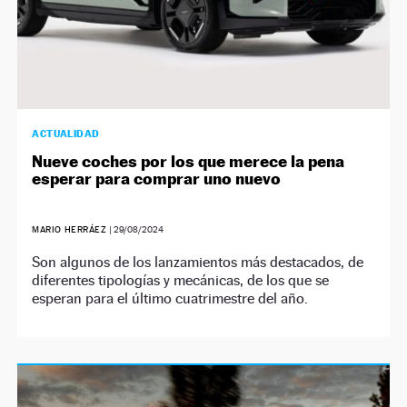
ACTUALIDAD
Nueve coches por los que merece la pena
esperar para comprar uno nuevo
MARIO HERRÁEZ
|
29/08/2024
Son algunos de los lanzamientos más destacados, de
diferentes tipologías y mecánicas, de los que se
esperan para el último cuatrimestre del año.