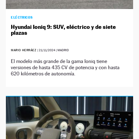
ELÉCTRICOS
Hyundai Ioniq 9: SUV, eléctrico y de siete
plazas
MARIO HERRÁEZ
|
21/11/2024
| MADRID
El modelo más grande de la gama Ioniq tiene
versiones de hasta 435 CV de potencia y con hasta
620 kilómetros de autonomía.