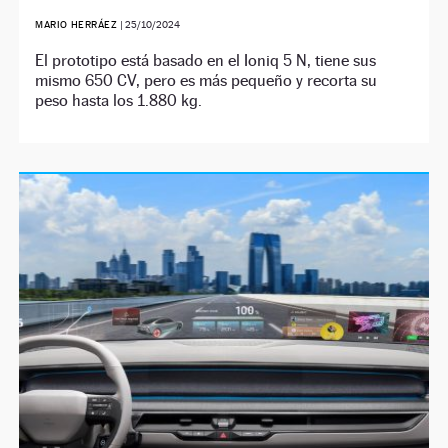
MARIO HERRÁEZ
|
25/10/2024
El prototipo está basado en el Ioniq 5 N, tiene sus
mismo 650 CV, pero es más pequeño y recorta su
peso hasta los 1.880 kg.