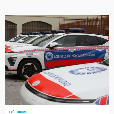
ELÉCTRICOS