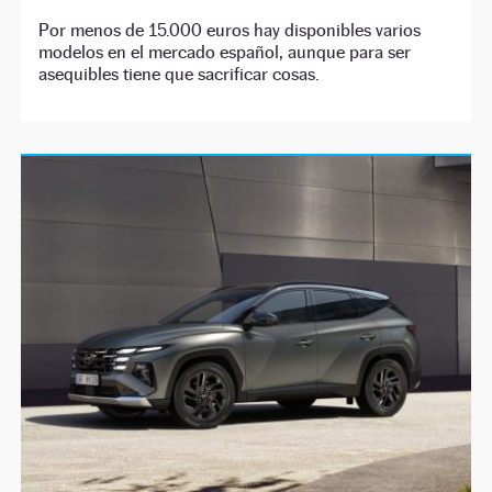
Por menos de 15.000 euros hay disponibles varios
modelos en el mercado español, aunque para ser
asequibles tiene que sacrificar cosas.