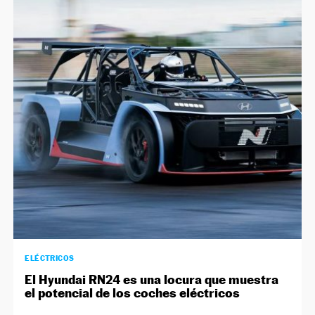
ELÉCTRICOS
El Hyundai RN24 es una locura que muestra
el potencial de los coches eléctricos