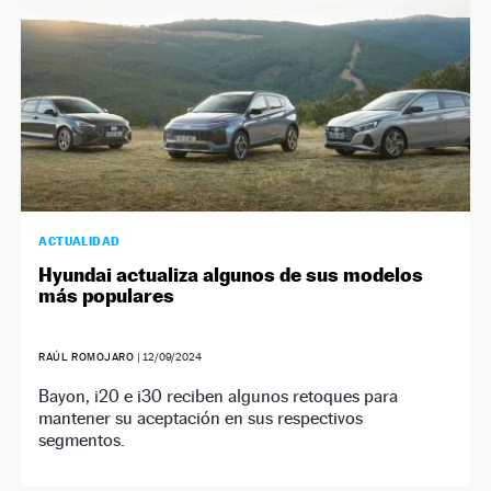
ACTUALIDAD
Hyundai actualiza algunos de sus modelos
más populares
RAÚL ROMOJARO
|
12/09/2024
Bayon, i20 e i30 reciben algunos retoques para
mantener su aceptación en sus respectivos
segmentos.