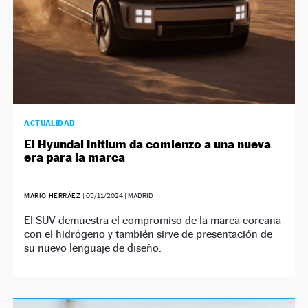
ACTUALIDAD
El Hyundai Initium da comienzo a una nueva
era para la marca
MARIO HERRÁEZ
|
05/11/2024
| MADRID
El SUV demuestra el compromiso de la marca coreana
con el hidrógeno y también sirve de presentación de
su nuevo lenguaje de diseño.