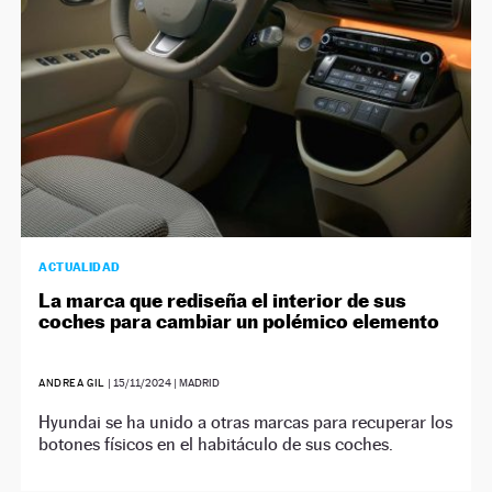
ACTUALIDAD
La marca que rediseña el interior de sus
coches para cambiar un polémico elemento
ANDREA GIL
|
15/11/2024
| MADRID
Hyundai se ha unido a otras marcas para recuperar los
botones físicos en el habitáculo de sus coches.