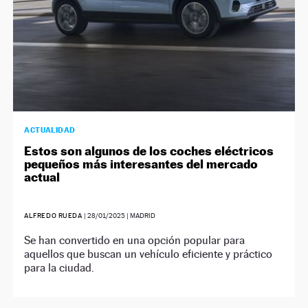
ACTUALIDAD
Estos son algunos de los coches eléctricos
pequeños más interesantes del mercado
actual
ALFREDO RUEDA
|
28/01/2025
| MADRID
Se han convertido en una opción popular para
aquellos que buscan un vehículo eficiente y práctico
para la ciudad.