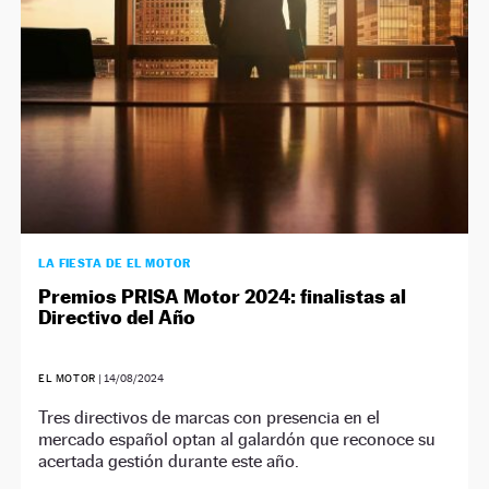
LA FIESTA DE EL MOTOR
Premios PRISA Motor 2024: finalistas al
Directivo del Año
EL MOTOR
|
14/08/2024
Tres directivos de marcas con presencia en el
mercado español optan al galardón que reconoce su
acertada gestión durante este año.