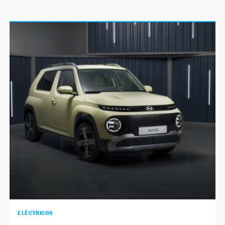
ELÉCTRICOS