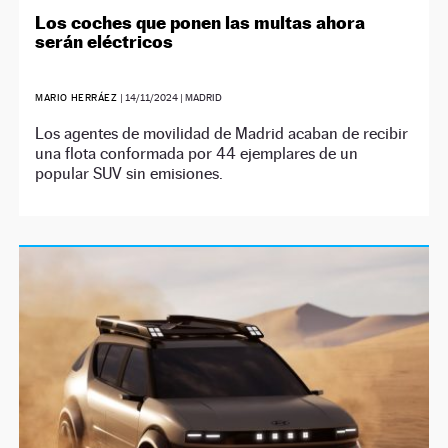
Los coches que ponen las multas ahora
serán eléctricos
MARIO HERRÁEZ
|
14/11/2024
| MADRID
Los agentes de movilidad de Madrid acaban de recibir
una flota conformada por 44 ejemplares de un
popular SUV sin emisiones.