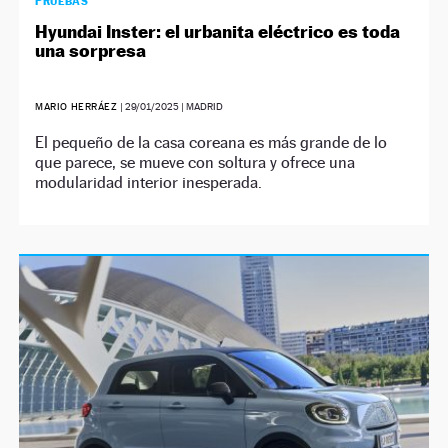
PRUEBAS
Hyundai Inster: el urbanita eléctrico es toda
una sorpresa
MARIO HERRÁEZ
|
29/01/2025
| MADRID
El pequeño de la casa coreana es más grande de lo
que parece, se mueve con soltura y ofrece una
modularidad interior inesperada.