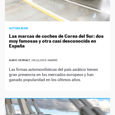
ACTUALIDAD
Las marcas de coches de Corea del Sur: dos
muy famosas y otra casi desconocida en
España
MARIO HERRÁEZ
|
04/12/2024
| MADRID
Las firmas automovilísticas del país asiático tienen
gran presencia en los mercados europeos y han
ganado popularidad en los últimos años.