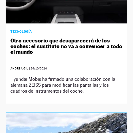
TECNOLOGÍA
Otro accesorio que desaparecerá de los
coches: el sustituto no va a convencer a todo
el mundo
ANDREA GIL
|
24/10/2024
Hyundai Mobis ha firmado una colaboración con la
alemana ZEISS para modificar las pantallas y los
cuadros de instrumentos del coche.