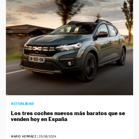
ACTUALIDAD
Los tres coches nuevos más baratos que se
venden hoy en España
MARIO HERRÁEZ
|
23/08/2024