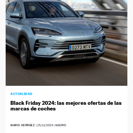
ACTUALIDAD
Black Friday 2024: las mejores ofertas de las
marcas de coches
MARIO HERRÁEZ
|
25/11/2024
| MADRID