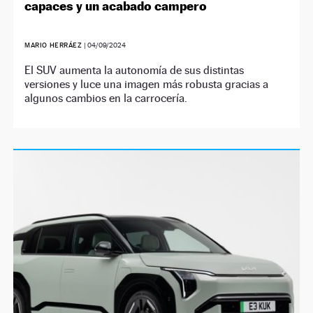
capaces y un acabado campero
MARIO HERRÁEZ
|
04/09/2024
El SUV aumenta la autonomía de sus distintas
versiones y luce una imagen más robusta gracias a
algunos cambios en la carrocería.