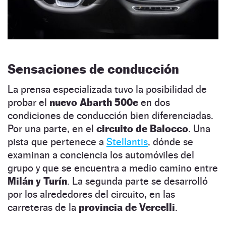
Sensaciones de conducción
La prensa especializada tuvo la posibilidad de
probar el
nuevo Abarth 500e
en dos
condiciones de conducción bien diferenciadas.
Por una parte, en el
circuito de Balocco
. Una
pista que pertenece a
Stellantis
, dónde se
examinan a conciencia los automóviles del
grupo y que se encuentra a medio camino entre
Milán y Turín
. La segunda parte se desarrolló
por los alrededores del circuito, en las
carreteras de la
provincia de Vercelli
.