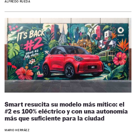
ALFREDO RUEDA
Smart resucita su modelo más mítico: el
#2 es 100% eléctrico y con una autonomía
más que suficiente para la ciudad
MARIO HERRÁEZ