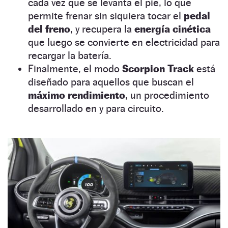
cada vez que se levanta el pie, lo que
permite frenar sin siquiera tocar el
pedal
del freno
, y recupera la
energía cinética
que luego se convierte en electricidad para
recargar la batería.
Finalmente, el modo
Scorpion Track
está
diseñado para aquellos que buscan el
máximo rendimiento
, un procedimiento
desarrollado en y para circuito.