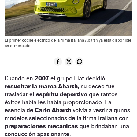
El primer coche eléctrico de la firma italiana Abarth ya está disponible
en el mercado.
Cuando en
2007
el grupo Fiat decidió
resucitar la marca Abarth
, su deseo fue
trasladar el
espíritu deportivo
que tantos
éxitos había les había proporcionado. La
esencia de
Carlo Abarth
volvía a vestir algunos
modelos seleccionados de la firma italiana con
preparaciones mecánicas
que brindaban una
conducción apasionante.