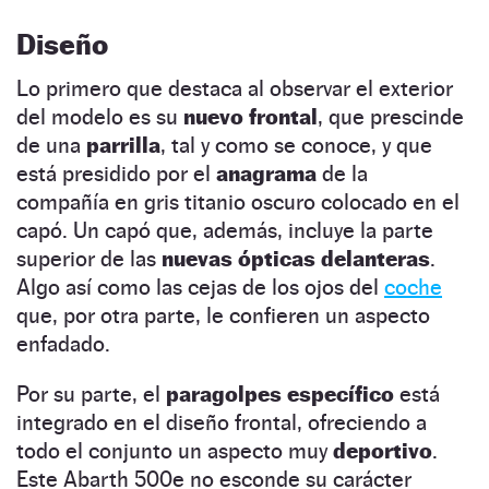
Diseño
Lo primero que destaca al observar el exterior
del modelo es su
nuevo frontal
, que prescinde
de una
parrilla
, tal y como se conoce, y que
está presidido por el
anagrama
de la
compañía en gris titanio oscuro colocado en el
capó. Un capó que, además, incluye la parte
superior de las
nuevas ópticas delanteras
.
Algo así como las cejas de los ojos del
coche
que, por otra parte, le confieren un aspecto
enfadado.
Por su parte, el
paragolpes específico
está
integrado en el diseño frontal, ofreciendo a
todo el conjunto un aspecto muy
deportivo
.
Este Abarth 500e no esconde su carácter