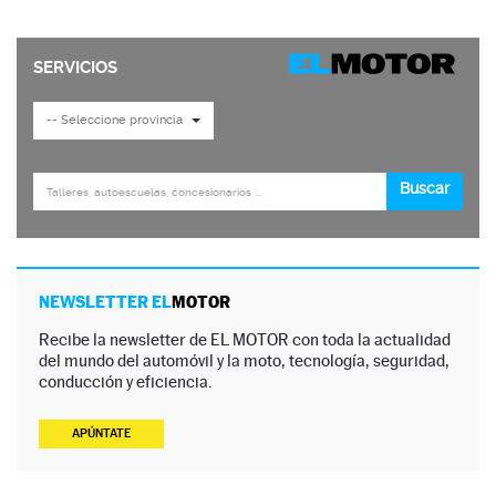
NEWSLETTER EL
MOTOR
Recibe la newsletter de EL MOTOR con toda la actualidad
del mundo del automóvil y la moto, tecnología, seguridad,
conducción y eficiencia.
APÚNTATE