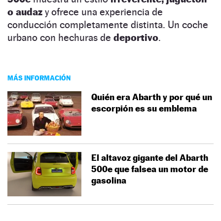
o audaz
y ofrece una experiencia de
conducción completamente distinta. Un coche
urbano con hechuras de
deportivo
.
MÁS INFORMACIÓN
Quién era Abarth y por qué un
escorpión es su emblema
El altavoz gigante del Abarth
500e que falsea un motor de
gasolina