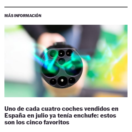
MÁS INFORMACIÓN
Uno de cada cuatro coches vendidos en
España en julio ya tenía enchufe: estos
son los cinco favoritos