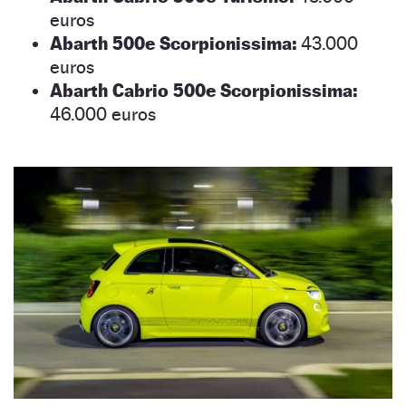
euros
Abarth 500e Scorpionissima:
43.000
euros
Abarth Cabrio 500e Scorpionissima:
46.000 euros