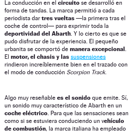
La conducción en el
circuito
se desarrolló en
forma de tandas. La marca permitió a cada
periodista dar
tres vueltas
—la primera tras el
coche de control— para exprimir toda la
deportividad del Abarth
. Y lo cierto es que se
pudo disfrutar de la experiencia. El pequeño
urbanita se comportó de
manera excepcional
.
El
motor, el chasis y las
suspensiones
rindieron increíblemente bien en el trazado con
el modo de conducción
Scorpion Track
.
Algo muy reseñable
es el sonido
que emite. Sí,
un sonido muy característico de Abarth en un
coche eléctrico
. Para que las sensaciones sean
como si se estuviera conduciendo un v
ehículo
de combustión
, la marca italiana ha empleado