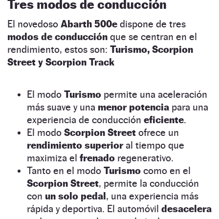
Tres modos de conducción
El novedoso
Abarth 500e
dispone de tres
modos de conducción
que se centran en el
rendimiento, estos son:
Turismo, Scorpion
Street y Scorpion Track
El modo
Turismo
permite una aceleración
más suave y una
menor potencia
para una
experiencia de conducción
eficiente
.
El modo
Scorpion Street
ofrece un
rendimiento superior
al tiempo que
maximiza el
frenado
regenerativo.
Tanto en el modo
Turismo
como en el
Scorpion Street
, permite la conducción
con
un solo pedal
, una experiencia más
rápida y deportiva. El automóvil
desacelera