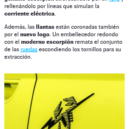
rellenándolo por líneas que simulan la
corriente eléctrica
.
Además, las
llantas
están coronadas también
por el
nuevo logo
. Un embellecedor redondo
con el
moderno escorpión
remata el conjunto
de las
ruedas
escondiendo los tornillos para su
extracción.