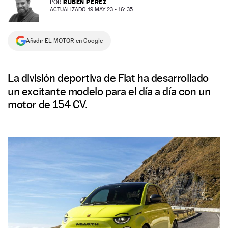
RUBÉN PÉREZ
POR
ACTUALIZADO 19 MAY 23 - 16: 35
NEWSLETTER
Añadir EL MOTOR en Google
SÍGUENOS
La división deportiva de Fiat ha desarrollado
un excitante modelo para el día a día con un
motor de 154 CV.