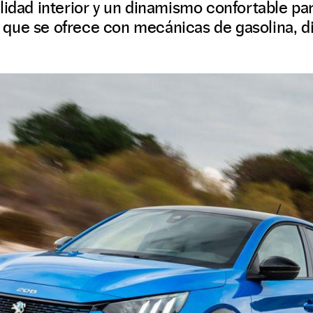
lidad interior y un dinamismo confortable par
s, que se ofrece con mecánicas de gasolina, di