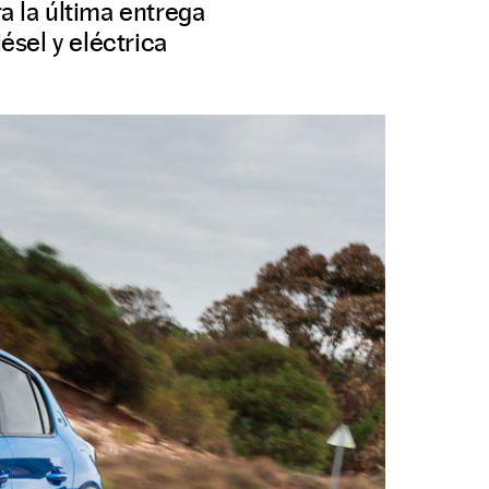
a la última entrega
ésel y eléctrica