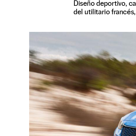
Diseño deportivo, ca
del utilitario francé