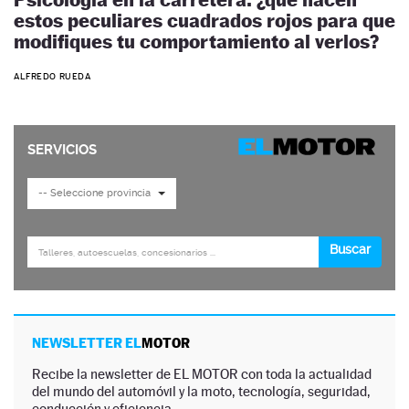
estos peculiares cuadrados rojos para que
modifiques tu comportamiento al verlos?
ALFREDO RUEDA
NEWSLETTER EL
MOTOR
Recibe la newsletter de EL MOTOR con toda la actualidad
del mundo del automóvil y la moto, tecnología, seguridad,
conducción y eficiencia.