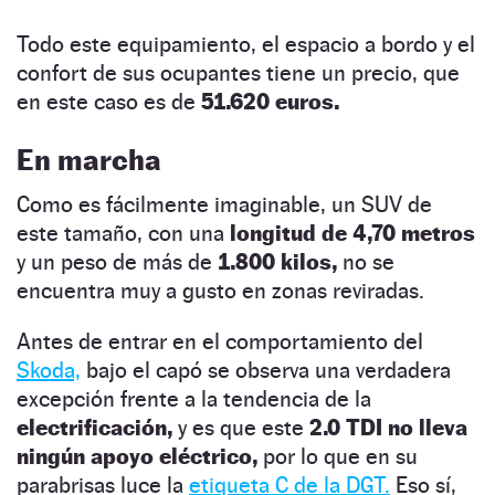
Todo este equipamiento, el espacio a bordo y el
confort de sus ocupantes tiene un precio, que
en este caso es de
51.620 euros.
En marcha
Como es fácilmente imaginable, un SUV de
este tamaño, con una
longitud de 4,70 metros
y un peso de más de
1.800 kilos,
no se
encuentra muy a gusto en zonas reviradas.
Antes de entrar en el comportamiento del
Skoda,
bajo el capó se observa una verdadera
excepción frente a la tendencia de la
electrificación,
y es que este
2.0 TDI no lleva
ningún apoyo eléctrico,
por lo que en su
parabrisas luce la
etiqueta C de la DGT.
Eso sí,