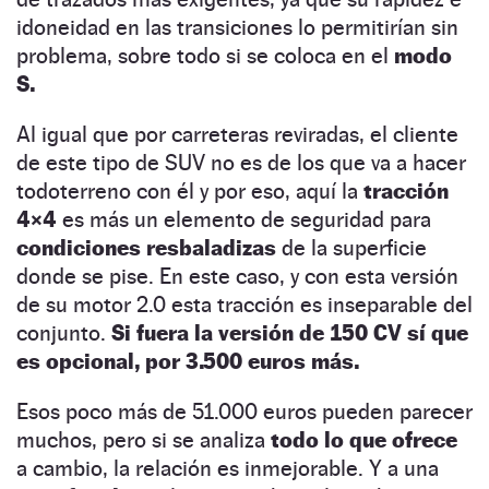
idoneidad en las transiciones lo permitirían sin
problema, sobre todo si se coloca en el
modo
S.
Al igual que por carreteras reviradas, el cliente
de este tipo de SUV no es de los que va a hacer
todoterreno con él y por eso, aquí la
tracción
4×4
es más un elemento de seguridad para
condiciones resbaladizas
de la superficie
donde se pise. En este caso, y con esta versión
de su motor 2.0 esta tracción es inseparable del
conjunto.
Si fuera la versión de 150 CV sí que
es opcional, por 3.500 euros más.
Esos poco más de 51.000 euros pueden parecer
muchos, pero si se analiza
todo lo que ofrece
a cambio, la relación es inmejorable. Y a una