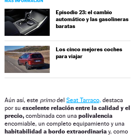
MÁS INFORMACIÓN
Episodio 23: el cambio
automático y las gasolineras
baratas
Los cinco mejores coches
para viajar
Aún así, este
primo
del
Seat Tarraco,
destaca
por su
excelente relación entre la calidad y el
precio,
combinada con una
polivalencia
encomiable, un completo equipamiento y una
habitabilidad a bordo extraordinaria
y, como