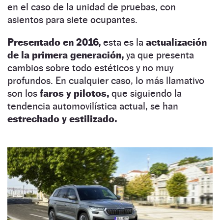
en el caso de la unidad de pruebas, con
asientos para siete ocupantes.
Presentado en 2016,
esta es la
actualización
de la primera generación,
ya que presenta
cambios sobre todo estéticos y no muy
profundos. En cualquier caso, lo más llamativo
son los
faros y pilotos,
que siguiendo la
tendencia automovilística actual, se han
estrechado y estilizado.