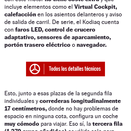
incluye elementos como el
Virtual Cockpit,
calefacción
en los asientos delanteros y aviso
de salida de carril. De serie, el Kodiaq cuenta
con
faros LED,
control de crucero
adaptativo,
sensores de aparcamiento,
portón trasero eléctrico
o
navegador.
Esto, junto a esas plazas de la segunda fila
individuales y
correderas longitudinalmente
17 centímetros,
donde no hay problemas de
espacio en ninguna cota, configura un coche
muy cómodo
para viajar. Eso sí, la
tercera fila