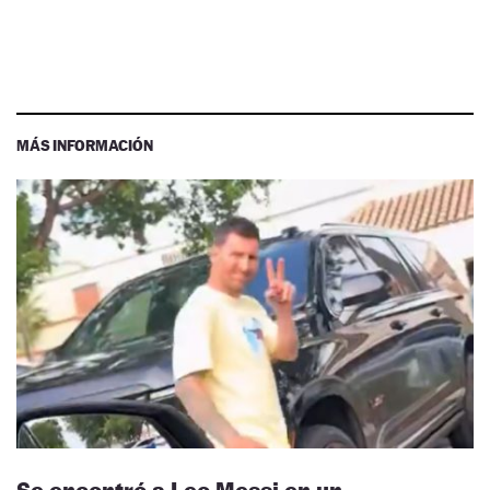
MÁS INFORMACIÓN