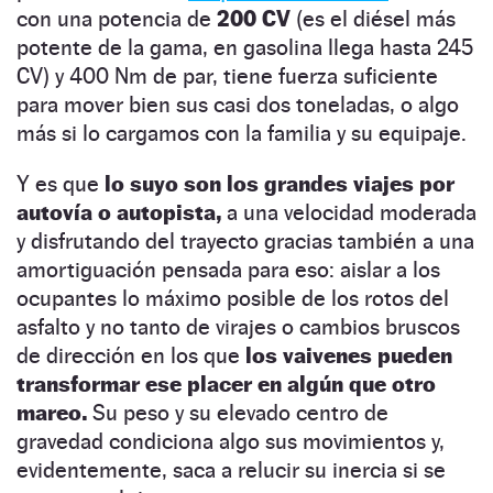
con una potencia de
200 CV
(es el diésel más
potente de la gama, en gasolina llega hasta 245
CV) y 400 Nm de par, tiene fuerza suficiente
para mover bien sus casi dos toneladas, o algo
más si lo cargamos con la familia y su equipaje.
Y es que
lo suyo son los grandes viajes por
autovía o autopista,
a una velocidad moderada
y disfrutando del trayecto gracias también a una
amortiguación pensada para eso: aislar a los
ocupantes lo máximo posible de los rotos del
asfalto y no tanto de virajes o cambios bruscos
de dirección en los que
los vaivenes pueden
transformar ese placer en algún que otro
mareo.
Su peso y su elevado centro de
gravedad condiciona algo sus movimientos y,
evidentemente, saca a relucir su inercia si se