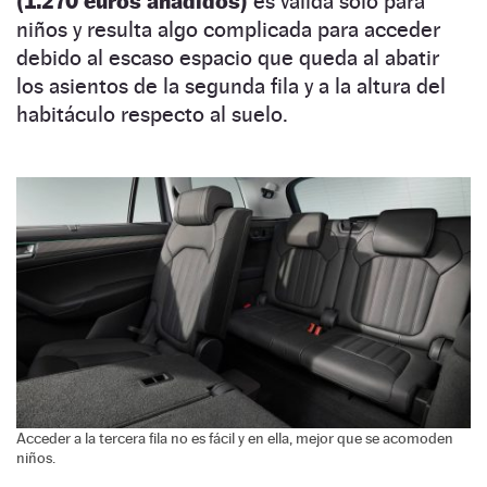
(1.270 euros añadidos)
es válida solo para
niños y resulta algo complicada para acceder
debido al escaso espacio que queda al abatir
los asientos de la segunda fila y a la altura del
habitáculo respecto al suelo.
Acceder a la tercera fila no es fácil y en ella, mejor que se acomoden
niños.