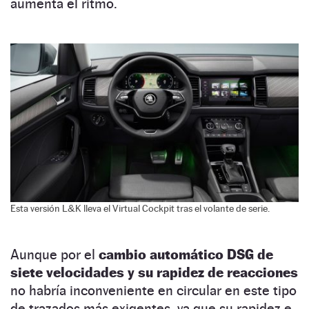
aumenta el ritmo.
Esta versión L&K lleva el Virtual Cockpit tras el volante de serie.
Aunque por el
cambio automático DSG de
siete velocidades y su rapidez de reacciones
no habría inconveniente en circular en este tipo
de trazados más exigentes, ya que su rapidez e