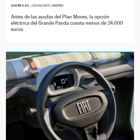
ANDREA GIL
|
23/04/2025
| MADRID
Antes de las ayudas del Plan Moves, la opción
eléctrica del Grande Panda cuesta menos de 24.000
euros.