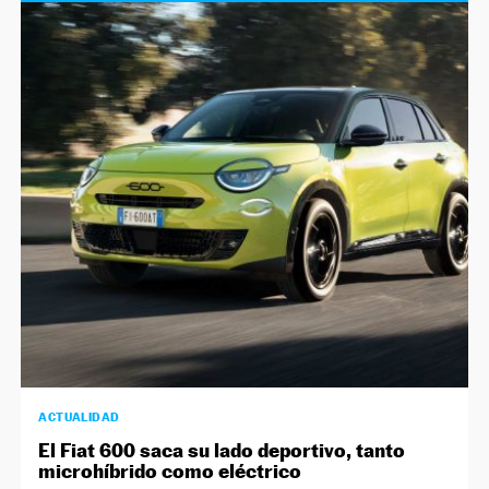
ACTUALIDAD
El Fiat 600 saca su lado deportivo, tanto
microhíbrido como eléctrico