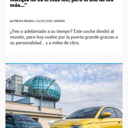
más…”
ALFREDO RUEDA
|
20/02/2026
| MADRID
¿Feo o adelantado a su tiempo? Este coche dividió al
mundo, pero hoy vuelve por la puerta grande gracias a
su personalidad… y a miles de clics.