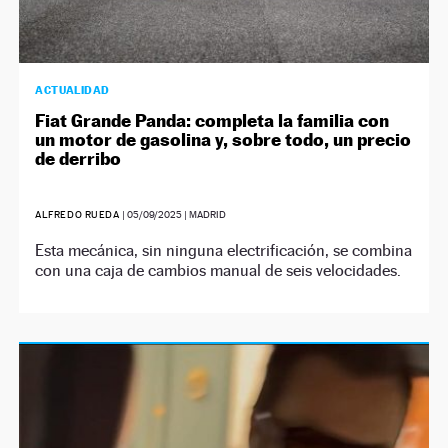
ACTUALIDAD
Fiat Grande Panda: completa la familia con
un motor de gasolina y, sobre todo, un precio
de derribo
ALFREDO RUEDA
|
05/09/2025
| MADRID
Esta mecánica, sin ninguna electrificación, se combina
con una caja de cambios manual de seis velocidades.