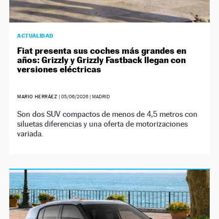
ACTUALIDAD
Fiat presenta sus coches más grandes en
años: Grizzly y Grizzly Fastback llegan con
versiones eléctricas
MARIO HERRÁEZ
|
05/06/2026
| MADRID
Son dos SUV compactos de menos de 4,5 metros con
siluetas diferencias y una oferta de motorizaciones
variada.