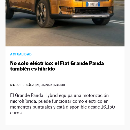
ACTUALIDAD
No solo eléctrico: el Fiat Grande Panda
también es híbrido
MARIO HERRÁEZ
|
21/05/2025
| MADRID
El Grande Panda Hybrid equipa una motorización
microhíbrida, puede funcionar como eléctrico en
momentos puntuales y está disponible desde 16.150
euros.