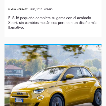
MARIO HERRÁEZ
|
19/12/2025
| MADRID
El SUV pequeño completa su gama con el acabado
Sport, sin cambios mecánicos pero con un diseño más
llamativo.