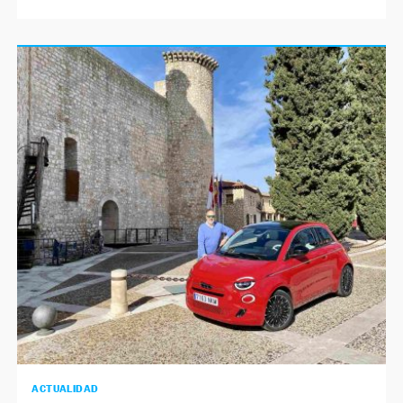
ACTUALIDAD