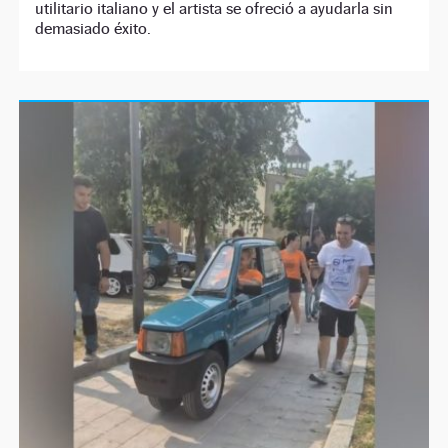
utilitario italiano y el artista se ofreció a ayudarla sin
demasiado éxito.