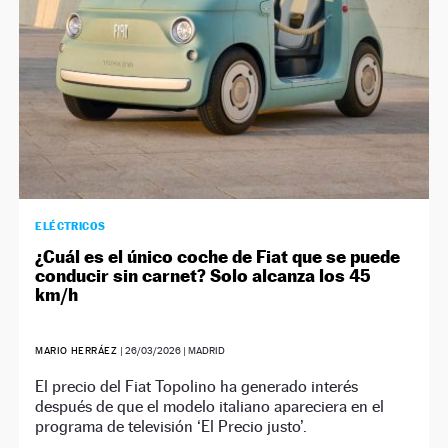
ELÉCTRICOS
¿Cuál es el único coche de Fiat que se puede
conducir sin carnet? Solo alcanza los 45
km/h
MARIO HERRÁEZ
|
26/03/2026
| MADRID
El precio del Fiat Topolino ha generado interés
después de que el modelo italiano apareciera en el
programa de televisión ‘El Precio justo’.