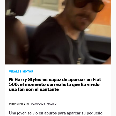
VIRALES MOTOR
Ni Harry Styles es capaz de aparcar un Fiat
500: el momento surrealista que ha vivido
una fan con el cantante
MIRIAM PRIETO
|
02/07/2025
| MADRID
Una joven se vio en apuros para aparcar su pequeño