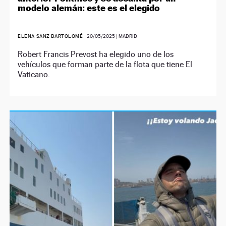
modelo alemán: este es el elegido
ELENA SANZ BARTOLOMÉ
|
20/05/2025
| MADRID
Robert Francis Prevost ha elegido uno de los
vehículos que forman parte de la flota que tiene El
Vaticano.