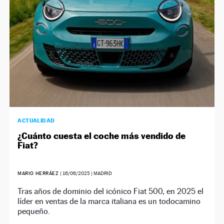
ACTUALIDAD
¿Cuánto cuesta el coche más vendido de
Fiat?
MARIO HERRÁEZ
|
16/06/2025
| MADRID
Tras años de dominio del icónico Fiat 500, en 2025 el
líder en ventas de la marca italiana es un todocamino
pequeño.