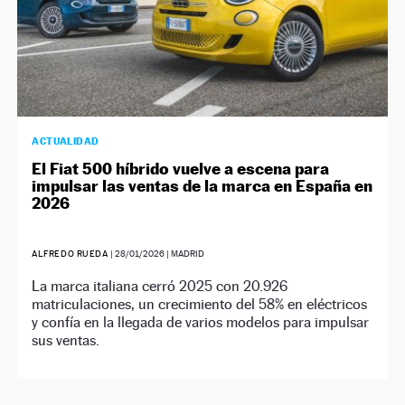
ACTUALIDAD
El Fiat 500 híbrido vuelve a escena para
impulsar las ventas de la marca en España en
2026
ALFREDO RUEDA
|
28/01/2026
| MADRID
La marca italiana cerró 2025 con 20.926
matriculaciones, un crecimiento del 58% en eléctricos
y confía en la llegada de varios modelos para impulsar
sus ventas.