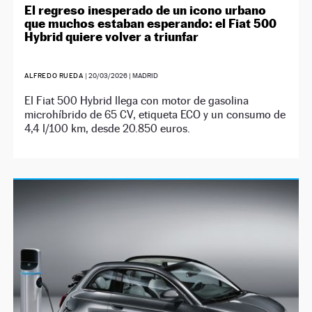
El regreso inesperado de un icono urbano
que muchos estaban esperando: el Fiat 500
Hybrid quiere volver a triunfar
ALFREDO RUEDA
|
20/03/2026
| MADRID
El Fiat 500 Hybrid llega con motor de gasolina
microhíbrido de 65 CV, etiqueta ECO y un consumo de
4,4 l/100 km, desde 20.850 euros.