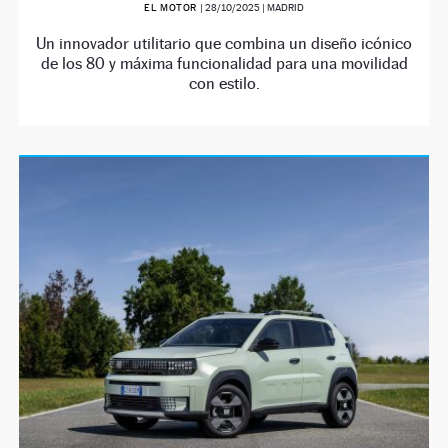
EL MOTOR
|
28/10/2025
| MADRID
Un innovador utilitario que combina un diseño icónico
de los 80 y máxima funcionalidad para una movilidad
con estilo.