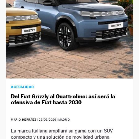
ACTUALIDAD
Del Fiat Grizzly al Quattrolino: así será la
ofensiva de Fiat hasta 2030
MARIO HERRÁEZ
|
25/05/2026
| MADRID
La marca italiana ampliará su gama con un SUV
compacto y una solución de movilidad urbana