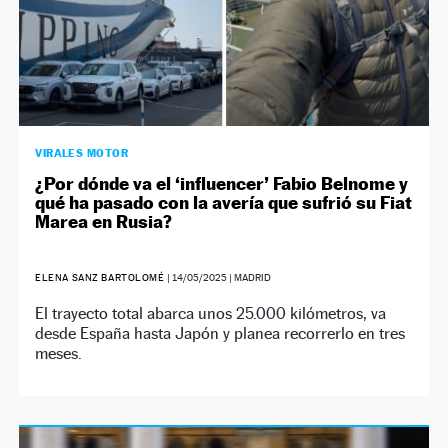
VIRALES MOTOR
¿Por dónde va el ‘influencer’ Fabio Belnome y
qué ha pasado con la avería que sufrió su Fiat
Marea en Rusia?
ELENA SANZ BARTOLOMÉ
|
14/05/2025
| MADRID
El trayecto total abarca unos 25.000 kilómetros, va
desde España hasta Japón y planea recorrerlo en tres
meses.