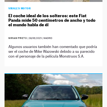
VIRALES MOTOR
El coche ideal de los solteros: este Fiat
Panda mide 50 centímetros de ancho y todo
el mundo habla de él
MIRIAM PRIETO
|
29/06/2025
| MADRID
Algunos usuarios también han comentado que podría
ser el coche de Mike Wazowski debido a su parecido
con el personaje de la película Monstruos S.A.