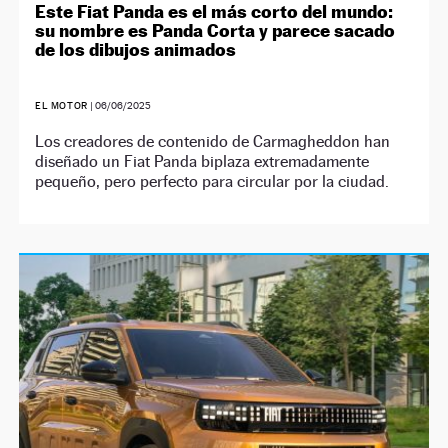
Este Fiat Panda es el más corto del mundo:
su nombre es Panda Corta y parece sacado
de los dibujos animados
EL MOTOR
|
06/06/2025
Los creadores de contenido de Carmagheddon han
diseñado un Fiat Panda biplaza extremadamente
pequeño, pero perfecto para circular por la ciudad.