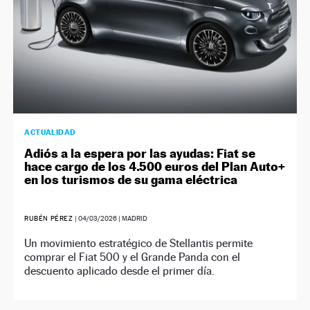
ACTUALIDAD
Adiós a la espera por las ayudas: Fiat se
hace cargo de los 4.500 euros del Plan Auto+
en los turismos de su gama eléctrica
RUBÉN PÉREZ
|
04/03/2026
| MADRID
Un movimiento estratégico de Stellantis permite
comprar el Fiat 500 y el Grande Panda con el
descuento aplicado desde el primer día.