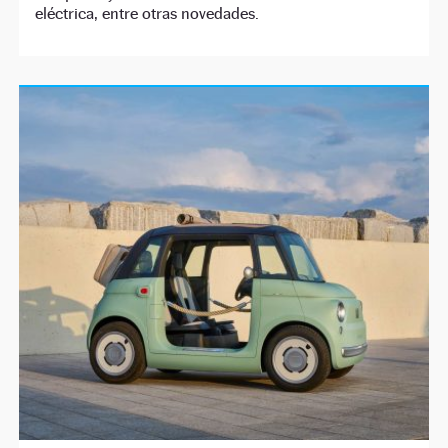
eléctrica, entre otras novedades.