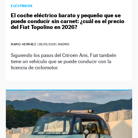
ELÉCTRICOS
El coche eléctrico barato y pequeño que se
puede conducir sin carnet: ¿cuál es el precio
del Fiat Topolino en 2026?
MARIO HERRÁEZ
|
08/05/2026
| MADRID
Siguiendo los pasos del Citroën Ami, Fiat también
tiene un vehículo que se puede conducir con la
licencia de ciclomotor.