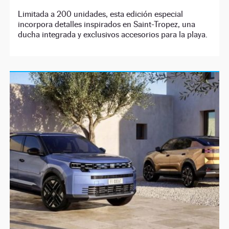
Limitada a 200 unidades, esta edición especial
incorpora detalles inspirados en Saint-Tropez, una
ducha integrada y exclusivos accesorios para la playa.