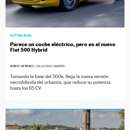
ACTUALIDAD
Parece un coche eléctrico, pero es el nuevo
Fiat 500 Hybrid
MARIO HERRÁEZ
|
24/11/2025
| MADRID
Tomando la base del 500e, llega la nueva versión
microhíbrida del urbanita, que reduce su potencia
hasta los 65 CV.