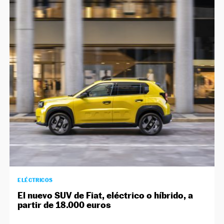
ELÉCTRICOS
El nuevo SUV de Fiat, eléctrico o híbrido, a
partir de 18.000 euros