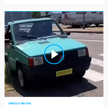
VIRALES MOTOR