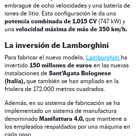
embrague de ocho velocidades y una batería de
iones de litio. Esta configuración le da una
potencia combinada de 1.015 CV
(747 kW) y
una
velocidad máxima de más de 350 km/h.
La inversión de Lamborghini
Para fabricar el nuevo modelo,
Lamborghini
ha
invertido
150 millones de euros
en las nuevas
instalaciones de
Sant’Agata Bolognese
(Italia),
que también se han ampliado en la
friolera de 172.000 metros cuadrados.
Además, en su sistema de fabricación se ha
implementado un sistema de manufactura
denominado
Manifattura 4.0,
que mantiene a
los empleados respaldados por una máquina en
cada paso.