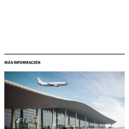
MÁS INFORMACIÓN