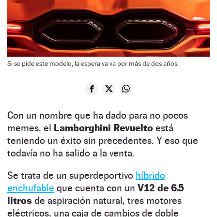
Si se pide este modelo, la espera ya va por más de dos años.
Con un nombre que ha dado para no pocos
memes, el
Lamborghini Revuelto
está
teniendo un éxito sin precedentes. Y eso que
todavía no ha salido a la venta.
Se trata de un superdeportivo
híbrido
enchufable
que cuenta con un
V12 de 6.5
litros
de aspiración natural, tres motores
eléctricos, una caja de cambios de doble