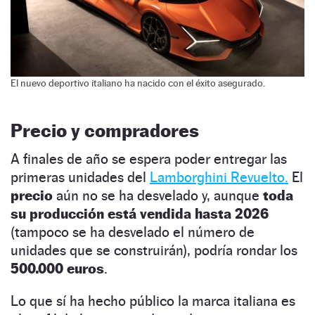
El nuevo deportivo italiano ha nacido con el éxito asegurado.
Precio y compradores
A finales de año se espera poder entregar las
primeras unidades del
Lamborghini Revuelto.
El
precio
aún no se ha desvelado y, aunque
toda
su producción está vendida hasta 2026
(tampoco se ha desvelado el número de
unidades que se construirán), podría rondar los
500.000 euros
.
Lo que sí ha hecho público la marca italiana es