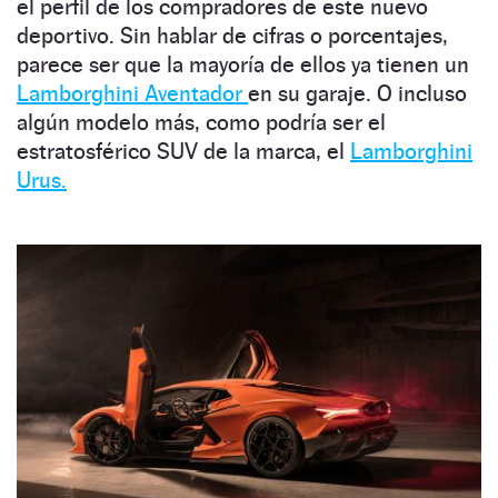
el perfil de los compradores de este nuevo
deportivo. Sin hablar de cifras o porcentajes,
parece ser que la mayoría de ellos ya tienen un
Lamborghini Aventador
en su garaje. O incluso
algún modelo más, como podría ser el
estratosférico SUV de la marca, el
Lamborghini
Urus.