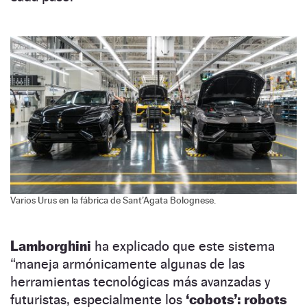
Varios Urus en la fábrica de Sant’Agata Bolognese.
Lamborghini
ha explicado que este sistema
“maneja armónicamente algunas de las
herramientas tecnológicas más avanzadas y
futuristas, especialmente los
‘cobots’: robots