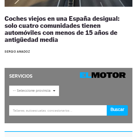
Coches viejos en una España desigual:
solo cuatro comunidades tienen
automóviles con menos de 15 años de
antigüedad media
SERGIO AMADOZ