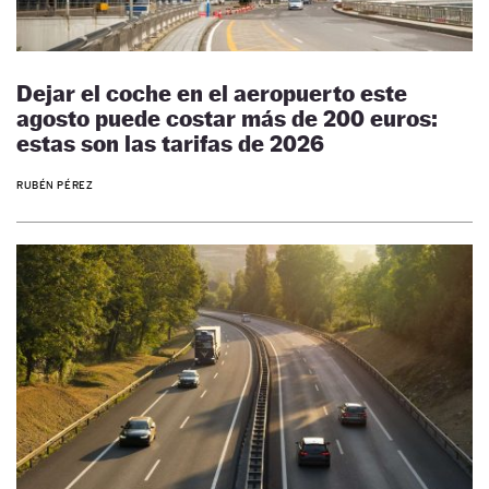
Dejar el coche en el aeropuerto este
agosto puede costar más de 200 euros:
estas son las tarifas de 2026
RUBÉN PÉREZ