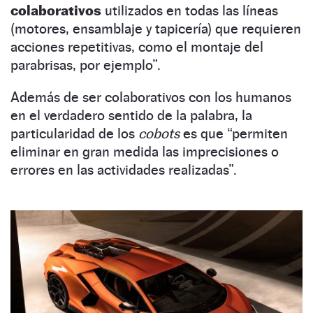
colaborativos
utilizados en todas las líneas
(motores, ensamblaje y tapicería) que requieren
acciones repetitivas, como el montaje del
parabrisas, por ejemplo”.
Además de ser colaborativos con los humanos
en el verdadero sentido de la palabra, la
particularidad de los
cobots
es que “permiten
eliminar en gran medida las imprecisiones o
errores en las actividades realizadas”.