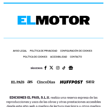
AVISO LEGAL
POLÍTICA DE PRIVACIDAD
CONFIGURACIÓN DE COOKIES
POLÍTICA DE COOKIES
ACCESIBILIDAD
CONTACTO
SÍGUENOS:
EDICIONES EL PAIS, S.L.U.
realiza una reserva expresa de las
reproducciones y usos de las obras y otras prestaciones accesibles
desde este sitio web a medios de lectura mecánica u otros medios