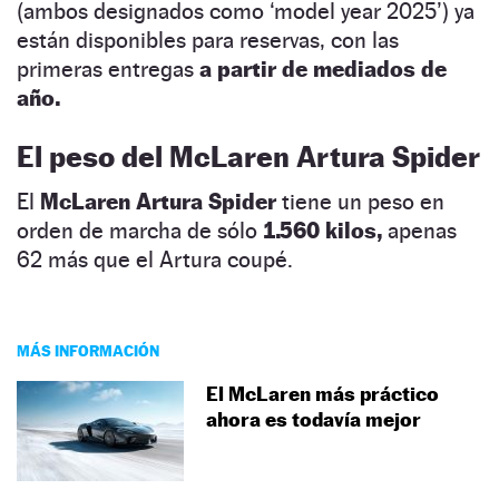
(ambos designados como ‘model year 2025’) ya
están disponibles para reservas, con las
primeras entregas
a partir de mediados de
año.
El peso del
McLaren Artura Spider
El
McLaren Artura Spider
tiene un peso en
orden de marcha de sólo
1.560 kilos,
apenas
62 más que el Artura coupé.
MÁS INFORMACIÓN
El McLaren más práctico
ahora es todavía mejor