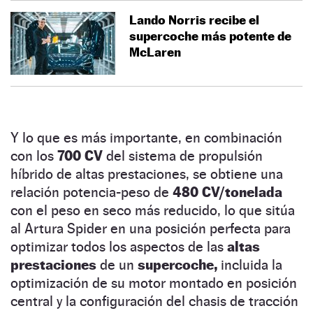
Lando Norris recibe el
supercoche más potente de
McLaren
Y lo que es más importante, en combinación
con los
700 CV
del sistema de propulsión
híbrido de altas prestaciones, se obtiene una
relación potencia-peso de
480 CV/tonelada
con el peso en seco más reducido, lo que sitúa
al Artura Spider en una posición perfecta para
optimizar todos los aspectos de las
altas
prestaciones
de un
supercoche,
incluida la
optimización de su motor montado en posición
central y la configuración del chasis de tracción