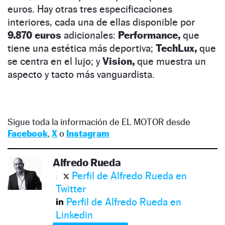
euros. Hay otras tres especificaciones
interiores, cada una de ellas disponible por
9.870 euros
adicionales:
Performance,
que
tiene una estética más deportiva;
TechLux,
que
se centra en el lujo; y
Vision,
que muestra un
aspecto y tacto más vanguardista.
Sigue toda la información de EL MOTOR desde
Facebook
,
X
o
Instagram
Alfredo Rueda
Perfil de Alfredo Rueda en
Twitter
Perfil de Alfredo Rueda en
Linkedin