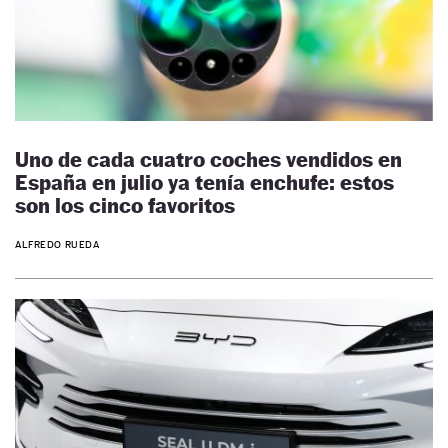
Uno de cada cuatro coches vendidos en
España en julio ya tenía enchufe: estos
son los cinco favoritos
ALFREDO RUEDA