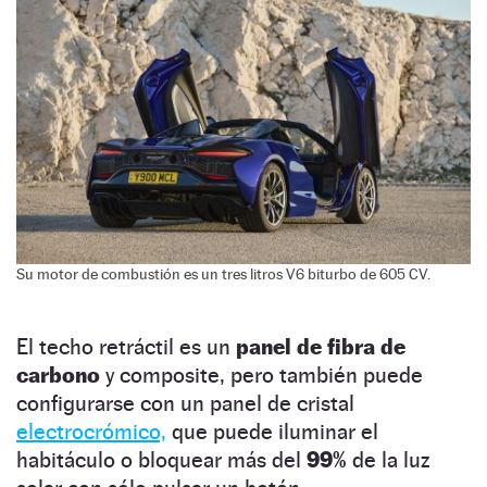
Su motor de combustión es un tres litros V6 biturbo de 605 CV.
El techo retráctil es un
panel de fibra de
carbono
y composite, pero también puede
configurarse con un panel de cristal
electrocrómico,
que puede iluminar el
habitáculo o bloquear más del
99%
de la luz