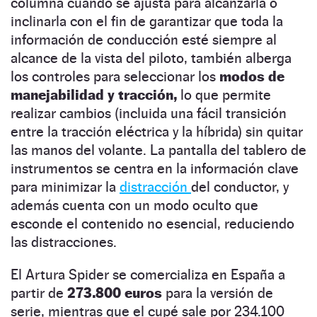
columna cuando se ajusta para alcanzarla o
inclinarla con el fin de garantizar que toda la
información de conducción esté siempre al
alcance de la vista del piloto, también alberga
los controles para seleccionar los
modos de
manejabilidad y tracción,
lo que permite
realizar cambios (incluida una fácil transición
entre la tracción eléctrica y la híbrida) sin quitar
las manos del volante. La pantalla del tablero de
instrumentos se centra en la información clave
para minimizar la
distracción
del conductor, y
además cuenta con un modo oculto que
esconde el contenido no esencial, reduciendo
las distracciones.
El Artura Spider se comercializa en España a
partir de
273.800 euros
para la versión de
serie, mientras que el cupé sale por 234.100