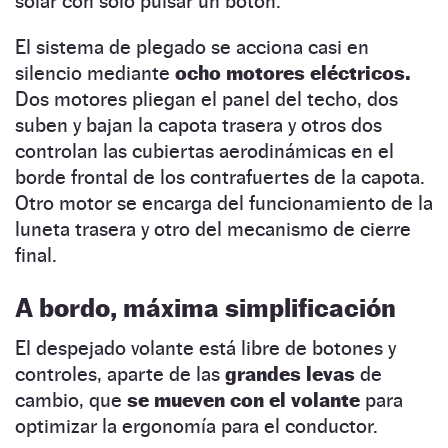
solar con sólo pulsar un botón.
El sistema de plegado se acciona casi en
silencio mediante
ocho motores eléctricos.
Dos motores pliegan el panel del techo, dos
suben y bajan la capota trasera y otros dos
controlan las cubiertas aerodinámicas en el
borde frontal de los contrafuertes de la capota.
Otro motor se encarga del funcionamiento de la
luneta trasera y otro del mecanismo de cierre
final.
A bordo, máxima simplificación
El despejado volante está libre de botones y
controles, aparte de las
grandes levas
de
cambio, que
se mueven con el volante
para
optimizar la ergonomía para el conductor.