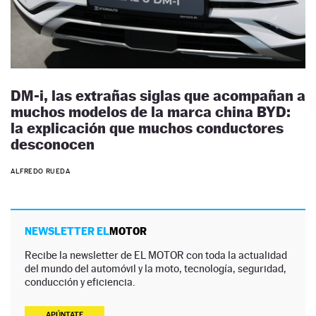
DM-i, las extrañas siglas que acompañan a
muchos modelos de la marca china BYD:
la explicación que muchos conductores
desconocen
ALFREDO RUEDA
NEWSLETTER EL
MOTOR
Recibe la newsletter de EL MOTOR con toda la actualidad
del mundo del automóvil y la moto, tecnología, seguridad,
conducción y eficiencia.
APÚNTATE