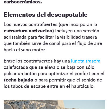
carbocerámicos.
Elementos del descapotable
Los nuevos contrafuertes (que incorporan la
estructura antivuelco)
incluyen una sección
acristalada para facilitar la visibilidad trasera
que también sirve de canal para el flujo de aire
hacia el vano motor.
Entre los contrafuertes hay una
luneta trasera
calefactada que se eleva o se baja con sólo
pulsar un botón para optimizar el confort con el
techo bajado
o para permitir que el sonido de
los tubos de escape entre en el habitáculo.