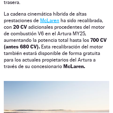
trasera.
La cadena cinemática híbrida de altas
prestaciones de
McLaren
ha sido recalibrada,
con
20 CV
adicionales procedentes del motor
de combustión V6 en el Artura MY25,
aumentando la potencia total hasta los
700 CV
(antes 680 CV).
Esta recalibración del motor
también estará disponible de forma gratuita
para los actuales propietarios del Artura a
través de su concesionario
McLaren.