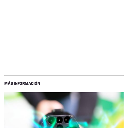
MÁS INFORMACIÓN