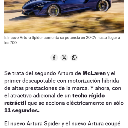
El nuevo Artura Spider aumenta su potencia en 20 CV hasta llegar a
los 700.
Se trata del segundo Artura de
McLaren
y el
primer descapotable con motorización híbrida
de altas prestaciones de la marca. Y ahora, con
el atractivo adicional de un
techo rígido
retráctil
que se acciona eléctricamente en sólo
11 segundos.
El nuevo Artura Spider y el nuevo Artura coupé