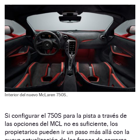
Interior del nuevo McLaren 750S..
Si configurar el 750S para la pista a través de
las opciones del MCL no es suficiente, los
propietarios pueden ir un paso más allá con la
nueva actualización de los frenos de carreras.