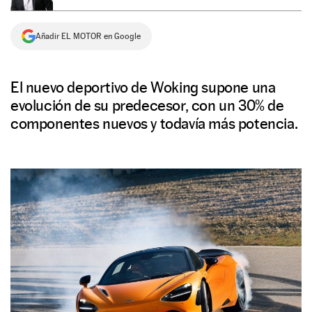
NEWSLETTER
Añadir EL MOTOR en Google
SÍGUENOS
El nuevo deportivo de Woking supone una
evolución de su predecesor, con un 30% de
componentes nuevos y todavía más potencia.