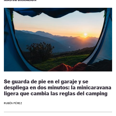
Se guarda de pie en el garaje y se
despliega en dos minutos: la minicaravana
ligera que cambia las reglas del camping
RUBÉN PÉREZ