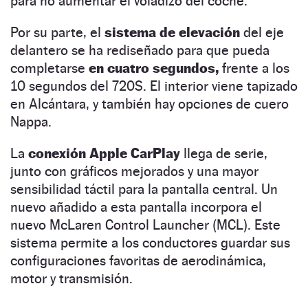
para no aumentar el voladizo del coche.
Por su parte, el
sistema de elevación
del eje
delantero se ha rediseñado para que pueda
completarse
en cuatro segundos,
frente a los
10 segundos del 720S. El interior viene tapizado
en Alcántara, y también hay opciones de cuero
Nappa.
La
conexión Apple CarPlay
llega de serie,
junto con gráficos mejorados y una mayor
sensibilidad táctil para la pantalla central. Un
nuevo añadido a esta pantalla incorpora el
nuevo McLaren Control Launcher (MCL). Este
sistema permite a los conductores guardar sus
configuraciones favoritas de aerodinámica,
motor y transmisión.