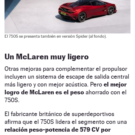
El 750S se presenta también en versión Spider (al fondo).
Un McLaren muy ligero
Otras mejoras para complementar el propulsor
incluyen un sistema de escape de salida central
más ligero y con mejor acústica. Pero
el mejor
logro de McLaren es el peso
ahorrado con el
750S.
El fabricante británico de superdeportivos
afirma que el 750S lidera el segmento con una
relación peso-potencia de 579 CV por