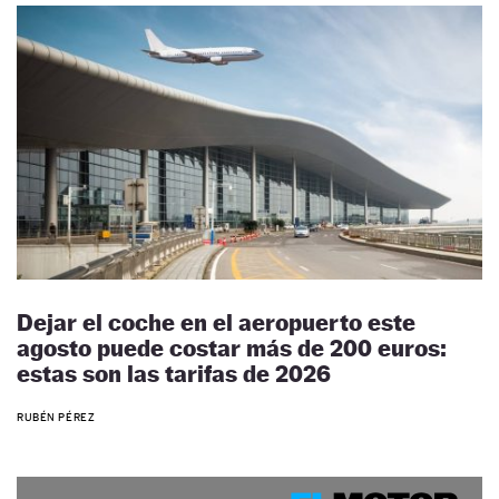
Dejar el coche en el aeropuerto este
agosto puede costar más de 200 euros:
estas son las tarifas de 2026
RUBÉN PÉREZ