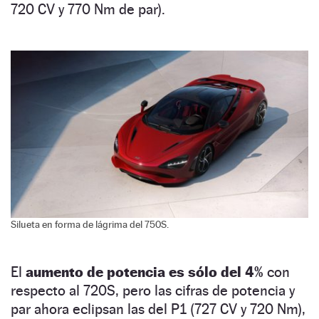
720 CV y 770 Nm de par).
Silueta en forma de lágrima del 750S.
El
aumento de potencia es sólo del 4%
con
respecto al 720S, pero las cifras de potencia y
par ahora eclipsan las del P1 (727 CV y 720 Nm),