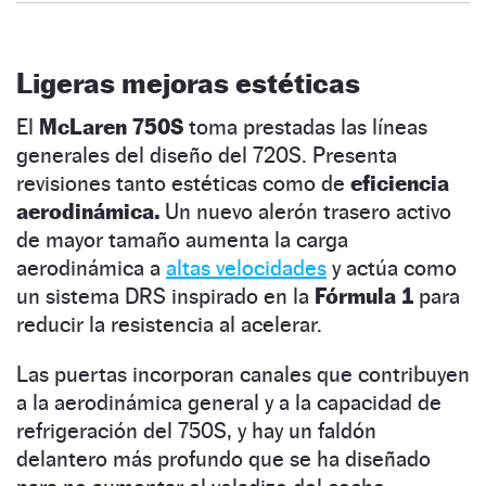
Ligeras mejoras estéticas
El
McLaren 750S
toma prestadas las líneas
generales del diseño del 720S. Presenta
revisiones tanto estéticas como de
eficiencia
aerodinámica.
Un nuevo alerón trasero activo
de mayor tamaño aumenta la carga
aerodinámica a
altas velocidades
y actúa como
un sistema DRS inspirado en la
Fórmula 1
para
reducir la resistencia al acelerar.
Las puertas incorporan canales que contribuyen
a la aerodinámica general y a la capacidad de
refrigeración del 750S, y hay un faldón
delantero más profundo que se ha diseñado