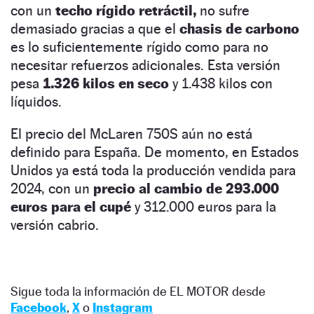
con un
techo rígido retráctil,
no sufre
demasiado gracias a que el
chasis de carbono
es lo suficientemente rígido como para no
necesitar refuerzos adicionales. Esta versión
pesa
1.326 kilos en seco
y 1.438 kilos con
líquidos.
El precio del McLaren 750S aún no está
definido para España. De momento, en Estados
Unidos ya está toda la producción vendida para
2024, con un
precio al cambio de 293.000
euros para el cupé
y 312.000 euros para la
versión cabrio.
Sigue toda la información de EL MOTOR desde
Facebook
,
X
o
Instagram