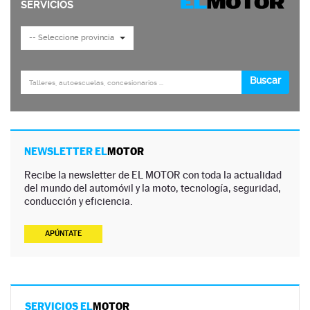
NEWSLETTER EL
MOTOR
Recibe la newsletter de EL MOTOR con toda la actualidad
del mundo del automóvil y la moto, tecnología, seguridad,
conducción y eficiencia.
APÚNTATE
SERVICIOS EL
MOTOR