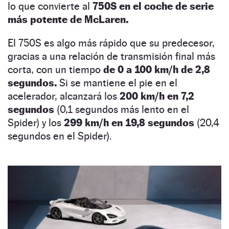
lo que convierte al
750S en el coche de serie
más potente de McLaren.
El 750S es algo más rápido que su predecesor,
gracias a una relación de transmisión final más
corta, con un tiempo
de 0 a 100 km/h de 2,8
segundos.
Si se mantiene el pie en el
acelerador, alcanzará los
200 km/h en 7,2
segundos
(0,1 segundos más lento en el
Spider) y los
299 km/h en 19,8 segundos
(20,4
segundos en el Spider).