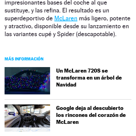
impresionantes bases del coche al que
sustituye, y las refina. El resultado es un
superdeportivo de
McLaren
más ligero, potente
y atractivo, disponible desde su lanzamiento en
las variantes cupé y Spider (descapotable).
MÁS INFORMACIÓN
Un McLaren 720S se
transforma en un árbol de
Navidad
Google deja al descubierto
los rincones del corazón de
McLaren