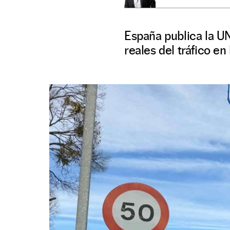
España publica la U
reales del tráfico en