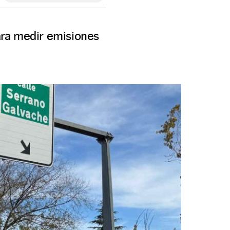
ara medir emisiones