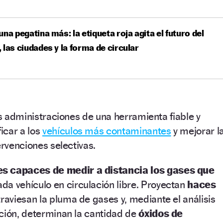
una pegatina más: la etiqueta roja agita el futuro del
 las ciudades y la forma de circular
as administraciones de una herramienta fiable y
icar a los
vehículos más contaminantes
y mejorar l
ervenciones selectivas.
s capaces de medir a distancia los gases que
ada vehículo en circulación libre. Proyectan
haces
raviesan la pluma de gases y, mediante el análisis
ción, determinan la cantidad de
óxidos de