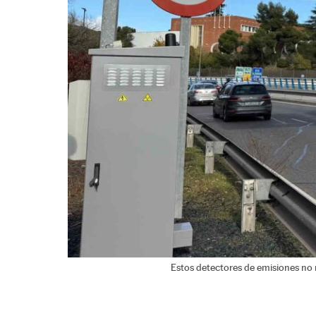
Estos detectores de emisiones no n