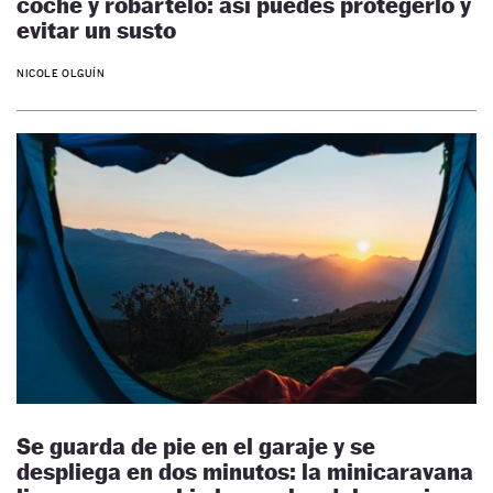
coche y robártelo: así puedes protegerlo y
evitar un susto
NICOLE OLGUÍN
Se guarda de pie en el garaje y se
despliega en dos minutos: la minicaravana