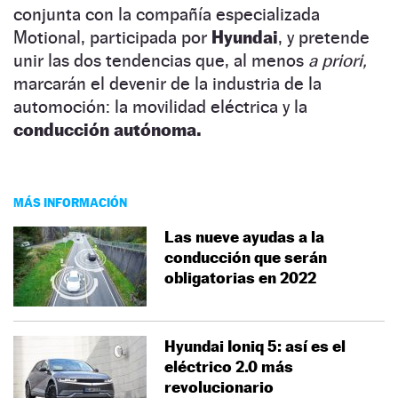
conjunta con la compañía especializada
Motional, participada por
Hyundai
, y pretende
unir las dos tendencias que, al menos
a priori,
marcarán el devenir de la industria de la
automoción: la movilidad eléctrica y la
conducción autónoma.
MÁS INFORMACIÓN
Las nueve ayudas a la
conducción que serán
obligatorias en 2022
Hyundai Ioniq 5: así es el
eléctrico 2.0 más
revolucionario