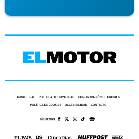
AVISO LEGAL
POLÍTICA DE PRIVACIDAD
CONFIGURACIÓN DE COOKIES
POLÍTICA DE COOKIES
ACCESIBILIDAD
CONTACTO
SÍGUENOS: