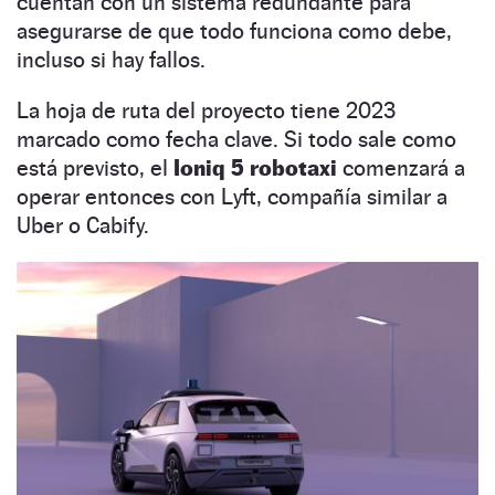
cuentan con un sistema redundante para
asegurarse de que todo funciona como debe,
incluso si hay fallos.
La hoja de ruta del proyecto tiene 2023
marcado como fecha clave. Si todo sale como
está previsto, el
Ioniq 5 robotaxi
comenzará a
operar entonces con Lyft, compañía similar a
Uber o Cabify.