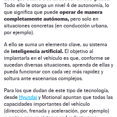
Todo ello le otorga un nivel 4 de autonomía, lo
que significa que puede
operar de manera
completamente autónoma,
pero solo en
situaciones concretas (en conducción urbana,
por ejemplo).
A ello se suma un elemento clave, su sistema
de
inteligencia artificial.
El objetivo al
implantarla en el vehículo es que, conforme se
sucedan diversas situaciones, aprenda de ellas y
pueda funcionar con cada vez más rapidez y
soltura ante escenarios complejos.
Para los que dudan de este tipo de tecnología,
desde
Hyundai
y Motional apuntan que todas las
capacidades importantes del vehículo
(dirección, frenada y aceleración, por ejemplo)