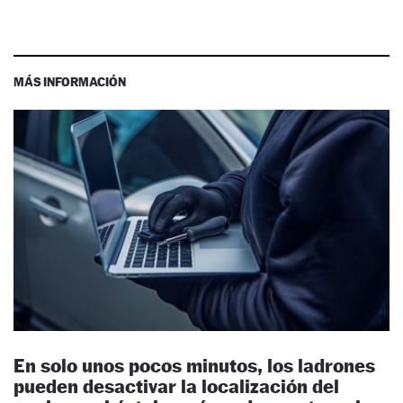
MÁS INFORMACIÓN
En solo unos pocos minutos, los ladrones
pueden desactivar la localización del