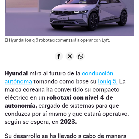
El Hyundai Ioniq 5 robotaxi comenzará a operar con Lyft.
Hyundai
mira al futuro de la
conducción
autónoma
tomando como base su
Ioniq 5.
La
marca coreana ha convertido su compacto
eléctrico en un
robotaxi con nivel 4 de
autonomía,
cargado de sistemas para que
conduzca por sí mismo y que estará operativo,
según se espera, en
2023.
Su desarrollo se ha llevado a cabo de manera