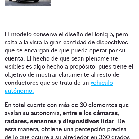
El modelo conserva el diseño del Ioniq 5, pero
salta a la vista la gran cantidad de dispositivos
que se encargan de que pueda operar por su
cuenta. El hecho de que sean plenamente
visibles es algo hecho a propósito, pues tiene el
objetivo de mostrar claramente al resto de
conductores que se trata de un
vehículo
autónomo.
En total cuenta con más de 30 elementos que
avalan su autonomía, entre ellos
cámaras,
radares, sensores y dispositivos lídar
. De
esta manera, obtiene una percepción precisa
de lo que ocurre a su alrededor en 360 grados.