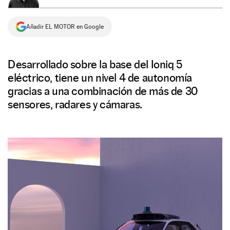
NEWSLETTER
Añadir EL MOTOR en Google
SÍGUENOS
Desarrollado sobre la base del Ioniq 5
eléctrico, tiene un nivel 4 de autonomía
gracias a una combinación de más de 30
sensores, radares y cámaras.