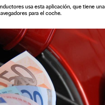
nductores usa esta aplicación, que tiene una
navegadores para el coche.