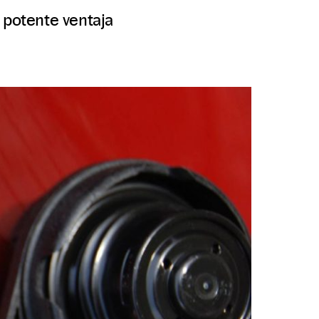
 potente ventaja