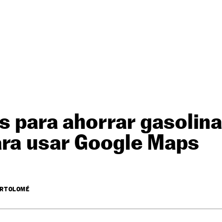
s para ahorrar gasolina:
ara usar Google Maps
ARTOLOMÉ