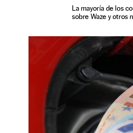
La mayoría de los co
sobre Waze y otros 