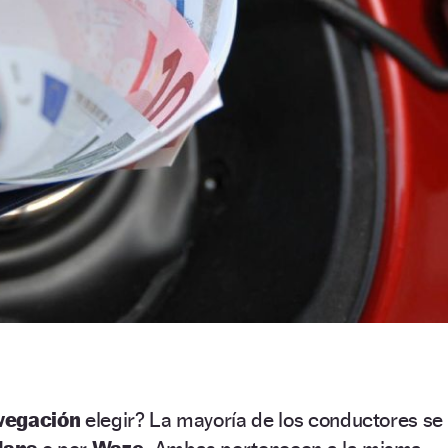
vegación
elegir? La mayoría de los conductores se