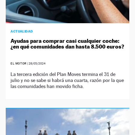
ACTUALIDAD
Ayudas para comprar casi cualquier coche:
¿en qué comunidades dan hasta 8.500 euros?
EL MOTOR
|
28/05/2024
La tercera edición del Plan Moves termina el 31 de
julio y no se sabe si habrá una cuarta, razón por la que
las comunidades han movido ficha.