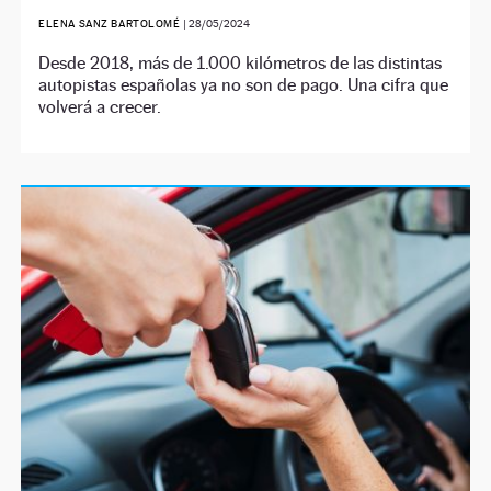
ELENA SANZ BARTOLOMÉ
|
28/05/2024
Desde 2018, más de 1.000 kilómetros de las distintas
autopistas españolas ya no son de pago. Una cifra que
volverá a crecer.