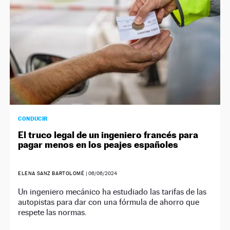
CONDUCIR
El truco legal de un ingeniero francés para
pagar menos en los peajes españoles
ELENA SANZ BARTOLOMÉ
|
06/06/2024
Un ingeniero mecánico ha estudiado las tarifas de las
autopistas para dar con una fórmula de ahorro que
respete las normas.