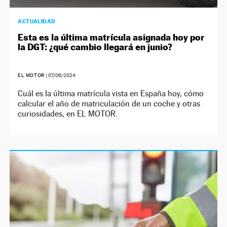
ACTUALIDAD
Esta es la última matrícula asignada hoy por
la DGT: ¿qué cambio llegará en junio?
EL MOTOR
|
07/06/2024
Cuál es la última matrícula vista en España hoy, cómo
calcular el año de matriculación de un coche y otras
curiosidades, en EL MOTOR.