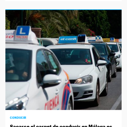
CONDUCIR
Sacarse el carnet de conducir en Málaga es