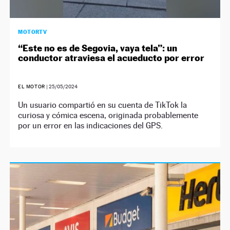
MOTORTV
“Este no es de Segovia, vaya tela”: un
conductor atraviesa el acueducto por error
EL MOTOR
|
25/05/2024
Un usuario compartió en su cuenta de TikTok la
curiosa y cómica escena, originada probablemente
por un error en las indicaciones del GPS.