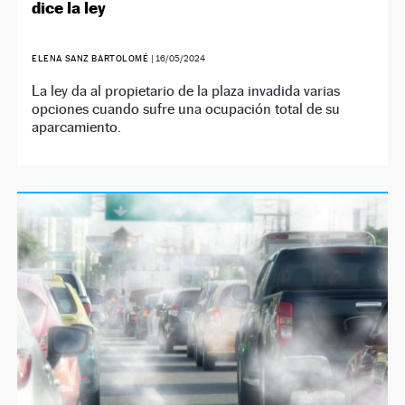
dice la ley
ELENA SANZ BARTOLOMÉ
|
16/05/2024
La ley da al propietario de la plaza invadida varias
opciones cuando sufre una ocupación total de su
aparcamiento.