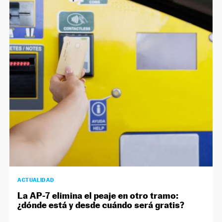
ACTUALIDAD
La AP-7 elimina el peaje en otro tramo:
¿dónde está y desde cuándo será gratis?