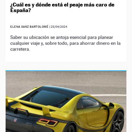
¿Cuál es y dónde está el peaje más caro de
España?
ELENA SANZ BARTOLOMÉ
|
23/04/2024
Saber su ubicación se antoja esencial para planear
cualquier viaje y, sobre todo, para ahorrar dinero en la
carretera.