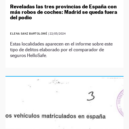
Reveladas las tres provincias de España con
más robos de coches: Madrid se queda fuera
del podio
ELENA SANZ BARTOLOMÉ
|
22/05/2024
Estas localidades aparecen en el informe sobre este
tipo de delitos elaborado por el comparador de
seguros HelloSafe.