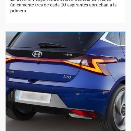
únicamente tres de cada 10 aspirantes aprueban a la
primera.