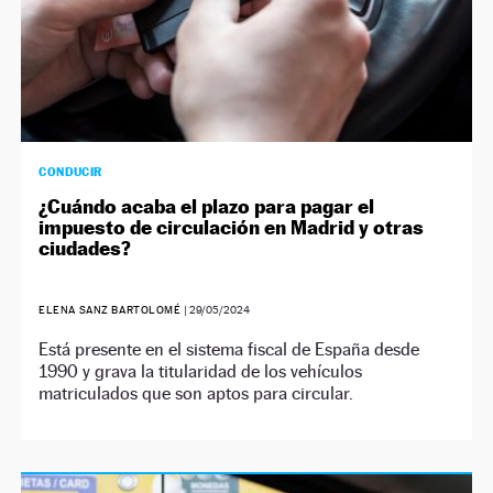
CONDUCIR
¿Cuándo acaba el plazo para pagar el
impuesto de circulación en Madrid y otras
ciudades?
ELENA SANZ BARTOLOMÉ
|
29/05/2024
Está presente en el sistema fiscal de España desde
1990 y grava la titularidad de los vehículos
matriculados que son aptos para circular.