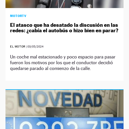
MOTORTV
El atasco que ha desatado la discusión en las
redes: ¿cabía el autobús o hizo bien en parar?
EL MOTOR
|
03/05/2024
Un coche mal estacionado y poco espacio para pasar
fueron los motivos por los que el conductor decidió
quedarse parado al comienzo de la calle.