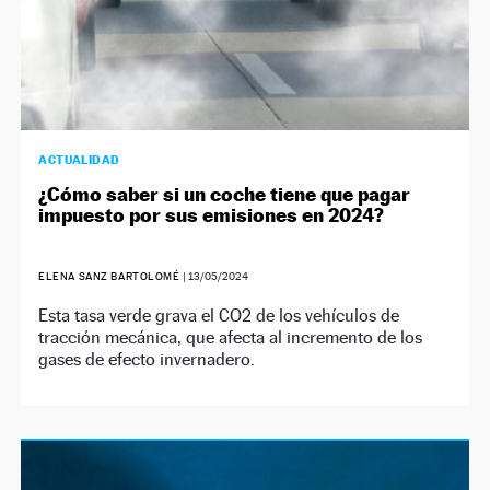
ACTUALIDAD
¿Cómo saber si un coche tiene que pagar
impuesto por sus emisiones en 2024?
ELENA SANZ BARTOLOMÉ
|
13/05/2024
Esta tasa verde grava el CO2 de los vehículos de
tracción mecánica, que afecta al incremento de los
gases de efecto invernadero.