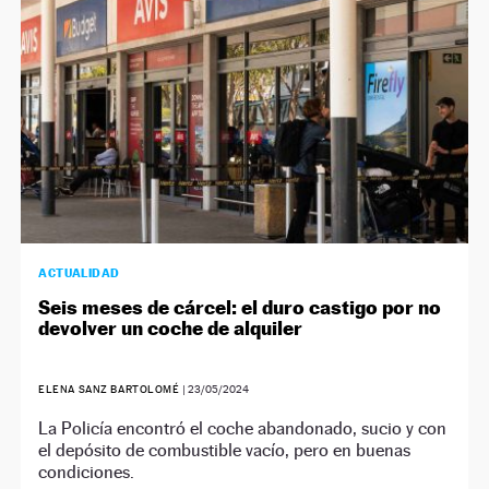
ACTUALIDAD
Seis meses de cárcel: el duro castigo por no
devolver un coche de alquiler
ELENA SANZ BARTOLOMÉ
|
23/05/2024
La Policía encontró el coche abandonado, sucio y con
el depósito de combustible vacío, pero en buenas
condiciones.