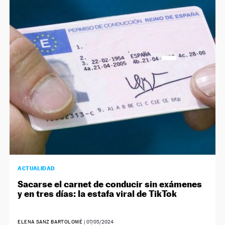
ACTUALIDAD
Sacarse el carnet de conducir sin exámenes
y en tres días: la estafa viral de TikTok
ELENA SANZ BARTOLOMÉ
|
07/05/2024