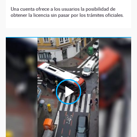
Una cuenta ofrece a los usuarios la posibilidad de
obtener la licencia sin pasar por los trámites oficiales.