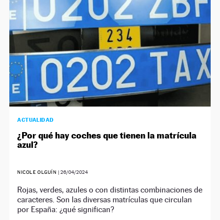
ACTUALIDAD
¿Por qué hay coches que tienen la matrícula
azul?
NICOLE OLGUÍN
|
26/04/2024
Rojas, verdes, azules o con distintas combinaciones de
caracteres. Son las diversas matrículas que circulan
por España: ¿qué significan?