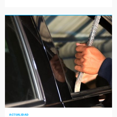
ACTUALIDAD