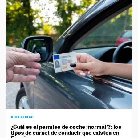
ACTUALIDAD
¿Cuál es el permiso de coche ‘normal’?: los
tipos de carnet de conducir que existen en