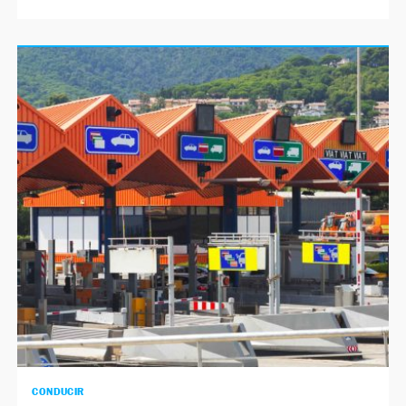
CONDUCIR