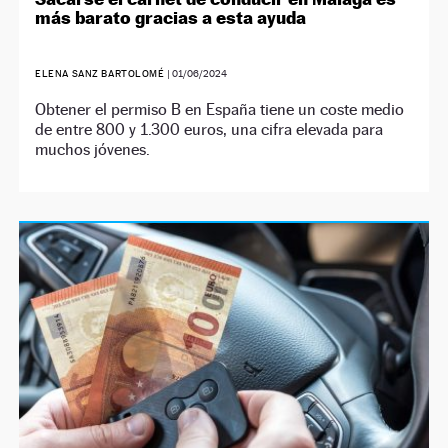
más barato gracias a esta ayuda
ELENA SANZ BARTOLOMÉ
|
01/06/2024
Obtener el permiso B en España tiene un coste medio
de entre 800 y 1.300 euros, una cifra elevada para
muchos jóvenes.