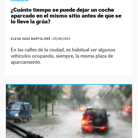
CONDUCIR
¿Cuánto tiempo se puede dejar un coche
aparcado en el mismo sitio antes de que se
lo lleve la grúa?
ELENA SANZ BARTOLOMÉ
|
05/06/2024
En las calles de la ciudad, es habitual ver algunos
vehículos ocupando, siempre, la misma plaza de
aparcamiento.