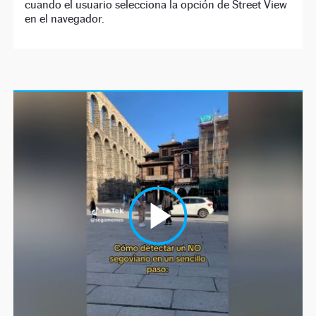
cuando el usuario selecciona la opción de Street View
en el navegador.