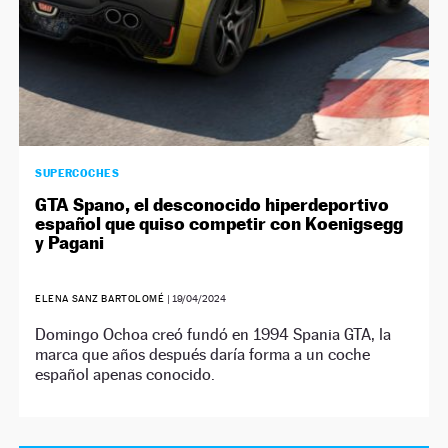
SUPERCOCHES
GTA Spano, el desconocido hiperdeportivo
español que quiso competir con Koenigsegg
y Pagani
ELENA SANZ BARTOLOMÉ
|
19/04/2024
Domingo Ochoa creó fundó en 1994 Spania GTA, la
marca que años después daría forma a un coche
español apenas conocido.