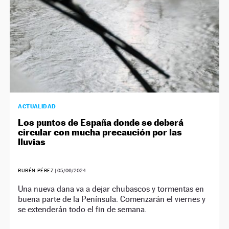
ACTUALIDAD
Los puntos de España donde se deberá
circular con mucha precaución por las
lluvias
RUBÉN PÉREZ
|
05/06/2024
Una nueva dana va a dejar chubascos y tormentas en
buena parte de la Península. Comenzarán el viernes y
se extenderán todo el fin de semana.