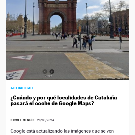
ACTUALIDAD
¿Cuándo y por qué localidades de Cataluña
pasará el coche de Google Maps?
NICOLE OLGUÍN
|
28/05/2024
Google está actualizando las imágenes que se ven