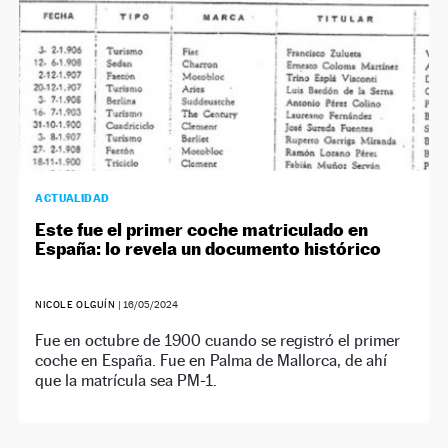
ACTUALIDAD
Este fue el primer coche matriculado en
España: lo revela un documento histórico
NICOLE OLGUÍN
|
16/05/2024
Fue en octubre de 1900 cuando se registró el primer
coche en España. Fue en Palma de Mallorca, de ahí
que la matrícula sea PM-1.