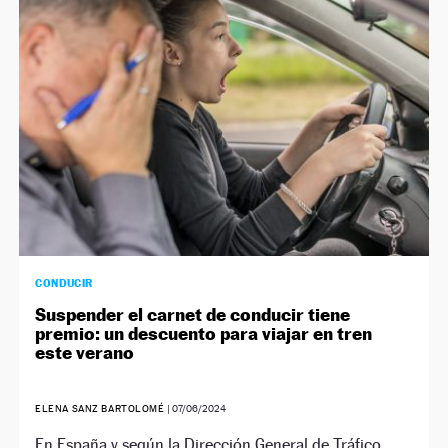
NEWSLETTER
SÍGUENOS
CONDUCIR
Suspender el carnet de conducir tiene
premio: un descuento para viajar en tren
este verano
ELENA SANZ BARTOLOMÉ
|
07/06/2024
En España y según la Dirección General de Tráfico,