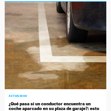
ACTUALIDAD
¿Qué pasa si un conductor encuentra un
coche aparcado en su plaza de garaje?: esto