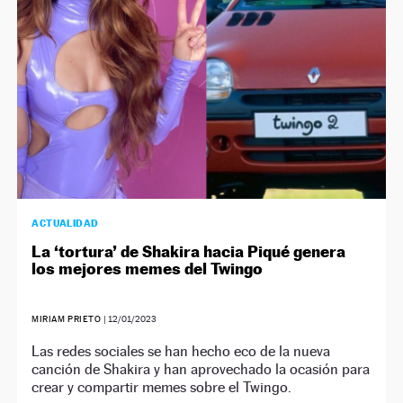
ACTUALIDAD
La ‘tortura’ de Shakira hacia Piqué genera
los mejores memes del Twingo
MIRIAM PRIETO
|
12/01/2023
Las redes sociales se han hecho eco de la nueva
canción de Shakira y han aprovechado la ocasión para
crear y compartir memes sobre el Twingo.