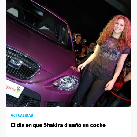
ACTUALIDAD
El día en que Shakira diseñó un coche