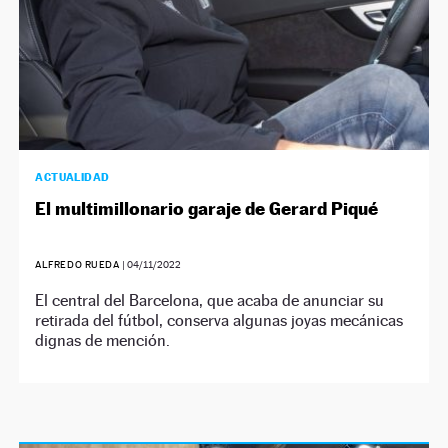
ACTUALIDAD
El multimillonario garaje de Gerard Piqué
ALFREDO RUEDA
|
04/11/2022
El central del Barcelona, que acaba de anunciar su
retirada del fútbol, conserva algunas joyas mecánicas
dignas de mención.