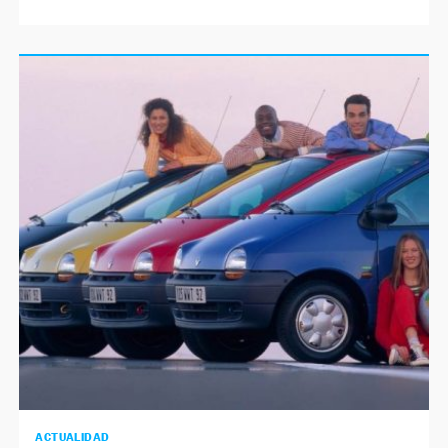
ACTUALIDAD