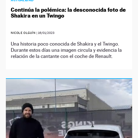
ACTUALIDAD
Continúa la polémica: la desconocida foto de
Shakira en un Twingo
NICOLE OLGUÍN
|
16/01/2023
Una historia poco conocida de Shakira y el Twingo.
Durante estos días una imagen circula y evidencia la
relación de la cantante con el coche de Renault.