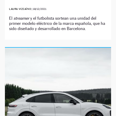
LAURA VIZCAÍNO
|
19/12/2021
El
streamer
y el futbolista sortean una unidad del
primer modelo eléctrico de la marca española, que ha
sido diseñado y desarrollado en Barcelona.