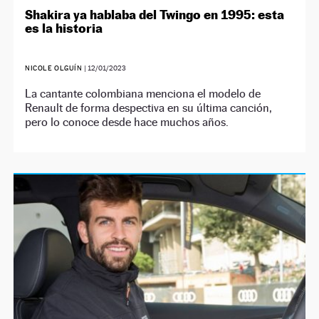
Shakira ya hablaba del Twingo en 1995: esta
es la historia
NICOLE OLGUÍN
|
12/01/2023
La cantante colombiana menciona el modelo de
Renault de forma despectiva en su última canción,
pero lo conoce desde hace muchos años.