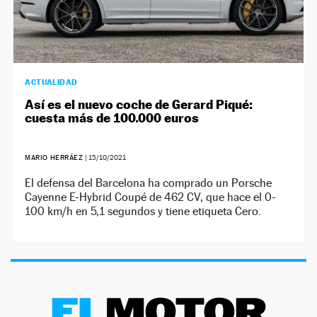
ACTUALIDAD
Así es el nuevo coche de Gerard Piqué:
cuesta más de 100.000 euros
MARIO HERRÁEZ
|
15/10/2021
El defensa del Barcelona ha comprado un Porsche
Cayenne E-Hybrid Coupé de 462 CV, que hace el 0-
100 km/h en 5,1 segundos y tiene etiqueta Cero.