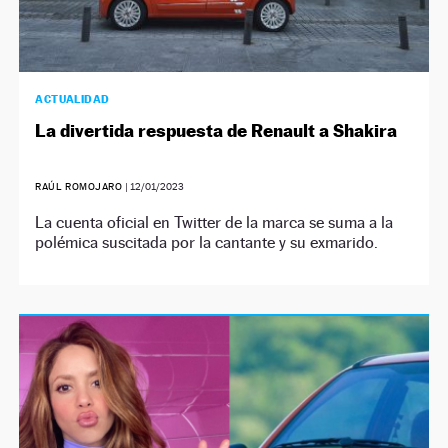
ACTUALIDAD
La divertida respuesta de Renault a Shakira
RAÚL ROMOJARO
|
12/01/2023
La cuenta oficial en Twitter de la marca se suma a la
polémica suscitada por la cantante y su exmarido.