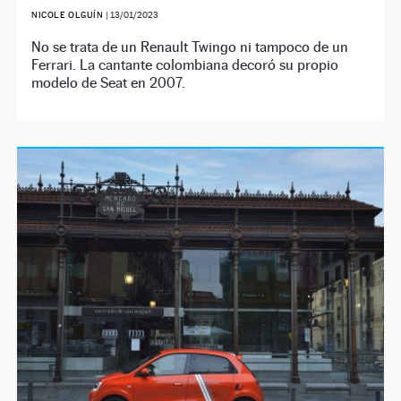
NICOLE OLGUÍN
|
13/01/2023
No se trata de un Renault Twingo ni tampoco de un
Ferrari. La cantante colombiana decoró su propio
modelo de Seat en 2007.