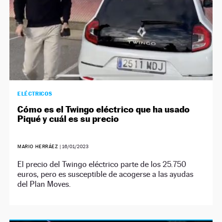
ELÉCTRICOS
Cómo es el Twingo eléctrico que ha usado
Piqué y cuál es su precio
MARIO HERRÁEZ
|
16/01/2023
El precio del Twingo eléctrico parte de los 25.750
euros, pero es susceptible de acogerse a las ayudas
del Plan Moves.