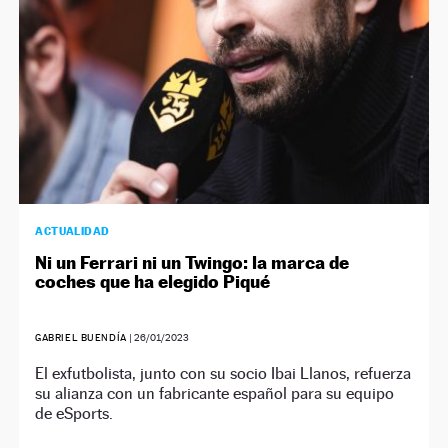
ACTUALIDAD
Ni un Ferrari ni un Twingo: la marca de
coches que ha elegido Piqué
GABRIEL BUENDÍA
|
26/01/2023
El exfutbolista, junto con su socio Ibai Llanos, refuerza
su alianza con un fabricante español para su equipo
de eSports.