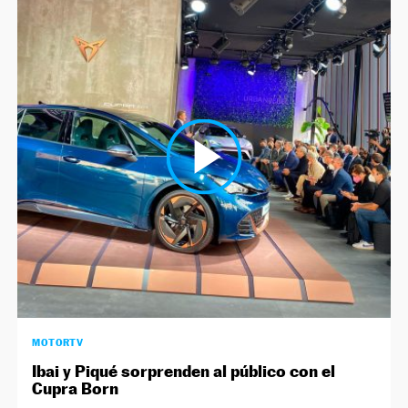
MOTORTV
Ibai y Piqué sorprenden al público con el
Cupra Born