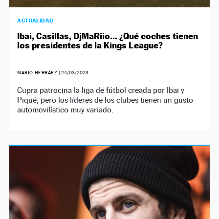
ACTUALIDAD
Ibai, Casillas, DjMaRiio… ¿Qué coches tienen
los presidentes de la Kings League?
MARIO HERRÁEZ
|
24/03/2023
Cupra patrocina la liga de fútbol creada por Ibai y
Piqué, pero los líderes de los clubes tienen un gusto
automovilístico muy variado.