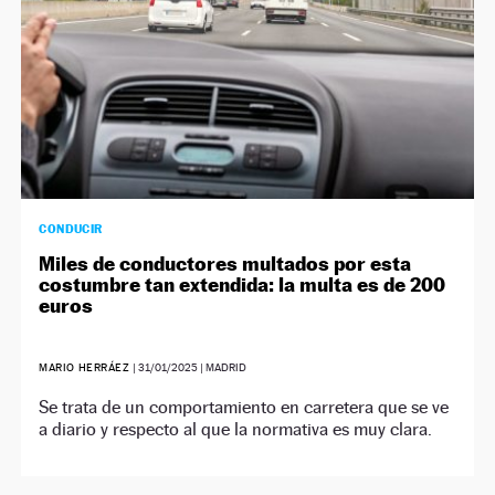
CONDUCIR
Miles de conductores multados por esta
costumbre tan extendida: la multa es de 200
euros
MARIO HERRÁEZ
|
31/01/2025
| MADRID
Se trata de un comportamiento en carretera que se ve
a diario y respecto al que la normativa es muy clara.