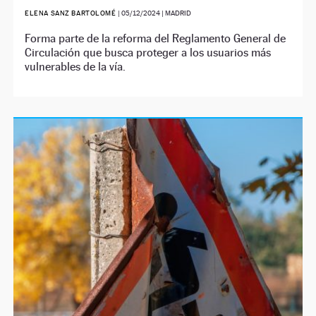
ELENA SANZ BARTOLOMÉ
|
05/12/2024
| MADRID
Forma parte de la reforma del Reglamento General de
Circulación que busca proteger a los usuarios más
vulnerables de la vía.