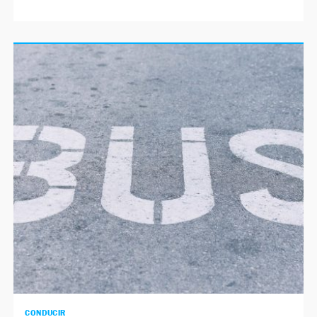
CONDUCIR