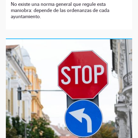
No existe una norma general que regule esta
maniobra: depende de las ordenanzas de cada
ayuntamiento.