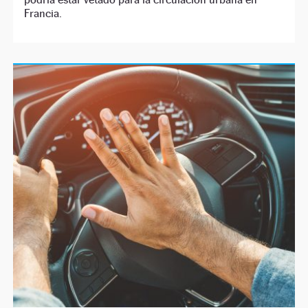
Francia.