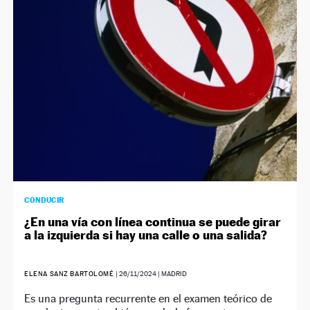
CONDUCIR
¿En una vía con línea continua se puede girar
a la izquierda si hay una calle o una salida?
ELENA SANZ BARTOLOMÉ
|
26/11/2024
| MADRID
Es una pregunta recurrente en el examen teórico de