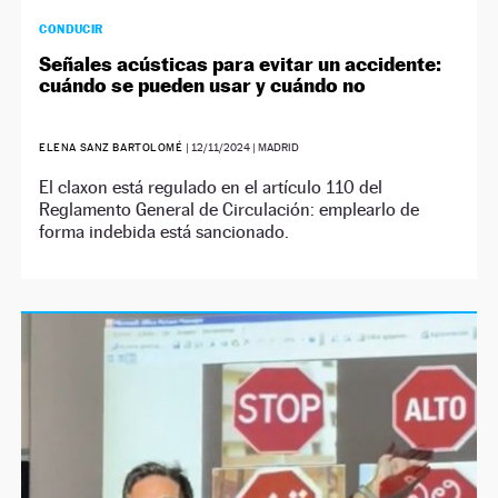
CONDUCIR
Señales acústicas para evitar un accidente:
cuándo se pueden usar y cuándo no
ELENA SANZ BARTOLOMÉ
|
12/11/2024
| MADRID
El claxon está regulado en el artículo 110 del
Reglamento General de Circulación: emplearlo de
forma indebida está sancionado.