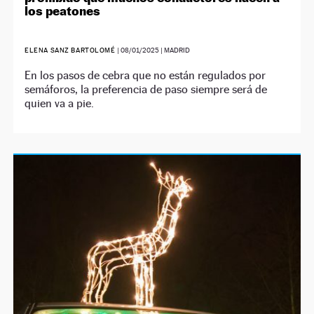
los peatones
ELENA SANZ BARTOLOMÉ
|
08/01/2025
| MADRID
En los pasos de cebra que no están regulados por
semáforos, la preferencia de paso siempre será de
quien va a pie.