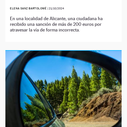
ELENA SANZ BARTOLOMÉ
|
21/10/2024
En una localidad de Alicante, una ciudadana ha
recibido una sanción de más de 200 euros por
atravesar la vía de forma incorrecta.