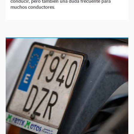
conducir, pero también una duda frecuente para
muchos conductores.