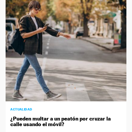
ACTUALIDAD
¿Pueden multar a un peatón por cruzar la
calle usando el móvil?