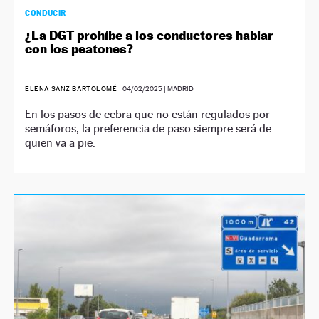
CONDUCIR
¿La DGT prohíbe a los conductores hablar
con los peatones?
ELENA SANZ BARTOLOMÉ
|
04/02/2025
| MADRID
En los pasos de cebra que no están regulados por
semáforos, la preferencia de paso siempre será de
quien va a pie.