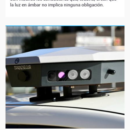
la luz en ámbar no implica ninguna obligación.