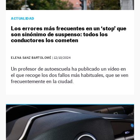
ACTUALIDAD
Los errores más frecuentes en un ‘stop’ que
son sinónimo de suspenso: todos los
conductores los cometen
ELENA SANZ BARTOLOMÉ
|
12/10/2024
Un profesor de autoescuela ha publicado un vídeo en
el que recoge los dos fallos más habituales, que se ven
frecuentemente en la ciudad.