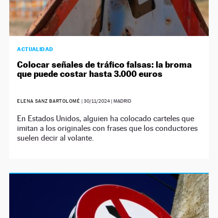
ACTUALIDAD
Colocar señales de tráfico falsas: la broma
que puede costar hasta 3.000 euros
ELENA SANZ BARTOLOMÉ
|
30/11/2024
| MADRID
En Estados Unidos, alguien ha colocado carteles que
imitan a los originales con frases que los conductores
suelen decir al volante.