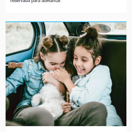
reservada para adelantar.