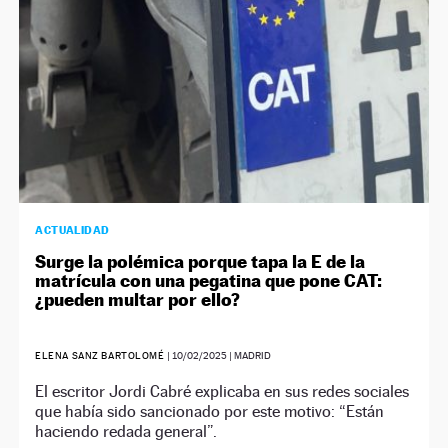
ACTUALIDAD
Surge la polémica porque tapa la E de la
matrícula con una pegatina que pone CAT:
¿pueden multar por ello?
ELENA SANZ BARTOLOMÉ
|
10/02/2025
| MADRID
El escritor Jordi Cabré explicaba en sus redes sociales
que había sido sancionado por este motivo: “Están
haciendo redada general”.