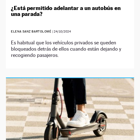
¿Está permitido adelantar a un autobús en
una parada?
ELENA SANZ BARTOLOMÉ
|
24/10/2024
Es habitual que los vehículos privados se queden
bloqueados detrás de ellos cuando están dejando y
recogiendo pasajeros.