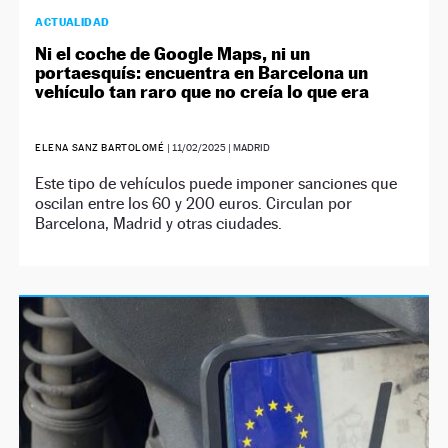
ACTUALIDAD
Ni el coche de Google Maps, ni un
portaesquís: encuentra en Barcelona un
vehículo tan raro que no creía lo que era
ELENA SANZ BARTOLOMÉ
|
11/02/2025
| MADRID
Este tipo de vehículos puede imponer sanciones que
oscilan entre los 60 y 200 euros. Circulan por
Barcelona, Madrid y otras ciudades.