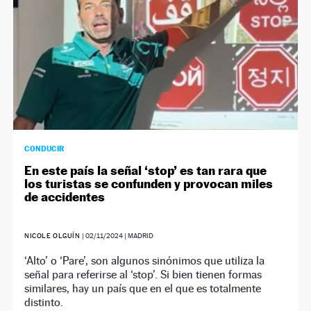
CONDUCIR
En este país la señal ‘stop’ es tan rara que
los turistas se confunden y provocan miles
de accidentes
NICOLE OLGUÍN
|
02/11/2024
| MADRID
‘Alto’ o ‘Pare’, son algunos sinónimos que utiliza la
señal para referirse al ‘stop’. Si bien tienen formas
similares, hay un país que en el que es totalmente
distinto.