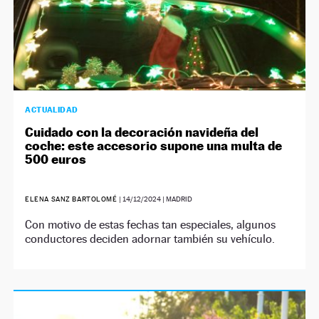
ACTUALIDAD
Cuidado con la decoración navideña del
coche: este accesorio supone una multa de
500 euros
ELENA SANZ BARTOLOMÉ
|
14/12/2024
| MADRID
Con motivo de estas fechas tan especiales, algunos
conductores deciden adornar también su vehículo.