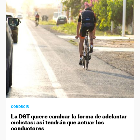
CONDUCIR
La DGT quiere cambiar la forma de adelantar
ciclistas: así tendrán que actuar los
conductores