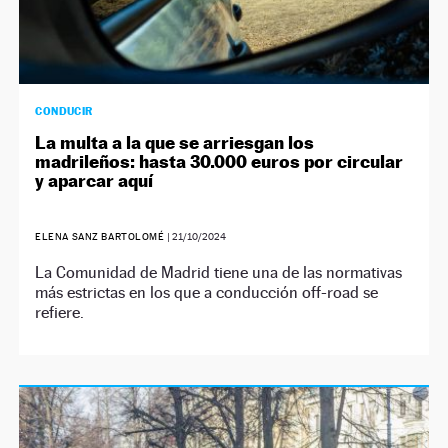
CONDUCIR
La multa a la que se arriesgan los
madrileños: hasta 30.000 euros por circular
y aparcar aquí
ELENA SANZ BARTOLOMÉ
|
21/10/2024
La Comunidad de Madrid tiene una de las normativas
más estrictas en los que a conducción off-road se
refiere.