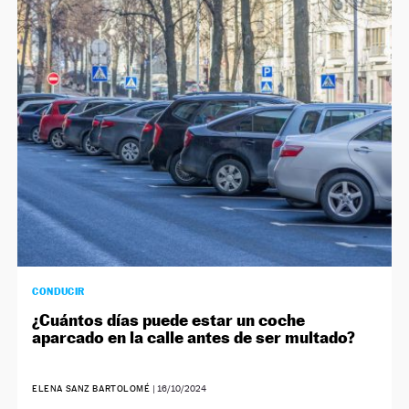
CONDUCIR
¿Cuántos días puede estar un coche
aparcado en la calle antes de ser multado?
ELENA SANZ BARTOLOMÉ
|
16/10/2024