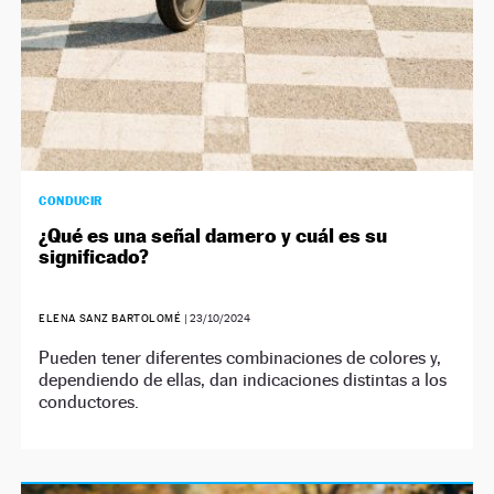
CONDUCIR
¿Qué es una señal damero y cuál es su
significado?
ELENA SANZ BARTOLOMÉ
|
23/10/2024
Pueden tener diferentes combinaciones de colores y,
dependiendo de ellas, dan indicaciones distintas a los
conductores.