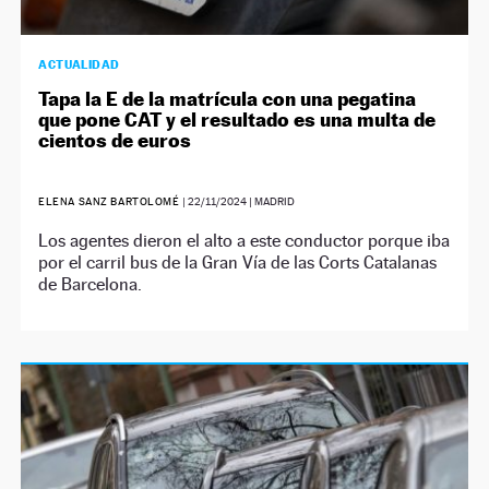
ACTUALIDAD
Tapa la E de la matrícula con una pegatina
que pone CAT y el resultado es una multa de
cientos de euros
ELENA SANZ BARTOLOMÉ
|
22/11/2024
| MADRID
Los agentes dieron el alto a este conductor porque iba
por el carril bus de la Gran Vía de las Corts Catalanas
de Barcelona.