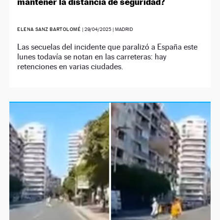
mantener la distancia de seguridad?
ELENA SANZ BARTOLOMÉ
|
29/04/2025
| MADRID
Las secuelas del incidente que paralizó a España este
lunes todavía se notan en las carreteras: hay
retenciones en varias ciudades.