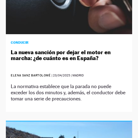
CONDUCIR
La nueva sanción por dejar el motor en
marcha: ¿de cuánto es en España?
ELENA SANZ BARTOLOMÉ
|
23/04/2025
| MADRID
La normativa establece que la parada no puede
exceder los dos minutos y, además, el conductor debe
tomar una serie de precauciones.