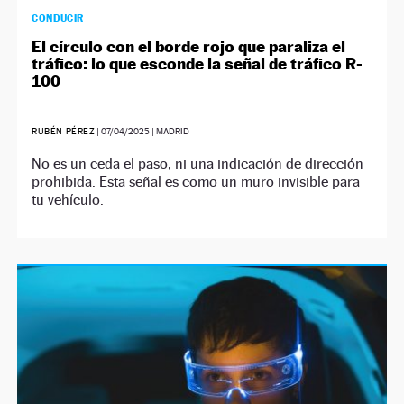
CONDUCIR
El círculo con el borde rojo que paraliza el
tráfico: lo que esconde la señal de tráfico R-
100
RUBÉN PÉREZ
|
07/04/2025
| MADRID
No es un ceda el paso, ni una indicación de dirección
prohibida. Esta señal es como un muro invisible para
tu vehículo.