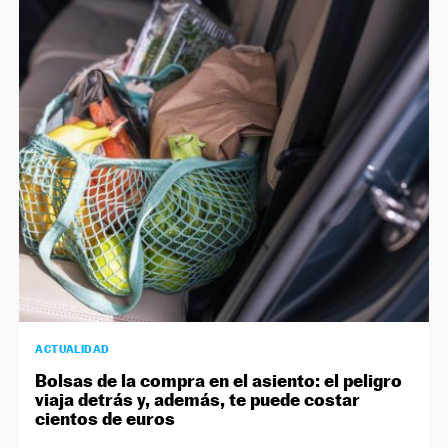
ACTUALIDAD
Bolsas de la compra en el asiento: el peligro
viaja detrás y, además, te puede costar
cientos de euros