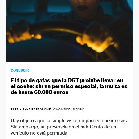
CONDUCIR
El tipo de gafas que la DGT prohíbe llevar en
el coche: sin un permiso especial, la multa es
de hasta 60.000 euros
ELENA SANZ BARTOLOMÉ
|
02/04/2025
| MADRID
Hay objetos que, a simple vista, no parecen peligrosos.
Sin embargo, su presencia en el habitáculo de un
vehículo no está permitida.