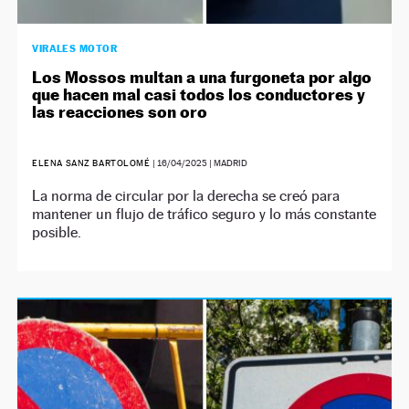
VIRALES MOTOR
Los Mossos multan a una furgoneta por algo
que hacen mal casi todos los conductores y
las reacciones son oro
ELENA SANZ BARTOLOMÉ
|
16/04/2025
| MADRID
La norma de circular por la derecha se creó para
mantener un flujo de tráfico seguro y lo más constante
posible.