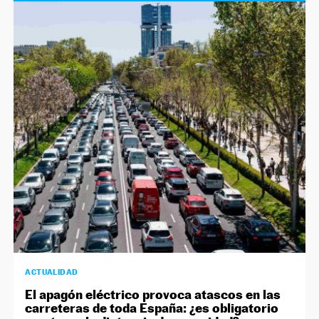
ACTUALIDAD
El apagón eléctrico provoca atascos en las
carreteras de toda España: ¿es obligatorio