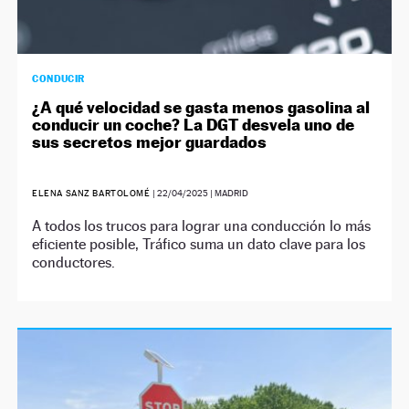
CONDUCIR
¿A qué velocidad se gasta menos gasolina al
conducir un coche? La DGT desvela uno de
sus secretos mejor guardados
ELENA SANZ BARTOLOMÉ
|
22/04/2025
| MADRID
A todos los trucos para lograr una conducción lo más
eficiente posible, Tráfico suma un dato clave para los
conductores.