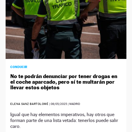
CONDUCIR
No te podrán denunciar por tener drogas en
el coche aparcado, pero sí te multarán por
llevar estos objetos
ELENA SANZ BARTOLOMÉ
|
08/05/2025
| MADRID
Igual que hay elementos imperativos, hay otros que
forman parte de una lista vetada: tenerlos puede salir
caro.