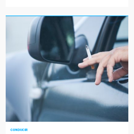
CONDUCIR