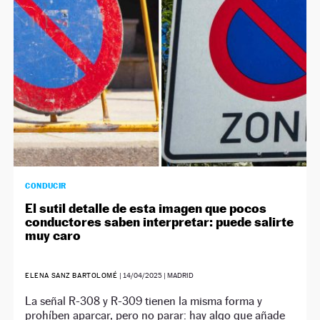
CONDUCIR
El sutil detalle de esta imagen que pocos
conductores saben interpretar: puede salirte
muy caro
ELENA SANZ BARTOLOMÉ
|
14/04/2025
| MADRID
La señal R-308 y R-309 tienen la misma forma y
prohíben aparcar, pero no parar: hay algo que añade