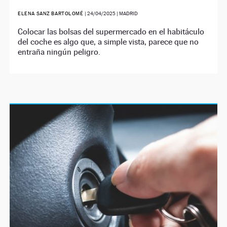
ELENA SANZ BARTOLOMÉ
|
24/04/2025
| MADRID
Colocar las bolsas del supermercado en el habitáculo
del coche es algo que, a simple vista, parece que no
entraña ningún peligro.