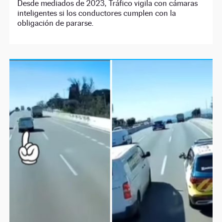
Desde mediados de 2023, Tráfico vigila con cámaras
inteligentes si los conductores cumplen con la
obligación de pararse.