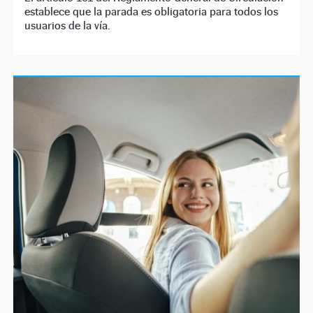
establece que la parada es obligatoria para todos los
usuarios de la vía.