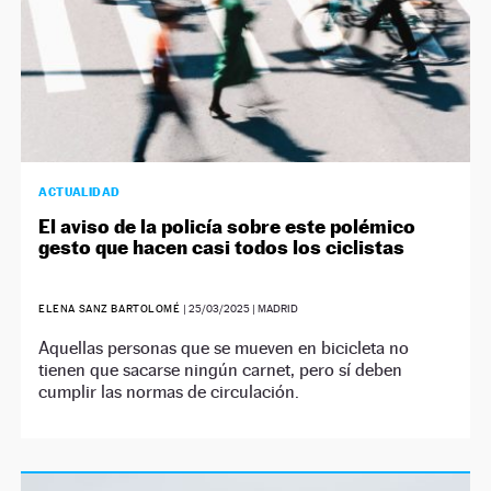
ACTUALIDAD
El aviso de la policía sobre este polémico
gesto que hacen casi todos los ciclistas
ELENA SANZ BARTOLOMÉ
|
25/03/2025
| MADRID
Aquellas personas que se mueven en bicicleta no
tienen que sacarse ningún carnet, pero sí deben
cumplir las normas de circulación.