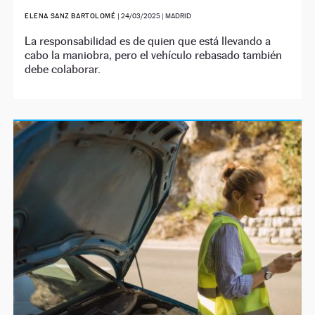
ELENA SANZ BARTOLOMÉ
|
24/03/2025
| MADRID
La responsabilidad es de quien que está llevando a
cabo la maniobra, pero el vehículo rebasado también
debe colaborar.