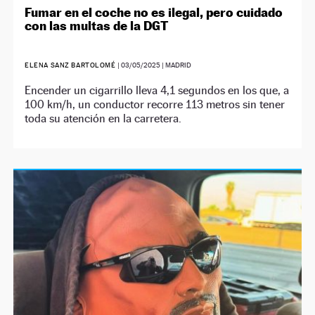
Fumar en el coche no es ilegal, pero cuidado
con las multas de la DGT
ELENA SANZ BARTOLOMÉ
|
03/05/2025
| MADRID
Encender un cigarrillo lleva 4,1 segundos en los que, a
100 km/h, un conductor recorre 113 metros sin tener
toda su atención en la carretera.