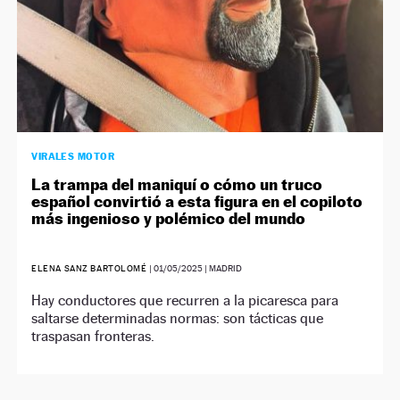
VIRALES MOTOR
La trampa del maniquí o cómo un truco
español convirtió a esta figura en el copiloto
más ingenioso y polémico del mundo
ELENA SANZ BARTOLOMÉ
|
01/05/2025
| MADRID
Hay conductores que recurren a la picaresca para
saltarse determinadas normas: son tácticas que
traspasan fronteras.