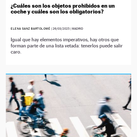
¿Cuáles son los objetos prohibidos en un
coche y cuáles son los obligatorios?
ELENA SANZ BARTOLOMÉ
|
26/03/2025
| MADRID
Igual que hay elementos imperativos, hay otros que
forman parte de una lista vetada: tenerlos puede salir
caro.