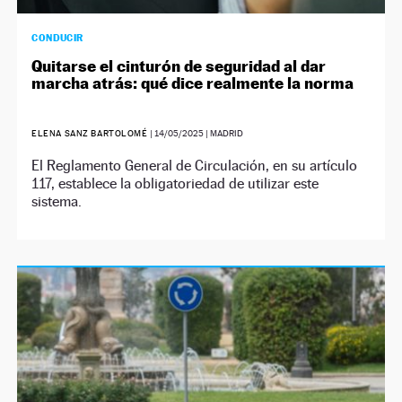
CONDUCIR
Quitarse el cinturón de seguridad al dar
marcha atrás: qué dice realmente la norma
ELENA SANZ BARTOLOMÉ
|
14/05/2025
| MADRID
El Reglamento General de Circulación, en su artículo
117, establece la obligatoriedad de utilizar este
sistema.