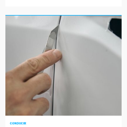
CONDUCIR