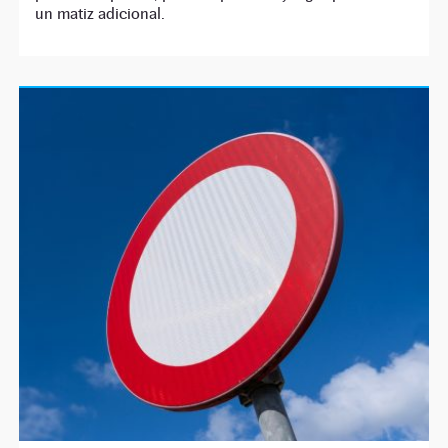
un matiz adicional.