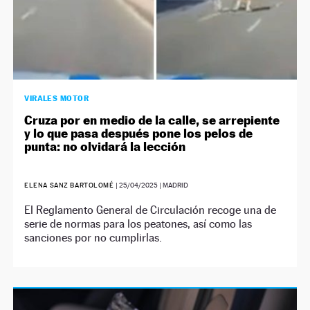
VIRALES MOTOR
Cruza por en medio de la calle, se arrepiente
y lo que pasa después pone los pelos de
punta: no olvidará la lección
ELENA SANZ BARTOLOMÉ
|
25/04/2025
| MADRID
El Reglamento General de Circulación recoge una de
serie de normas para los peatones, así como las
sanciones por no cumplirlas.