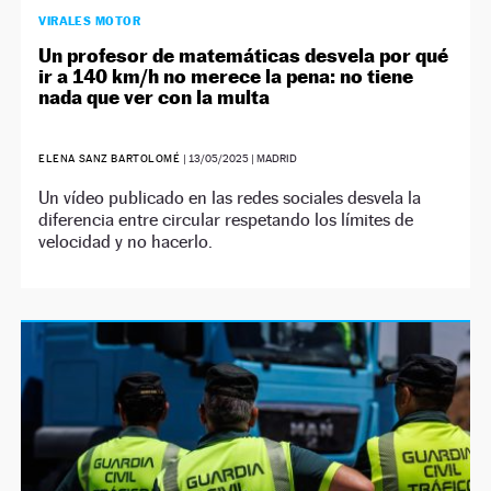
VIRALES MOTOR
Un profesor de matemáticas desvela por qué
ir a 140 km/h no merece la pena: no tiene
nada que ver con la multa
ELENA SANZ BARTOLOMÉ
|
13/05/2025
| MADRID
Un vídeo publicado en las redes sociales desvela la
diferencia entre circular respetando los límites de
velocidad y no hacerlo.