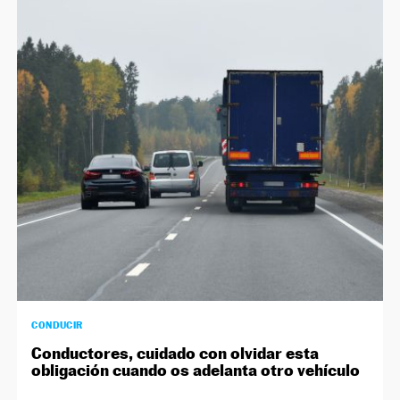
CONDUCIR
Conductores, cuidado con olvidar esta
obligación cuando os adelanta otro vehículo