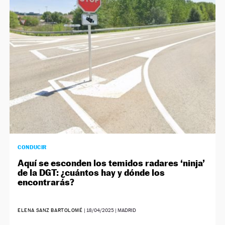
CONDUCIR
Aquí se esconden los temidos radares ‘ninja’
de la DGT: ¿cuántos hay y dónde los
encontrarás?
ELENA SANZ BARTOLOMÉ
|
18/04/2025
| MADRID