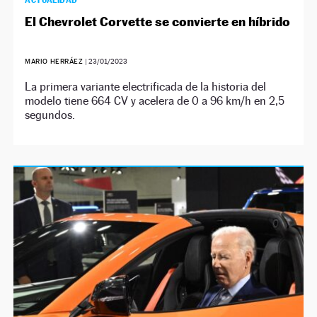
ACTUALIDAD
El Chevrolet Corvette se convierte en híbrido
MARIO HERRÁEZ
|
23/01/2023
La primera variante electrificada de la historia del
modelo tiene 664 CV y acelera de 0 a 96 km/h en 2,5
segundos.