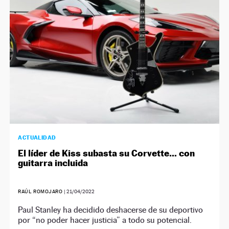
ACTUALIDAD
El líder de Kiss subasta su Corvette… con
guitarra incluida
RAÚL ROMOJARO
|
21/04/2022
Paul Stanley ha decidido deshacerse de su deportivo
por “no poder hacer justicia” a todo su potencial.