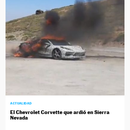
ACTUALIDAD
El Chevrolet Corvette que ardió en Sierra
Nevada