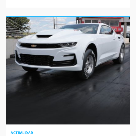
ACTUALIDAD