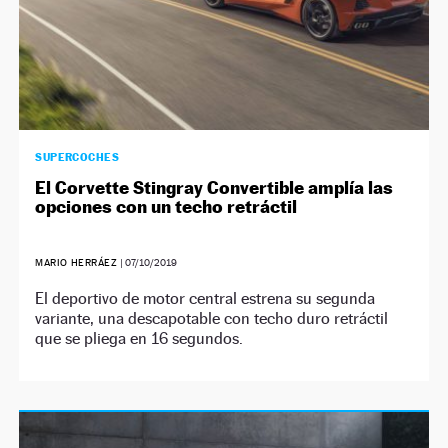
SUPERCOCHES
El Corvette Stingray Convertible amplía las
opciones con un techo retráctil
MARIO HERRÁEZ
|
07/10/2019
El deportivo de motor central estrena su segunda
variante, una descapotable con techo duro retráctil
que se pliega en 16 segundos.