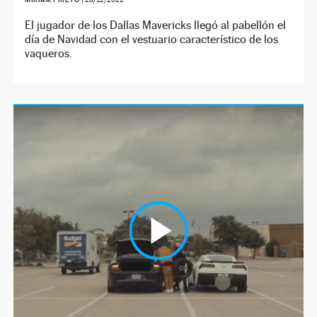
El jugador de los Dallas Mavericks llegó al pabellón el
día de Navidad con el vestuario característico de los
vaqueros.