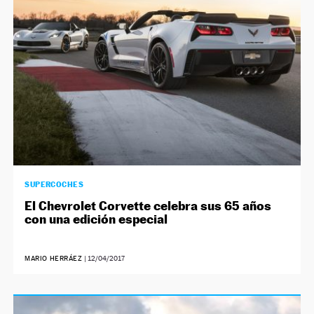
SUPERCOCHES
El Chevrolet Corvette celebra sus 65 años
con una edición especial
MARIO HERRÁEZ
|
12/04/2017