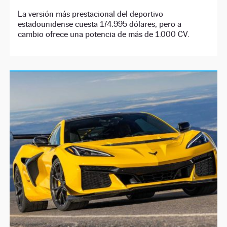
La versión más prestacional del deportivo
estadounidense cuesta 174.995 dólares, pero a
cambio ofrece una potencia de más de 1.000 CV.