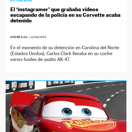
ACTUALIDAD
El ‘instagramer’ que grababa vídeos
escapando de la policía en su Corvette acaba
detenido
ANDREA GIL
|
11/04/2024
En el momento de su detención en Carolina del Norte
(Estados Unidos), Carlos Clark llevaba en su coche
varios fusiles de asalto AK-47.