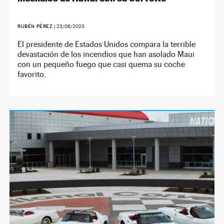
RUBÉN PÉREZ
|
23/08/2023
El presidente de Estados Unidos compara la terrible
devastación de los incendios que han asolado Maui
con un pequeño fuego que casi quema su coche
favorito.