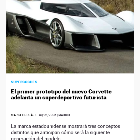
SUPERCOCHES
El primer prototipo del nuevo Corvette
adelanta un superdeportivo futurista
MARIO HERRÁEZ
|
09/04/2025
| MADRID
La marca estadounidense mostrará tres conceptos
distintos que anticipan cómo será la siguiente
generación del modelo.