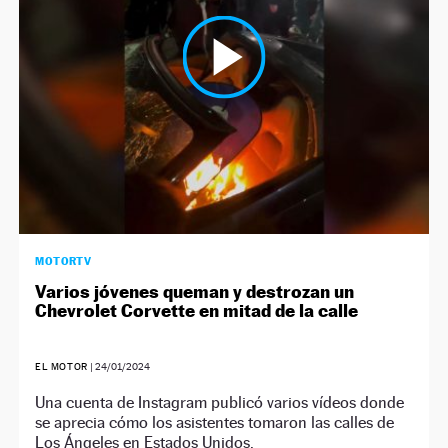
MOTORTV
Varios jóvenes queman y destrozan un
Chevrolet Corvette en mitad de la calle
EL MOTOR
|
24/01/2024
Una cuenta de Instagram publicó varios vídeos donde
se aprecia cómo los asistentes tomaron las calles de
Los Ángeles en Estados Unidos.