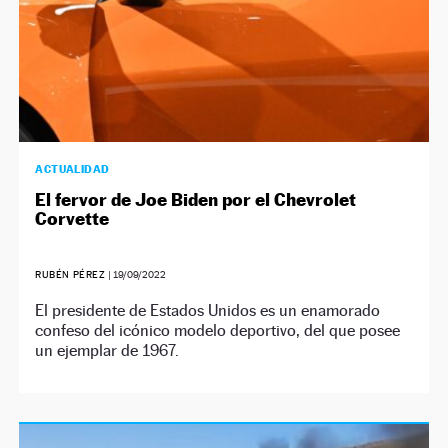
ACTUALIDAD
El fervor de Joe Biden por el Chevrolet
Corvette
RUBÉN PÉREZ
|
19/09/2022
El presidente de Estados Unidos es un enamorado
confeso del icónico modelo deportivo, del que posee
un ejemplar de 1967.