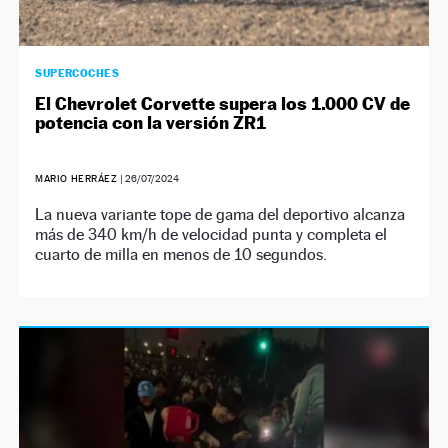
SUPERCOCHES
El Chevrolet Corvette supera los 1.000 CV de
potencia con la versión ZR1
MARIO HERRÁEZ
|
26/07/2024
La nueva variante tope de gama del deportivo alcanza
más de 340 km/h de velocidad punta y completa el
cuarto de milla en menos de 10 segundos.