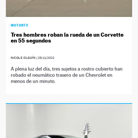
MOTORTV
Tres hombres roban la rueda de un Corvette
en 55 segundos
NICOLE OLGUÍN
|
26/11/2022
A plena luz del día, tres sujetos a rostro cubierto han
robado el neumático trasero de un Chevrolet en
menos de un minuto.