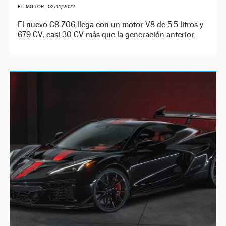
EL MOTOR
|
02/11/2022
El nuevo C8 Z06 llega con un motor V8 de 5.5 litros y
679 CV, casi 30 CV más que la generación anterior.