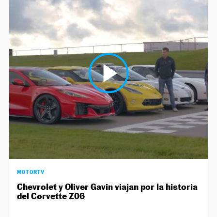
MOTORTV
Chevrolet y Oliver Gavin viajan por la historia
del Corvette Z06