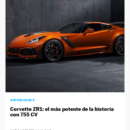
SUPERCOCHES
Corvette ZR1: el más potente de la historia
con 755 CV