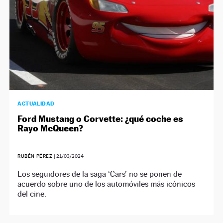
ACTUALIDAD
Ford Mustang o Corvette: ¿qué coche es
Rayo McQueen?
RUBÉN PÉREZ
|
21/03/2024
Los seguidores de la saga ‘Cars’ no se ponen de
acuerdo sobre uno de los automóviles más icónicos
del cine.