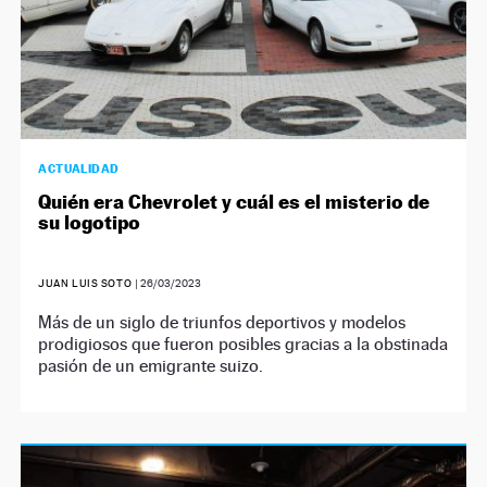
ACTUALIDAD
Quién era Chevrolet y cuál es el misterio de
su logotipo
JUAN LUIS SOTO
|
26/03/2023
Más de un siglo de triunfos deportivos y modelos
prodigiosos que fueron posibles gracias a la obstinada
pasión de un emigrante suizo.