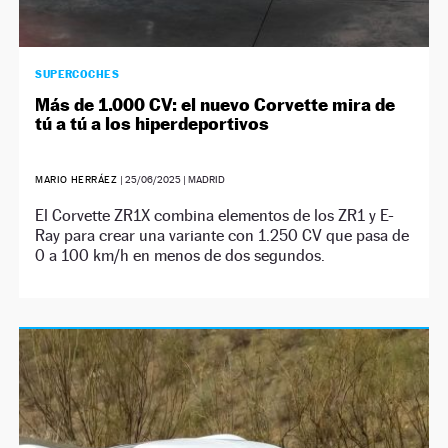
SUPERCOCHES
Más de 1.000 CV: el nuevo Corvette mira de
tú a tú a los hiperdeportivos
MARIO HERRÁEZ
|
25/06/2025
| MADRID
El Corvette ZR1X combina elementos de los ZR1 y E-
Ray para crear una variante con 1.250 CV que pasa de
0 a 100 km/h en menos de dos segundos.