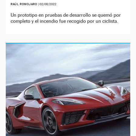
RAÚL ROMOJARO
|
02/08/2022
Un prototipo en pruebas de desarrollo se quemó por
completo y el incendio fue recogido por un ciclista.