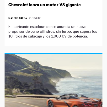
Chevrolet lanza un motor V8 gigante
MARCOS BAEZA
|
21/10/2021
El fabricante estadounidense anuncia un nuevo
propulsor de ocho cilindros, sin turbo, que supera los
10 litros de cubicaje y los 1.000 CV de potencia.