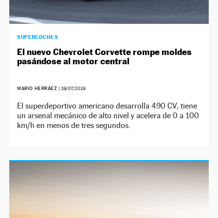
SUPERCOCHES
El nuevo Chevrolet Corvette rompe moldes
pasándose al motor central
MARIO HERRÁEZ
|
19/07/2019
El superdeportivo americano desarrolla 490 CV, tiene
un arsenal mecánico de alto nivel y acelera de 0 a 100
km/h en menos de tres segundos.