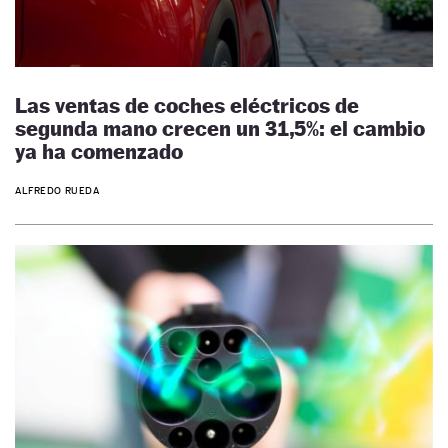
Las ventas de coches eléctricos de
segunda mano crecen un 31,5%: el cambio
ya ha comenzado
ALFREDO RUEDA