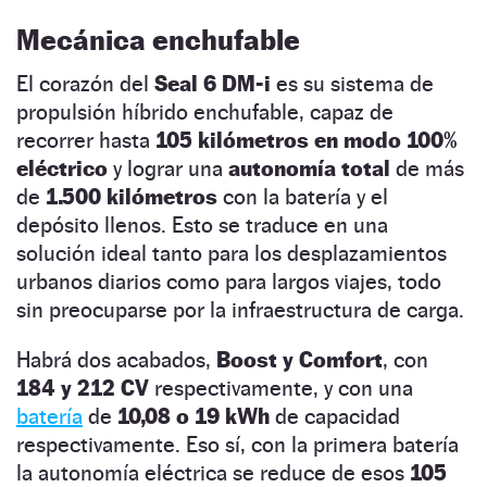
Mecánica enchufable
El corazón del
Seal 6 DM-i
es su sistema de
propulsión híbrido enchufable, capaz de
recorrer hasta
105 kilómetros en modo 100%
eléctrico
y lograr una
autonomía total
de más
de
1.500 kilómetros
con la batería y el
depósito llenos. Esto se traduce en una
solución ideal tanto para los desplazamientos
urbanos diarios como para largos viajes, todo
sin preocuparse por la infraestructura de carga.
Habrá dos acabados,
Boost y Comfort
, con
184 y 212 CV
respectivamente, y con una
batería
de
10,08 o 19 kWh
de capacidad
respectivamente. Eso sí, con la primera batería
la autonomía eléctrica se reduce de esos
105