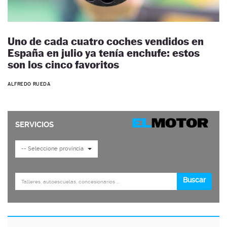
Uno de cada cuatro coches vendidos en
España en julio ya tenía enchufe: estos
son los cinco favoritos
ALFREDO RUEDA