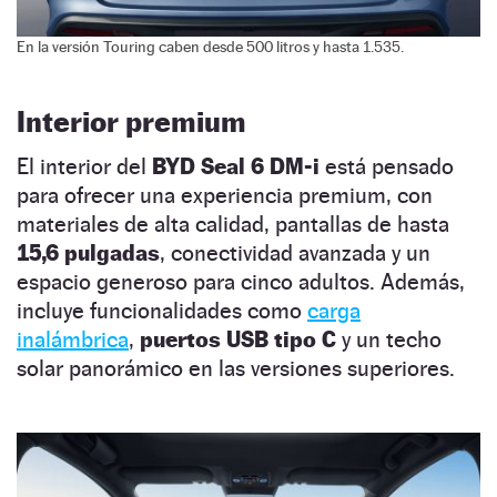
En la versión Touring caben desde 500 litros y hasta 1.535.
Interior premium
El interior del
BYD Seal 6 DM-i
está pensado
para ofrecer una experiencia premium, con
materiales de alta calidad, pantallas de hasta
15,6 pulgadas
, conectividad avanzada y un
espacio generoso para cinco adultos. Además,
incluye funcionalidades como
carga
inalámbrica
,
puertos USB tipo C
y un techo
solar panorámico en las versiones superiores.