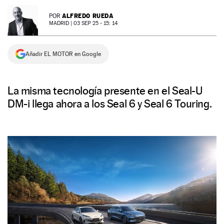
NEWSLETTER
ALFREDO RUEDA
POR
MADRID |
03 SEP 25 - 15: 14
SÍGUENOS
Añadir EL MOTOR en Google
La misma tecnología presente en el Seal-U
DM-i llega ahora a los Seal 6 y Seal 6 Touring.