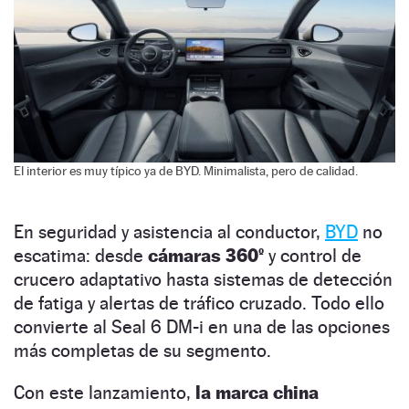
El interior es muy típico ya de BYD. Minimalista, pero de calidad.
En seguridad y asistencia al conductor,
BYD
no
escatima: desde
cámaras 360º
y control de
crucero adaptativo hasta sistemas de detección
de fatiga y alertas de tráfico cruzado. Todo ello
convierte al Seal 6 DM-i en una de las opciones
más completas de su segmento.
Con este lanzamiento,
la marca china