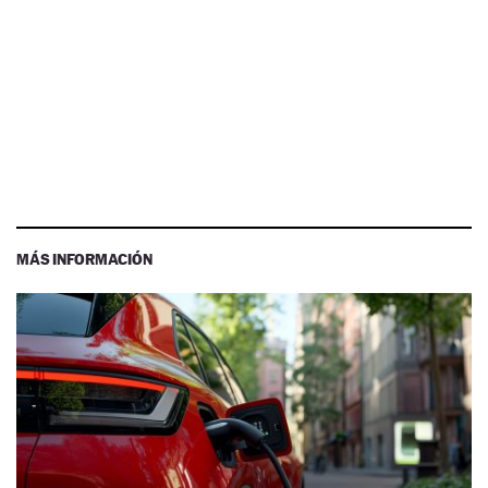
MÁS INFORMACIÓN