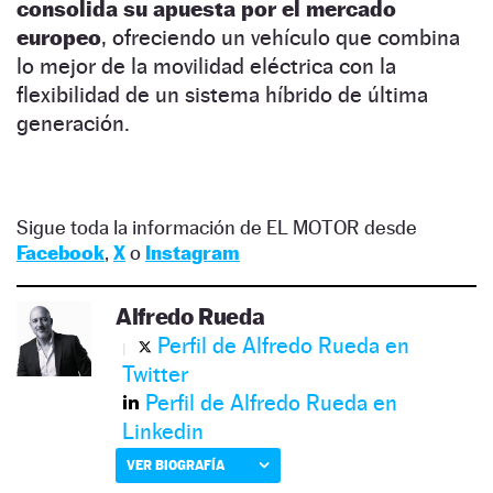
consolida su apuesta por el mercado
europeo
, ofreciendo un vehículo que combina
lo mejor de la movilidad eléctrica con la
flexibilidad de un sistema híbrido de última
generación.
Sigue toda la información de EL MOTOR desde
Facebook
,
X
o
Instagram
Alfredo Rueda
Perfil de Alfredo Rueda en
Twitter
Perfil de Alfredo Rueda en
Linkedin
VER BIOGRAFÍA