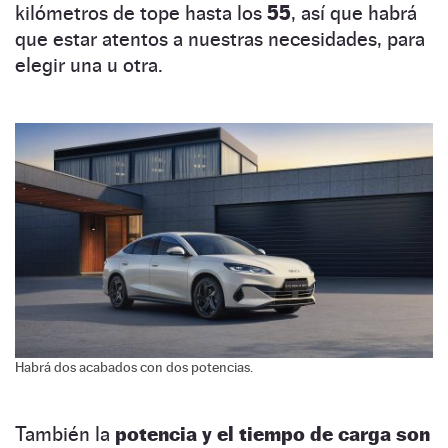
kilómetros de tope hasta los
55
, así que habrá
que estar atentos a nuestras necesidades, para
elegir una u otra.
Habrá dos acabados con dos potencias.
También la
potencia y el tiempo de carga son