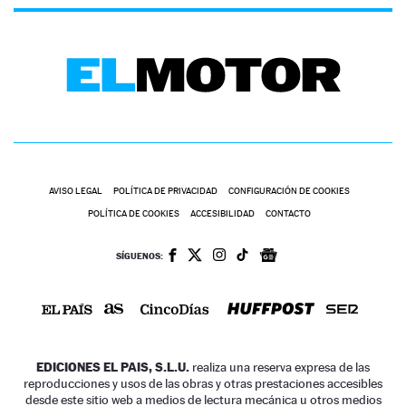
AVISO LEGAL
POLÍTICA DE PRIVACIDAD
CONFIGURACIÓN DE COOKIES
POLÍTICA DE COOKIES
ACCESIBILIDAD
CONTACTO
SÍGUENOS:
EDICIONES EL PAIS, S.L.U.
realiza una reserva expresa de las
reproducciones y usos de las obras y otras prestaciones accesibles
desde este sitio web a medios de lectura mecánica u otros medios