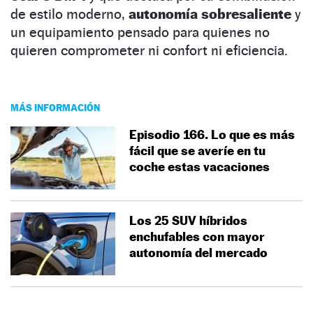
de estilo moderno,
autonomía sobresaliente
y
un equipamiento pensado para quienes no
quieren comprometer ni confort ni eficiencia.
MÁS INFORMACIÓN
Episodio 166. Lo que es más
fácil que se averíe en tu
coche estas vacaciones
Los 25 SUV híbridos
enchufables con mayor
autonomía del mercado