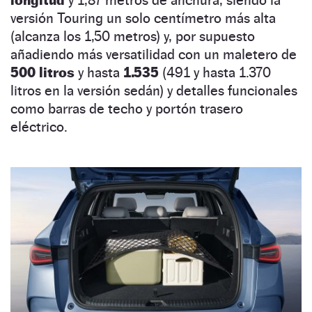
versión Touring un solo centímetro más alta
(alcanza los 1,50 metros) y, por supuesto
añadiendo más versatilidad con un maletero de
500 litros
y hasta
1.535
(491 y hasta 1.370
litros en la versión sedán) y detalles funcionales
como barras de techo y portón trasero
eléctrico.