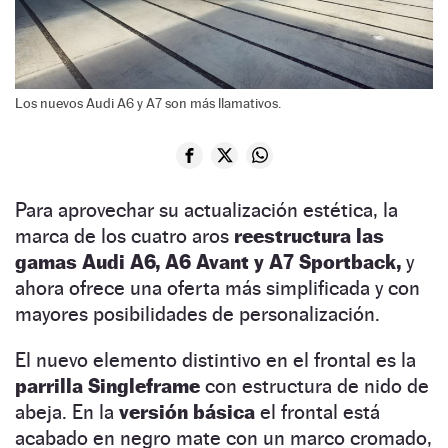
Los nuevos Audi A6 y A7 son más llamativos.
Para aprovechar su actualización estética, la
marca de los cuatro aros
reestructura las
gamas Audi A6, A6 Avant y A7 Sportback,
y
ahora ofrece una oferta más simplificada y con
mayores posibilidades de personalización.
El nuevo elemento distintivo en el frontal es la
parrilla Singleframe
con estructura de nido de
abeja. En la
versión básica
el frontal está
acabado en negro mate con un marco cromado,