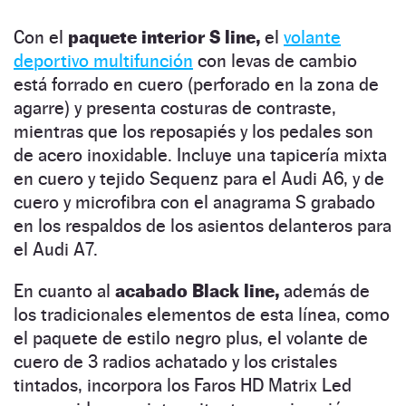
Con el
paquete interior S line,
el
volante
deportivo multifunción
con levas de cambio
está forrado en cuero (perforado en la zona de
agarre) y presenta costuras de contraste,
mientras que los reposapiés y los pedales son
de acero inoxidable. Incluye una tapicería mixta
en cuero y tejido Sequenz para el Audi A6, y de
cuero y microfibra con el anagrama S grabado
en los respaldos de los asientos delanteros para
el Audi A7.
En cuanto al
acabado Black line,
además de
los tradicionales elementos de esta línea, como
el paquete de estilo negro plus, el volante de
cuero de 3 radios achatado y los cristales
tintados, incorpora los Faros HD Matrix Led