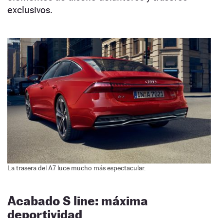
exclusivos.
La trasera del A7 luce mucho más espectacular.
Acabado S line: máxima
deportividad