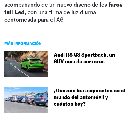
acompañando de un nuevo diseño de los
faros
full Led,
con una firma de luz diurna
contorneada para el A6.
MÁS INFORMACIÓN
Audi RS Q3 Sportback, un
SUV casi de carreras
¿Qué son los segmentos en el
mundo del automóvil y
cuántos hay?