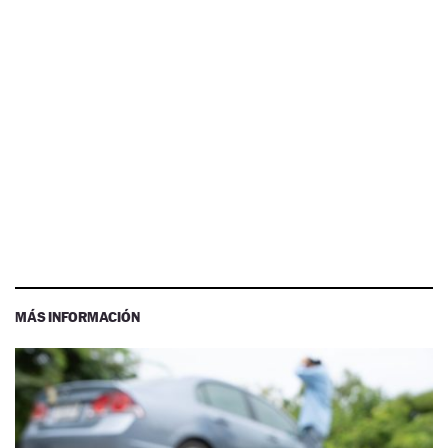
MÁS INFORMACIÓN