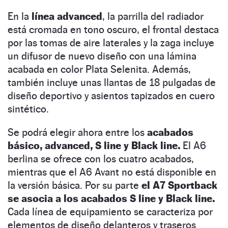
En la
línea advanced
, la parrilla del radiador
está cromada en tono oscuro, el frontal destaca
por las tomas de aire laterales y la zaga incluye
un difusor de nuevo diseño con una lámina
acabada en color Plata Selenita. Además,
también incluye unas llantas de 18 pulgadas de
diseño deportivo y asientos tapizados en cuero
sintético.
Se podrá elegir ahora entre los
acabados
básico, advanced, S line y Black line.
El A6
berlina se ofrece con los cuatro acabados,
mientras que el A6 Avant no está disponible en
la versión básica. Por su parte
el A7 Sportback
se asocia a los acabados S line y Black line.
Cada línea de equipamiento se caracteriza por
elementos de diseño delanteros y traseros