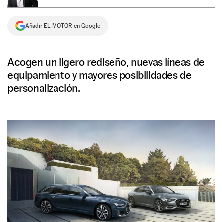
NEWSLETTER
Añadir EL MOTOR en Google
SÍGUENOS
Acogen un ligero rediseño, nuevas líneas de
equipamiento y mayores posibilidades de
personalización.