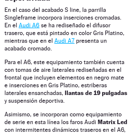
En el caso del acabado S line, la parrilla
Singleframe incorpora inserciones cromadas.
En el
Audi A6
se ha rediseñado el difusor
trasero, que está pintado en color Gris Platino,
mientras que en el
Audi A7
presenta un
acabado cromado.
Para el A6, este equipamiento también cuenta
con tomas de aire laterales rediseñadas en el
frontal que incluyen elementos en negro mate
e inserciones en Gris Platino, estriberas
laterales ensanchadas,
llantas de 19 pulgadas
y suspensión deportiva.
Asimismo, se incorporan como equipamiento
de serie en esta línea los faros Audi
Matrix Led
con intermitentes dinámicos traseros en el A6,