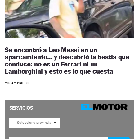
Se encontró a Leo Messi en un
aparcamiento… y descubrió la bestia que
conduce: no es un Ferrari ni un
Lamborghini y esto es lo que cuesta
MIRIAM PRIETO