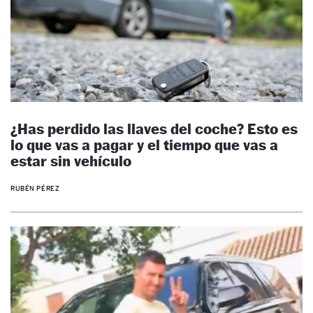
¿Has perdido las llaves del coche? Esto es
lo que vas a pagar y el tiempo que vas a
estar sin vehículo
RUBÉN PÉREZ