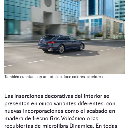
También cuentan con un total de doce colores exteriores.
Las inserciones decorativas del interior se
presentan en cinco variantes diferentes, con
nuevas incorporaciones como el acabado en
madera de fresno Gris Volcánico o las
recubiertas de microfibra Dinamica. En todas