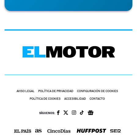
AVISO LEGAL
POLÍTICA DE PRIVACIDAD
CONFIGURACIÓN DE COOKIES
POLÍTICA DE COOKIES
ACCESIBILIDAD
CONTACTO
SÍGUENOS: