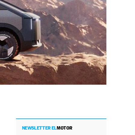
NEWSLETTER EL
MOTOR