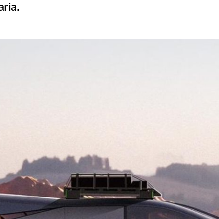
aria.