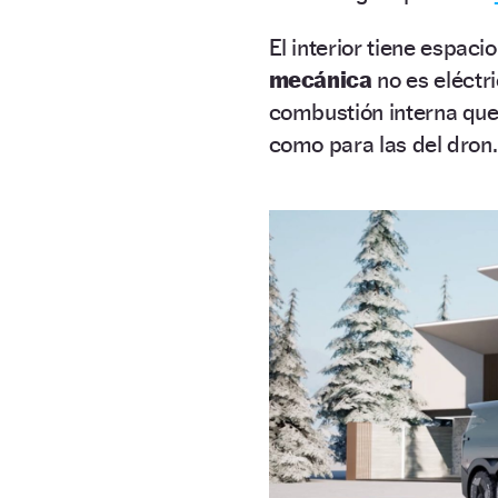
El interior tiene espaci
mecánica
no es eléctri
combustión interna que
como para las del dron.