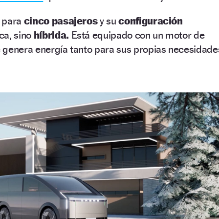
o para
cinco pasajeros
y su
configuración
ca, sino
híbrida.
Está equipado con un motor de
 genera energía tanto para sus propias necesidade