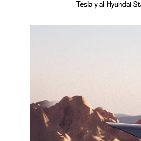
Tesla y al Hyundai St