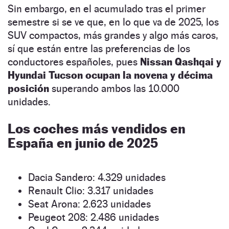
Sin embargo, en el acumulado tras el primer
semestre si se ve que, en lo que va de 2025, los
SUV compactos, más grandes y algo más caros,
sí que están entre las preferencias de los
conductores españoles, pues
Nissan Qashqai y
Hyundai Tucson ocupan la novena y décima
posición
superando ambos las 10.000
unidades.
Los coches más vendidos en
España en junio de 2025
Dacia Sandero: 4.329 unidades
Renault Clio: 3.317 unidades
Seat Arona: 2.623 unidades
Peugeot 208: 2.486 unidades