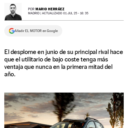
NEWSLETTER
MARIO HERRÁEZ
POR
MADRID |
ACTUALIZADO 01 JUL 25 - 16: 35
SÍGUENOS
Añadir EL MOTOR en Google
El desplome en junio de su principal rival hace
que el utilitario de bajo coste tenga más
ventaja que nunca en la primera mitad del
año.