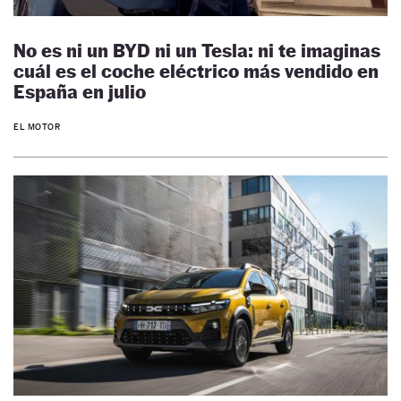
No es ni un BYD ni un Tesla: ni te imaginas
cuál es el coche eléctrico más vendido en
España en julio
EL MOTOR