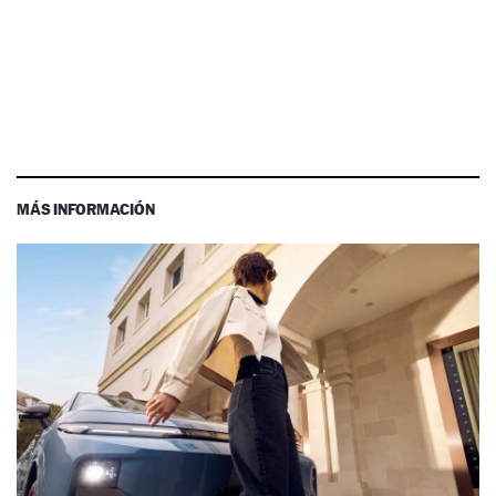
MÁS INFORMACIÓN