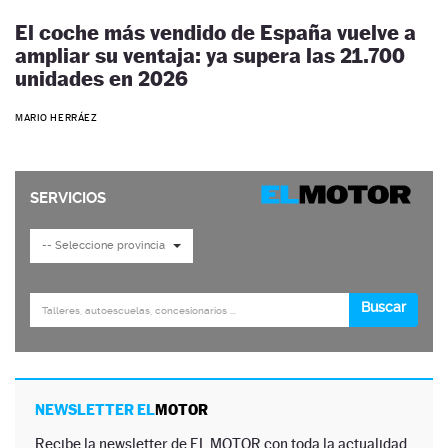
El coche más vendido de España vuelve a
ampliar su ventaja: ya supera las 21.700
unidades en 2026
MARIO HERRÁEZ
NEWSLETTER EL
MOTOR
Recibe la newsletter de EL MOTOR con toda la actualidad