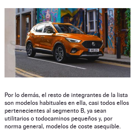
Por lo demás, el resto de integrantes de la lista
son modelos habituales en ella, casi todos ellos
pertenecientes al segmento B, ya sean
utilitarios o todocaminos pequeños y, por
norma general, modelos de coste asequible.