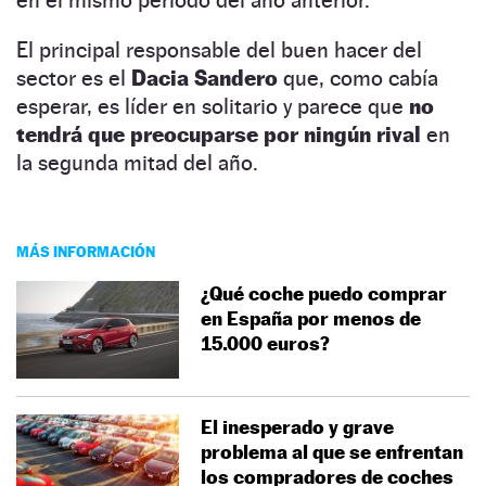
El principal responsable del buen hacer del
sector es el
Dacia Sandero
que, como cabía
esperar, es líder en solitario y parece que
no
tendrá que preocuparse por ningún rival
en
la segunda mitad del año.
MÁS INFORMACIÓN
¿Qué coche puedo comprar
en España por menos de
15.000 euros?
El inesperado y grave
problema al que se enfrentan
los compradores de coches