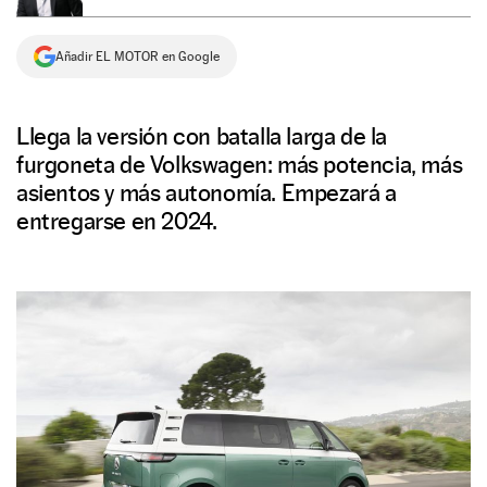
NEWSLETTER
Añadir EL MOTOR en Google
SÍGUENOS
Llega la versión con batalla larga de la
furgoneta de Volkswagen: más potencia, más
asientos y más autonomía. Empezará a
entregarse en 2024.