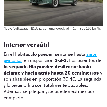
Nuevo Volkswagen ID.Buzz, con una velocidad máxima de 160 km/h.
Interior versátil
En el habitáculo pueden sentarse hasta
siete
personas
en disposición
2-3-2.
Los asientos de
la segunda fila pueden deslizarse hacia
delante y hacia atrás hasta 20 centímetros
y
son abatibles en proporción 60:40. La segunda
y la tercera fila son totalmente abatibles.
Además, se pliegan y se pueden extraer por
completo.