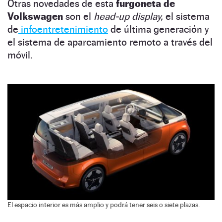
Otras novedades de esta
furgoneta de
Volkswagen
son el
head-up display,
el sistema
de
infoentretenimiento
de última generación y
el sistema de aparcamiento remoto a través del
móvil.
El espacio interior es más amplio y podrá tener seis o siete plazas.