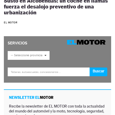
Susto en Alcobendas: un coche en llamas
fuerza el desalojo preventivo de una
urbanización
EL MOTOR
NEWSLETTER EL
MOTOR
Recibe la newsletter de EL MOTOR con toda la actualidad
del mundo del automóvil y la moto, tecnología, seguridad,