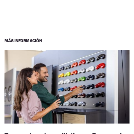
MÁS INFORMACIÓN