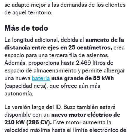
se adapte mejor a las demandas de los clientes
de aquel territorio.
Más de todo
La longitud adicional, debida al
aumento de la
distancia entre ejes en 25 centímetros,
crea
espacio para una tercera fila de asientos.
Además, proporciona hasta 2.469 litros de
espacio de almacenamiento y permite albergar
una nueva
batería
más grande de 85 kWh
(capacidad neta), que ofrece aún más
autonomía.
La versión larga del ID. Buzz también estará
disponible con un
nuevo motor eléctrico de
210 kW (286 CV).
Este motor aumenta la
velocidad máxima hasta el límite electrónico de