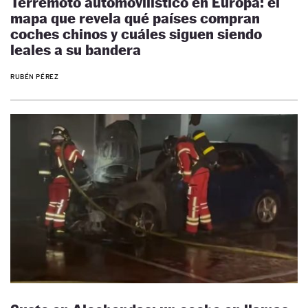
Terremoto automovilístico en Europa: el
mapa que revela qué países compran
coches chinos y cuáles siguen siendo
leales a su bandera
RUBÉN PÉREZ