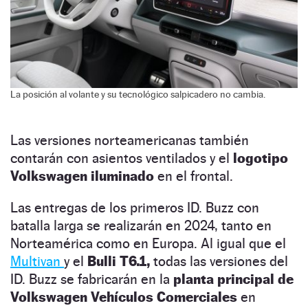
La posición al volante y su tecnológico salpicadero no cambia.
Las versiones norteamericanas también
contarán con asientos ventilados y el
logotipo
Volkswagen iluminado
en el frontal.
Las entregas de los primeros ID. Buzz con
batalla larga se realizarán en 2024, tanto en
Norteamérica como en Europa. Al igual que el
Multivan
y el
Bulli T6.1,
todas las versiones del
ID. Buzz se fabricarán en la
planta principal de
Volkswagen Vehículos Comerciales
en