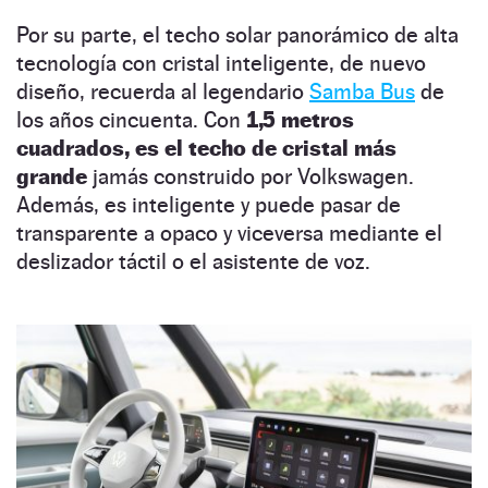
Por su parte, el techo solar panorámico de alta
tecnología con cristal inteligente, de nuevo
diseño, recuerda al legendario
Samba Bus
de
los años cincuenta. Con
1,5 metros
cuadrados, es el techo de cristal más
grande
jamás construido por Volkswagen.
Además, es inteligente y puede pasar de
transparente a opaco y viceversa mediante el
deslizador táctil o el asistente de voz.