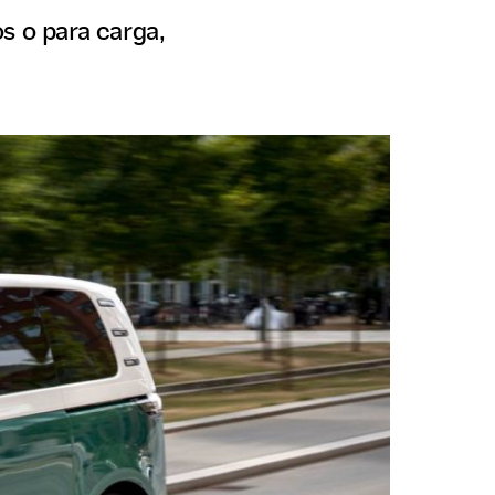
s o para carga,