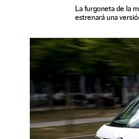
La furgoneta de la m
estrenará una versi