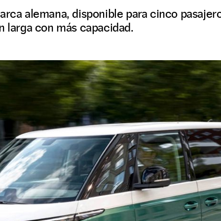
arca alemana, disponible para cinco pasajero
ón larga con más capacidad.