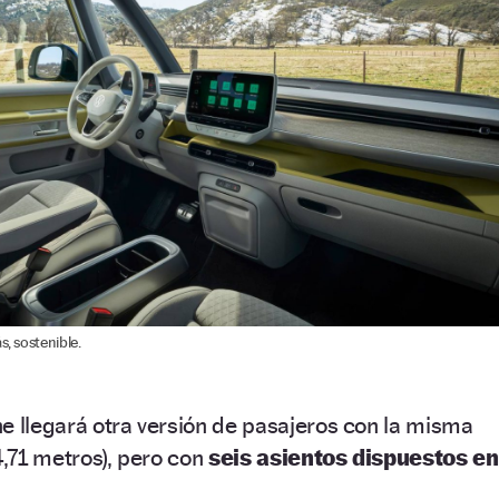
s, sostenible.
e llegará otra versión de pasajeros con la misma
4,71 metros), pero con
seis asientos dispuestos en