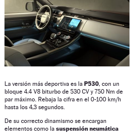
La versión más deportiva es la
P530
, con un
bloque 4.4 V8 biturbo de 530 CV y 750 Nm de
par máximo. Rebaja la cifra en el 0-100 km/h
hasta los 4,3 segundos.
De su correcto dinamismo se encargan
elementos como la
suspensión neumática