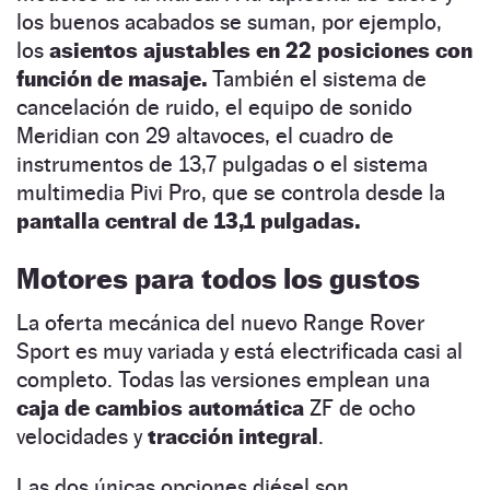
los buenos acabados se suman, por ejemplo,
los
asientos ajustables en 22 posiciones con
función de masaje.
También el sistema de
cancelación de ruido, el equipo de sonido
Meridian con 29 altavoces, el cuadro de
instrumentos de 13,7 pulgadas o el sistema
multimedia Pivi Pro, que se controla desde la
pantalla central de 13,1 pulgadas.
Motores para todos los gustos
La oferta mecánica del nuevo Range Rover
Sport es muy variada y está electrificada casi al
completo. Todas las versiones emplean una
caja de cambios automática
ZF de ocho
velocidades y
tracción integral
.
Las dos únicas opciones diésel son