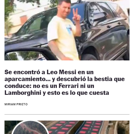
Se encontró a Leo Messi en un
aparcamiento… y descubrió la bestia que
conduce: no es un Ferrari ni un
Lamborghini y esto es lo que cuesta
MIRIAM PRIETO