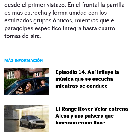
desde el primer vistazo. En el frontal la parrilla
es más estrecha y forma unidad con los
estilizados grupos ópticos, mientras que el
paragolpes específico integra hasta cuatro
tomas de aire.
MÁS INFORMACIÓN
Episodio 14. Así influye la
música que se escucha
mientras se conduce
El Range Rover Velar estrena
Alexa y una pulsera que
funciona como llave