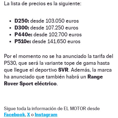
La lista de precios es la siguiente:
D250:
desde 103.050 euros
D300:
desde 107.250 euros
P440e:
desde 102.700 euros
P510e:
desde 141.650 euros
Por el momento no se ha anunciado la tarifa del
P530, que será la variante tope de gama hasta
que llegue el deportivo
SVR
. Además, la marca
ha anunciado que también habrá un
Range
Rover Sport eléctrico
.
Sigue toda la información de EL MOTOR desde
Facebook
,
X
o
Instagram