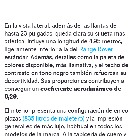
En la vista lateral, además de las llantas de
hasta 23 pulgadas, queda clara su silueta más
atlética. Influye una longitud de 4,95 metros,
ligeramente inferior a la del
Range Rover
estándar. Además, detalles como la paleta de
colores disponible, más llamativa, y el techo de
contraste en tono negro también refuerzan su
deportividad. Sus proporciones contribuyen a
conseguir un
coeficiente aerodinámico de
0,29
.
El interior presenta una configuración de cinco
plazas
(835 litros de maletero)
y la impresión
general es de más lujo, habitual en todos los
modelos de la marca. A la tapicería de cuero y