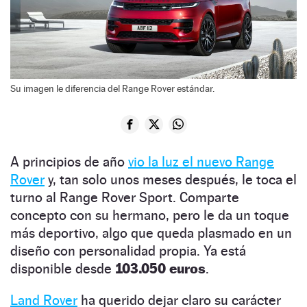
Su imagen le diferencia del Range Rover estándar.
A principios de año
vio la luz el nuevo Range
Rover
y, tan solo unos meses después, le toca el
turno al Range Rover Sport. Comparte
concepto con su hermano, pero le da un toque
más deportivo, algo que queda plasmado en un
diseño con personalidad propia. Ya está
disponible desde
103.050 euros
.
Land Rover
ha querido dejar claro su carácter