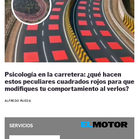
Psicología en la carretera: ¿qué hacen
estos peculiares cuadrados rojos para que
modifiques tu comportamiento al verlos?
ALFREDO RUEDA