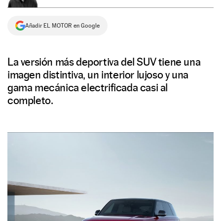
NEWSLETTER
Añadir EL MOTOR en Google
SÍGUENOS
La versión más deportiva del SUV tiene una
imagen distintiva, un interior lujoso y una
gama mecánica electrificada casi al
completo.