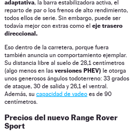
adaptativa
, la barra estabilizadora activa, el
reparto de par o los frenos de alto rendimiento,
todos ellos de serie. Sin embargo, puede ser
todavía mejor con extras como el
eje trasero
direccional.
Eso dentro de la carretera, porque fuera
también anuncia un comportamiento ejemplar.
Su distancia libre al suelo de 28,1 centímetros
(algo menos en las
versiones PHEV)
le otorga
unos generosos ángulos todoterreno: 33 grados
de ataque, 30 de salida y 26,1 el ventral.
Además, su
capacidad de vadeo
es de 90
centímetros.
Precios del nuevo Range Rover
Sport