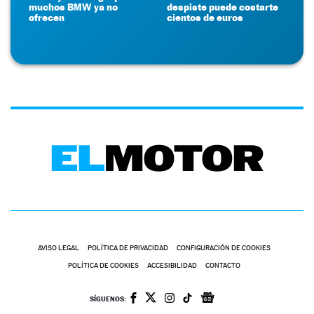
muchos BMW ya no
despiste puede costarte
ofrecen
cientos de euros
AVISO LEGAL
POLÍTICA DE PRIVACIDAD
CONFIGURACIÓN DE COOKIES
POLÍTICA DE COOKIES
ACCESIBILIDAD
CONTACTO
SÍGUENOS: