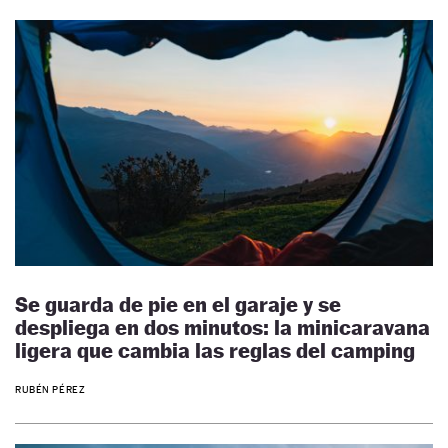
Se guarda de pie en el garaje y se
despliega en dos minutos: la minicaravana
ligera que cambia las reglas del camping
RUBÉN PÉREZ