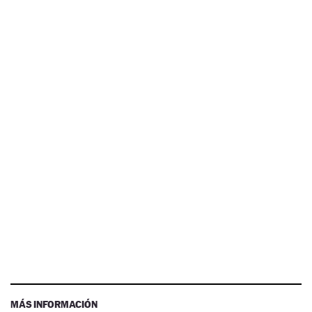
MÁS INFORMACIÓN