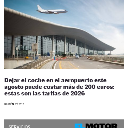
Dejar el coche en el aeropuerto este
agosto puede costar más de 200 euros:
estas son las tarifas de 2026
RUBÉN PÉREZ