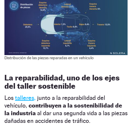
Distribución de las piezas reparadas en un vehículo
La reparabilidad, uno de los ejes
del taller sostenible
Los
talleres,
junto a la reparabilidad del
vehículo,
contribuyen a la sostenibilidad de
la industria
al dar una segunda vida a las piezas
dañadas en accidentes de tráfico.