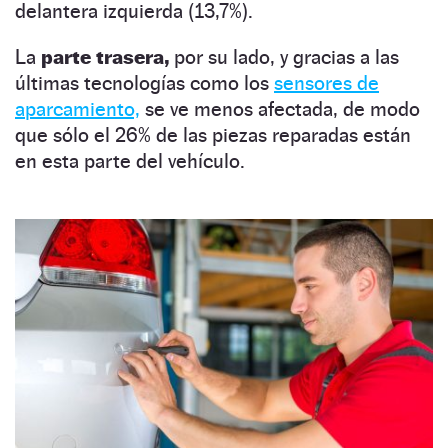
delantera izquierda (13,7%).
La
parte trasera,
por su lado, y gracias a las
últimas tecnologías como los
sensores de
aparcamiento,
se ve menos afectada, de modo
que sólo el 26% de las piezas reparadas están
en esta parte del vehículo.