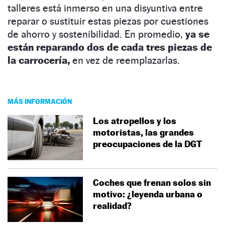
talleres está inmerso en una disyuntiva entre
reparar o sustituir estas piezas por cuestiones
de ahorro y sostenibilidad. En promedio,
ya se
están reparando dos de cada tres piezas de
la carrocería,
en vez de reemplazarlas.
MÁS INFORMACIÓN
Los atropellos y los
motoristas, las grandes
preocupaciones de la DGT
Coches que frenan solos sin
motivo: ¿leyenda urbana o
realidad?