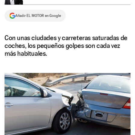
NEWSLETTER
Añadir EL MOTOR en Google
SÍGUENOS
Con unas ciudades y carreteras saturadas de
coches, los pequeños golpes son cada vez
más habituales.