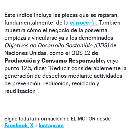
Este índice incluye las piezas que se reparan,
fundamentalmente, de la
carrocería.
También
muestra cómo el negocio de la posventa
empieza a vincularse ya a los denominados
Objetivos de Desarrollo Sostenible (ODS)
de
Naciones Unidas, como el ODS 12 de
Producción y Consumo Responsable,
cuyo
punto 12.5, dice: “Reducir considerablemente la
generación de desechos mediante actividades
de prevención, reducción, reciclado y
reutilización”.
Sigue toda la información de EL MOTOR desde
Facebook
,
X
o
Instagram