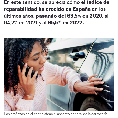
En este sentido, se aprecia cómo
el índice de
reparabilidad ha crecido en España
en los
últimos años,
pasando del 63,5% en 2020,
al
64,2% en 2021 y al
65,5% en 2022.
Los arañazos en el coche afean el aspecto general de la carrocería.