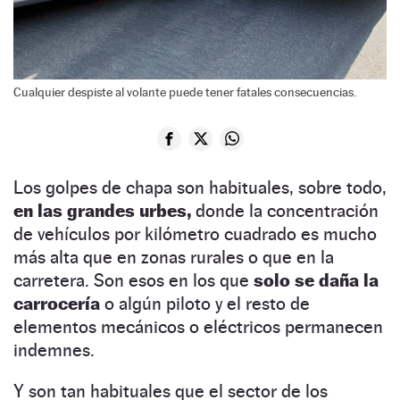
Cualquier despiste al volante puede tener fatales consecuencias.
Los golpes de chapa son habituales, sobre todo,
en las grandes urbes,
donde la concentración
de vehículos por kilómetro cuadrado es mucho
más alta que en zonas rurales o que en la
carretera. Son esos en los que
solo se daña la
carrocería
o algún piloto y el resto de
elementos mecánicos o eléctricos permanecen
indemnes.
Y son tan habituales que el sector de los