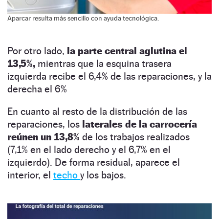
Aparcar resulta más sencillo con ayuda tecnológica.
Por otro lado,
la parte central aglutina el
13,5%,
mientras que la esquina trasera
izquierda recibe el 6,4% de las reparaciones, y la
derecha el 6%
En cuanto al resto de la distribución de las
reparaciones, los
laterales de la carrocería
reúnen un 13,8%
de los trabajos realizados
(7,1% en el lado derecho y el 6,7% en el
izquierdo). De forma residual, aparece el
interior, el
techo
y los bajos.