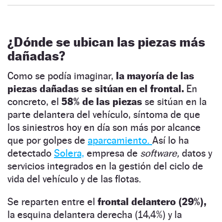
¿Dónde se ubican las piezas más
dañadas?
Como se podía imaginar,
la mayoría de las
piezas dañadas se sitúan en el frontal.
En
concreto, el
58% de las piezas
se sitúan en la
parte delantera del vehículo, síntoma de que
los siniestros hoy en día son más por alcance
que por golpes de
aparcamiento.
Así lo ha
detectado
Solera,
empresa de
software,
datos y
servicios integrados en la gestión del ciclo de
vida del vehículo y de las flotas.
Se reparten entre el
frontal delantero (29%),
la esquina delantera derecha (14,4%) y la