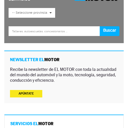
NEWSLETTER EL
MOTOR
Recibe la newsletter de EL MOTOR con toda la actualidad
del mundo del automóvil y la moto, tecnología, seguridad,
conducción y eficiencia.
APÚNTATE
SERVICIOS EL
MOTOR