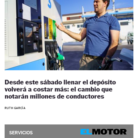
Desde este sábado llenar el depósito
volverá a costar más: el cambio que
notarán millones de conductores
RUTH GARCÍA