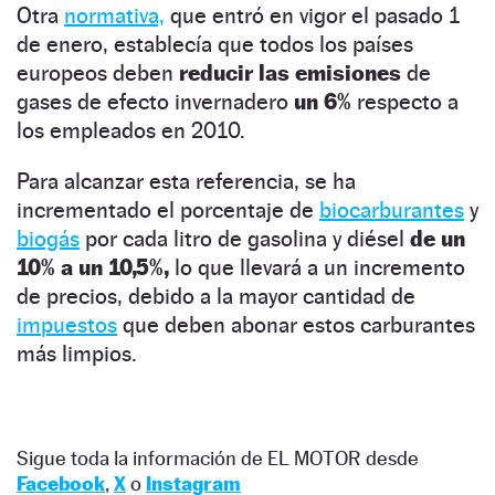
Otra
normativa,
que entró en vigor el pasado 1
de enero, establecía que todos los países
europeos deben
reducir las emisiones
de
gases de efecto invernadero
un 6%
respecto a
los empleados en 2010.
Para alcanzar esta referencia, se ha
incrementado el porcentaje de
biocarburantes
y
biogás
por cada litro de gasolina y diésel
de un
10% a un 10,5%,
lo que llevará a un incremento
de precios, debido a la mayor cantidad de
impuestos
que deben abonar estos carburantes
más limpios.
Sigue toda la información de EL MOTOR desde
Facebook
,
X
o
Instagram