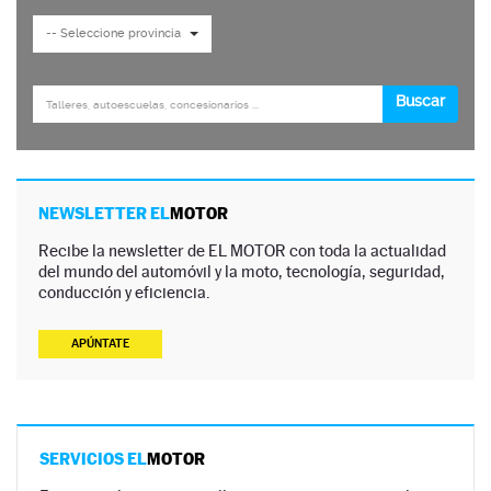
NEWSLETTER EL
MOTOR
Recibe la newsletter de EL MOTOR con toda la actualidad
del mundo del automóvil y la moto, tecnología, seguridad,
conducción y eficiencia.
APÚNTATE
SERVICIOS EL
MOTOR