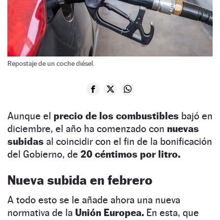
Repostaje de un coche diésel.
Aunque el
precio de los combustibles
bajó en
diciembre, el año ha comenzado con
nuevas
subidas
al coincidir con el fin de la bonificación
del Gobierno, de
20 céntimos por litro.
Nueva subida en febrero
A todo esto se le añade ahora una nueva
normativa de la
Unión Europea.
En esta, que