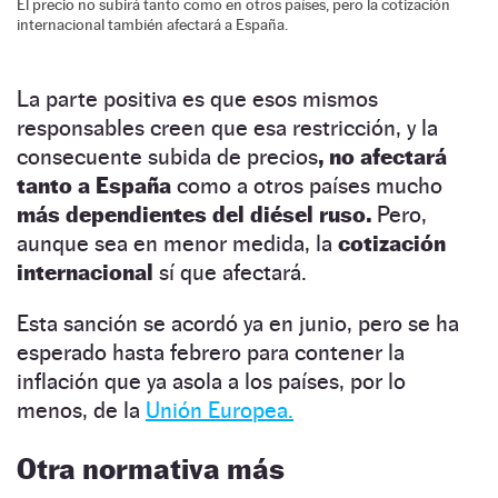
El precio no subirá tanto como en otros países, pero la cotización
internacional también afectará a España.
La parte positiva es que esos mismos
responsables creen que esa restricción, y la
consecuente subida de precios
, no afectará
tanto a España
como a otros países mucho
más dependientes del diésel ruso.
Pero,
aunque sea en menor medida, la
cotización
internacional
sí que afectará.
Esta sanción se acordó ya en junio, pero se ha
esperado hasta febrero para contener la
inflación que ya asola a los países, por lo
menos, de la
Unión Europea.
Otra normativa más