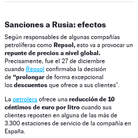
Sanciones a Rusia: efectos
Según responsables de algunas compañías
petrolíferas como
Repsol,
esto va a provocar un
repunte de precios a nivel global.
Precisamente, fue el 27 de diciembre
cuando
Repsol
confirmaba la decisión
de
“prolongar
de forma excepcional
los
descuentos
que ofrece a sus clientes”.
La
petrolera
ofrece una
reducción de 10
céntimos de euro por litro
cuando sus
clientes reposten en alguna de las más de
3.300 estaciones de servicio de la compañía en
España.