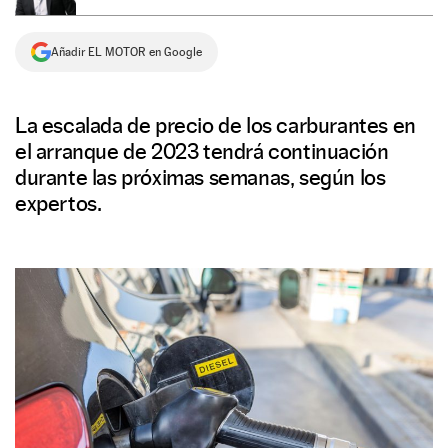
NEWSLETTER
Añadir EL MOTOR en Google
SÍGUENOS
La escalada de precio de los carburantes en
el arranque de 2023 tendrá continuación
durante las próximas semanas, según los
expertos.