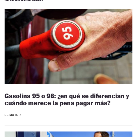
Gasolina 95 o 98: ¿en qué se diferencian y
cuándo merece la pena pagar más?
EL MOTOR