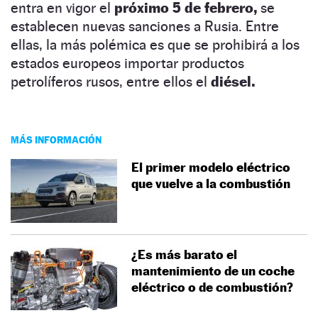
entra en vigor el
próximo 5 de febrero,
se
establecen nuevas sanciones a Rusia. Entre
ellas, la más polémica es que se prohibirá a los
estados europeos importar productos
petrolíferos rusos, entre ellos el
diésel.
MÁS INFORMACIÓN
El primer modelo eléctrico
que vuelve a la combustión
¿Es más barato el
mantenimiento de un coche
eléctrico o de combustión?