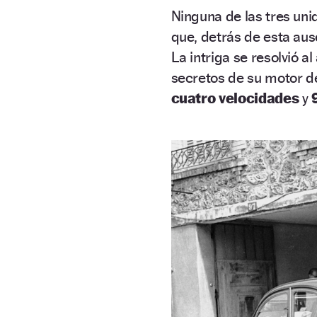
Ninguna de las tres uni
que, detrás de esta aus
La intriga se resolvió 
secretos de su motor 
cuatro velocidades
y