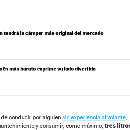
n tendrá la cámper más original del mercado
roën más barato exprime su lado divertido
 de conducir por alguien
sin experiencia al volante,
 mantenimiento y consumir, como máximo,
tres litro