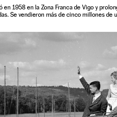
ó en 1958 en la Zona Franca de Vigo y prolon
as. Se vendieron más de cinco millones de 