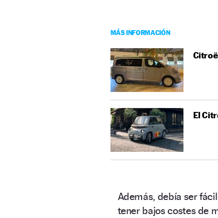
MÁS INFORMACIÓN
Citroë
El Cit
Además, debía ser fácil
tener bajos costes de