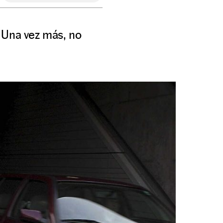
. Una vez más, no