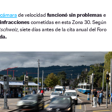
cámara
de velocidad
funcionó sin problemas
e
infracciones
cometidas en esta Zona 30. Según
schweiz
, siete días antes de la cita anual del Foro
da.