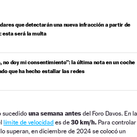
dares que detectarán una nueva infracción a partir de
 esta será la multa
, no doy mi consentimiento”: la última nota en un coche
do que ha hecho estallar las redes
o sucedido
una semana antes
del Foro Davos. En l
el
límite de velocidad
es de
30 km/h.
Para controlar
 lo superan, en diciembre de 2024 se colocó un