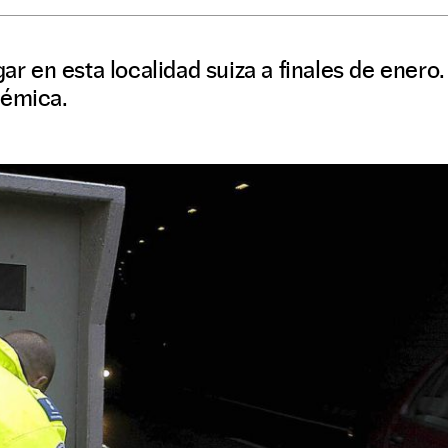
gar en esta localidad suiza a finales de enero
lémica.