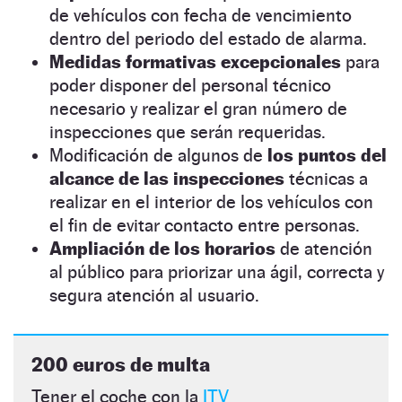
de vehículos con fecha de vencimiento
dentro del periodo del estado de alarma.
Medidas formativas excepcionales
para
poder disponer del personal técnico
necesario y realizar el gran número de
inspecciones que serán requeridas.
Modificación de algunos de
los puntos del
alcance de las inspecciones
técnicas a
realizar en el interior de los vehículos con
el fin de evitar contacto entre personas.
Ampliación de los horarios
de atención
al público para priorizar una ágil, correcta y
segura atención al usuario.
200 euros de multa
Tener el coche con la
ITV