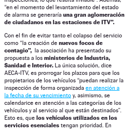
“en el momento del levantamiento del estado
de alarma se generaría
una gran aglomeración
de ciudadanos en las estaciones de ITV”.
Con el fin de evitar tanto el colapso del servicio
como “la creación de
nuevos focos de
contagio”,
la asociación ha presentado su
propuesta a los
ministerios de Industria,
Sanidad e Interior.
La única solución, dice
AECA-ITV, es prorrogar los plazos para que los
propietarios de los vehículos “puedan realizar la
inspección de forma organizada
en atención a
la fecha de su vencimiento
y, asimismo, se
calendarice en atención a las categorías de los
vehículos y al servicio al que están destinados”.
Esto es, que
los vehículos utilizados en los
servicios esenciales
tengan prioridad. En