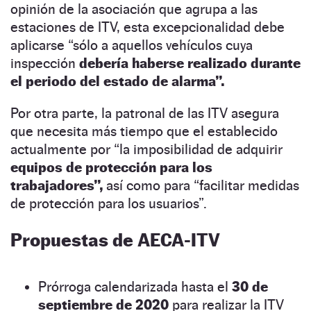
opinión de la asociación que agrupa a las
estaciones de ITV, esta excepcionalidad debe
aplicarse “sólo a aquellos vehículos cuya
inspección
debería haberse realizado durante
el periodo del estado de alarma”.
Por otra parte, la patronal de las ITV asegura
que necesita más tiempo que el establecido
actualmente por “la imposibilidad de adquirir
equipos de protección para los
trabajadores”,
así como para “facilitar medidas
de protección para los usuarios”.
Propuestas de AECA-ITV
Prórroga calendarizada hasta el
30 de
septiembre de 2020
para realizar la ITV