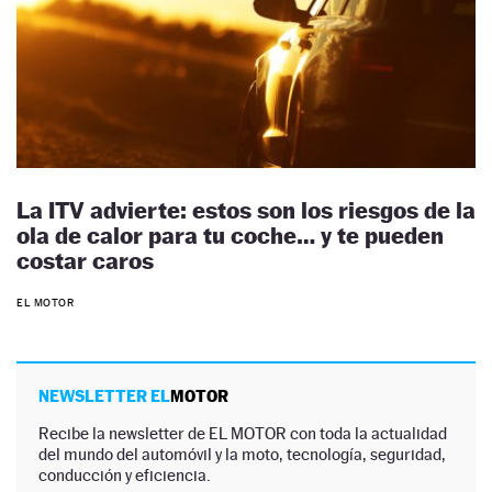
La ITV advierte: estos son los riesgos de la
ola de calor para tu coche… y te pueden
costar caros
EL MOTOR
NEWSLETTER EL
MOTOR
Recibe la newsletter de EL MOTOR con toda la actualidad
del mundo del automóvil y la moto, tecnología, seguridad,
conducción y eficiencia.