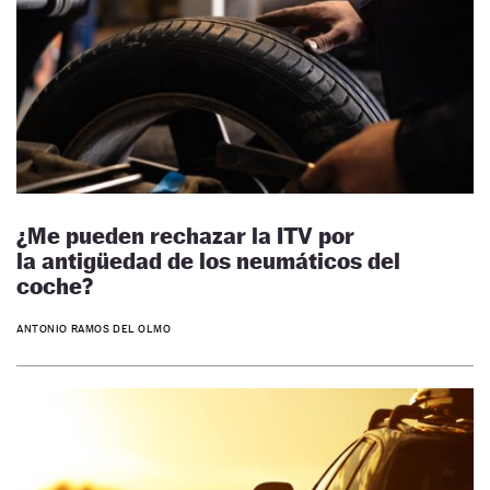
¿Me pueden rechazar la ITV por
la antigüedad de los neumáticos del
coche?
ANTONIO RAMOS DEL OLMO