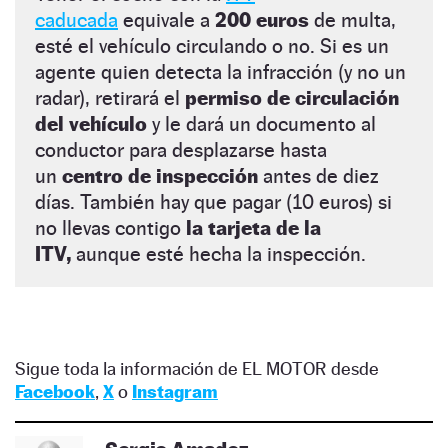
caducada
equivale a
200 euros
de multa,
esté el vehículo circulando o no. Si es un
agente quien detecta la infracción (y no un
radar), retirará el
permiso de circulación
del vehículo
y le dará un documento al
conductor para desplazarse hasta
un
centro de inspección
antes de diez
días. También hay que pagar (10 euros) si
no llevas contigo
la tarjeta de la
ITV,
aunque esté hecha la inspección.
Sigue toda la información de EL MOTOR desde
Facebook
,
X
o
Instagram