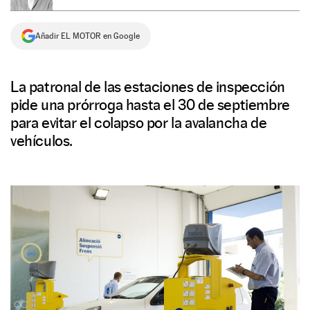
NEWSLETTER
Añadir EL MOTOR en Google
SÍGUENOS
La patronal de las estaciones de inspección
pide una prórroga hasta el 30 de septiembre
para evitar el colapso por la avalancha de
vehículos.