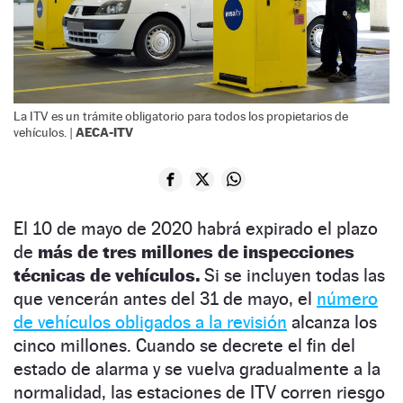
La ITV es un trámite obligatorio para todos los propietarios de
AECA-ITV
vehículos. |
El 10 de mayo de 2020 habrá expirado el plazo
de
más de tres millones de inspecciones
técnicas de vehículos.
Si se incluyen todas las
que vencerán antes del 31 de mayo, el
número
de vehículos obligados a la revisión
alcanza los
cinco millones. Cuando se decrete el fin del
estado de alarma y se vuelva gradualmente a la
normalidad, las estaciones de ITV corren riesgo