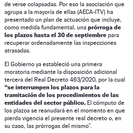
de verse colapsadas. Por eso la asociación que
agrupa a la mayoría de ellas (AECA-ITV) ha
presentado un plan de actuación que incluye,
como medida fundamental, una
prórroga de
los plazos hasta el 30 de septiembre
para
recuperar ordenadamente las inspecciones
atrasadas.
El Gobierno ya estableció una primera
moratoria mediante la disposición adicional
tercera del Real Decreto 463/2020, por la cual
“se interrumpen los plazos para la
tramitación de los procedimientos de las
entidades del sector público.
El cómputo de
los plazos se reanudará en el momento en que
pierda vigencia el presente real decreto o, en
su caso, las prórrogas del mismo”.