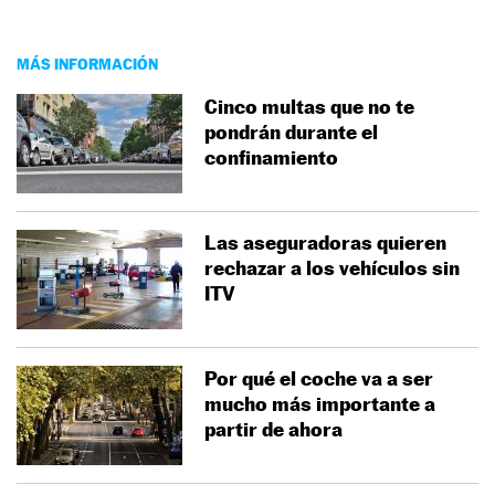
MÁS INFORMACIÓN
Cinco multas que no te
pondrán durante el
confinamiento
Las aseguradoras quieren
rechazar a los vehículos sin
ITV
Por qué el coche va a ser
mucho más importante a
partir de ahora