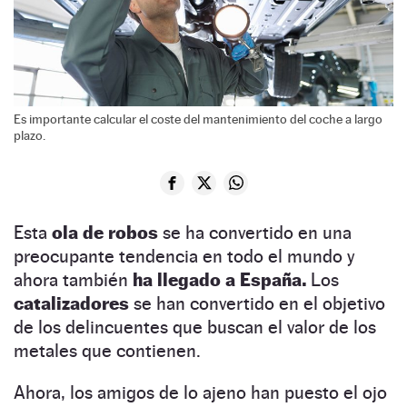
Es importante calcular el coste del mantenimiento del coche a largo
plazo.
Esta
ola de robos
se ha convertido en una
preocupante tendencia en todo el mundo y
ahora también
ha llegado a
España.
Los
catalizadores
se han convertido en el objetivo
de los delincuentes que buscan el valor de los
metales que contienen.
Ahora, los amigos de lo ajeno han puesto el ojo