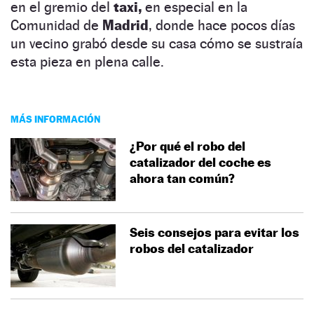
en el gremio del
taxi,
en especial en la
Comunidad de
Madrid
, donde hace pocos días
un vecino grabó desde su casa cómo se sustraía
esta pieza en plena calle.
MÁS INFORMACIÓN
¿Por qué el robo del
catalizador del coche es
ahora tan común?
Seis consejos para evitar los
robos del catalizador