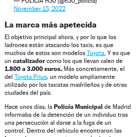
— POLICÍA H50 (@h50_policia)
November 15, 2022
La marca más apetecida
El objetivo principal ahora, y por lo que los
ladrones están atacando los taxis, es que
muchos de estos son modelos
Toyota.
Y es que
un
catalizador
como los que llevan valen de
1.800 a 3.000 euros.
Más concretamente, el
del
Toyota Prius
, un modelo ampliamente
utilizado por los taxistas madrileños y de otras
ciudades del país.
Hace unos días, la
Policía Municipal
de Madrid
informaba de la detención de un individuo tras
una persecución al darse a la fuga de un
control. Dentro del vehículo encontraron las