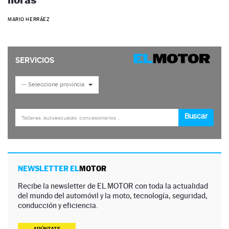
MARIO HERRÁEZ
NEWSLETTER EL
MOTOR
Recibe la newsletter de EL MOTOR con toda la actualidad
del mundo del automóvil y la moto, tecnología, seguridad,
conducción y eficiencia.