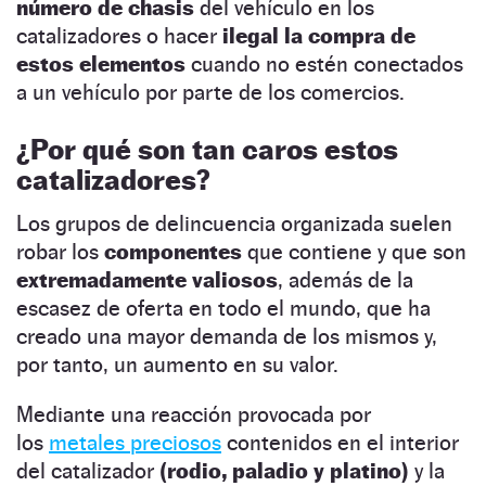
número de chasis
del vehículo en los
catalizadores o hacer
ilegal la compra de
estos elementos
cuando no estén conectados
a un vehículo por parte de los comercios.
¿Por qué son tan caros estos
catalizadores?
Los grupos de delincuencia organizada suelen
robar los
componentes
que contiene y que son
extremadamente valiosos
, además de la
escasez de oferta en todo el mundo, que ha
creado una mayor demanda de los mismos y,
por tanto, un aumento en su valor.
Mediante una reacción provocada por
los
metales preciosos
contenidos en el interior
del catalizador
(rodio,
paladio y platino)
y la