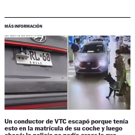
MÁS INFORMACIÓN
Un conductor de VTC escapó porque tenía
esto en la matrícula de su coche y luego