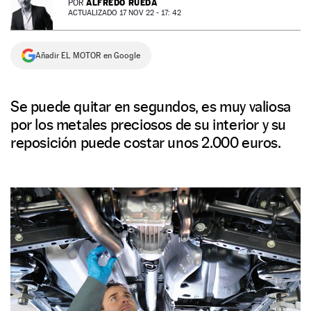
ALFREDO RUEDA
POR
ACTUALIZADO 17 NOV 22 - 17: 42
NEWSLETTER
Añadir EL MOTOR en Google
SÍGUENOS
Se puede quitar en segundos, es muy valiosa
por los metales preciosos de su interior y su
reposición puede costar unos 2.000 euros.