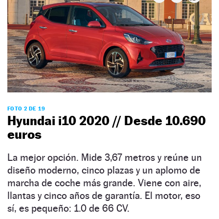
FOTO 2 DE 19
Hyundai i10 2020 // Desde 10.690
euros
La mejor opción. Mide 3,67 metros y reúne un
diseño moderno, cinco plazas y un aplomo de
marcha de coche más grande. Viene con aire,
llantas y cinco años de garantía. El motor, eso
sí, es pequeño: 1.0 de 66 CV.