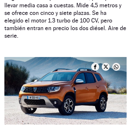
llevar media casa a cuestas. Mide 4,5 metros y
se ofrece con cinco y siete plazas. Se ha
elegido el motor 1.3 turbo de 100 CV, pero
también entran en precio los dos diésel. Aire de
serie.