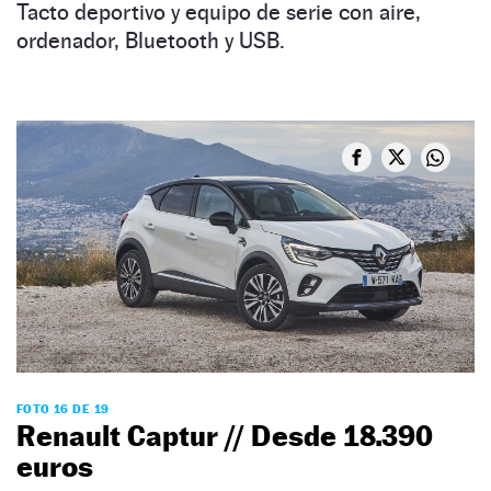
Tacto deportivo y equipo de serie con aire,
ordenador, Bluetooth y USB.
FOTO 16 DE 19
Renault Captur // Desde 18.390
euros