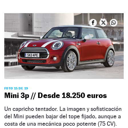
FOTO 15 DE 19
Mini 3p // Desde 18.250 euros
Un capricho tentador. La imagen y sofisticación
del Mini pueden bajar del tope fijado, aunque a
costa de una mecánica poco potente (75 CV).