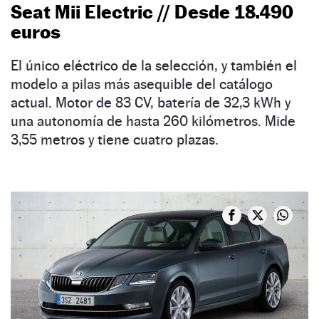
Seat Mii Electric // Desde 18.490
euros
El único eléctrico de la selección, y también el
modelo a pilas más asequible del catálogo
actual. Motor de 83 CV, batería de 32,3 kWh y
una autonomía de hasta 260 kilómetros. Mide
3,55 metros y tiene cuatro plazas.