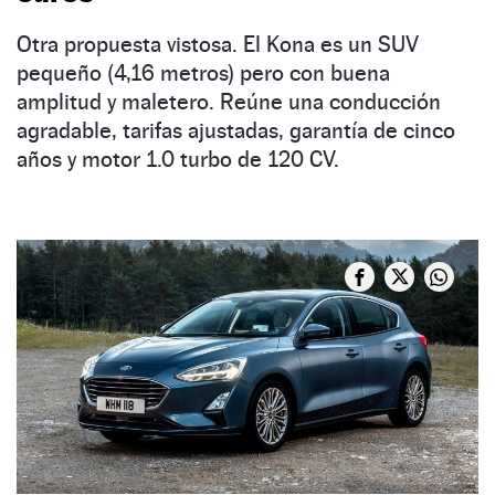
Otra propuesta vistosa. El Kona es un SUV
pequeño (4,16 metros) pero con buena
amplitud y maletero. Reúne una conducción
agradable, tarifas ajustadas, garantía de cinco
años y motor 1.0 turbo de 120 CV.