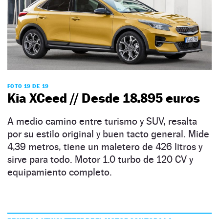
FOTO 19 DE 19
Kia XCeed // Desde 18.895 euros
A medio camino entre turismo y SUV, resalta
por su estilo original y buen tacto general. Mide
4,39 metros, tiene un maletero de 426 litros y
sirve para todo. Motor 1.0 turbo de 120 CV y
equipamiento completo.