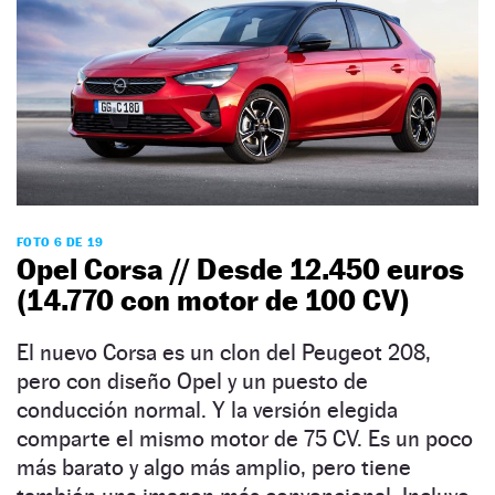
FOTO 6 DE 19
Opel Corsa // Desde 12.450 euros
(14.770 con motor de 100 CV)
El nuevo Corsa es un clon del Peugeot 208,
pero con diseño Opel y un puesto de
conducción normal. Y la versión elegida
comparte el mismo motor de 75 CV. Es un poco
más barato y algo más amplio, pero tiene