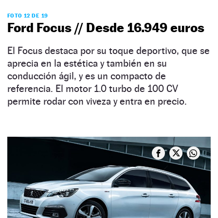
FOTO 12 DE 19
Ford Focus // Desde 16.949 euros
El Focus destaca por su toque deportivo, que se
aprecia en la estética y también en su
conducción ágil, y es un compacto de
referencia. El motor 1.0 turbo de 100 CV
permite rodar con viveza y entra en precio.