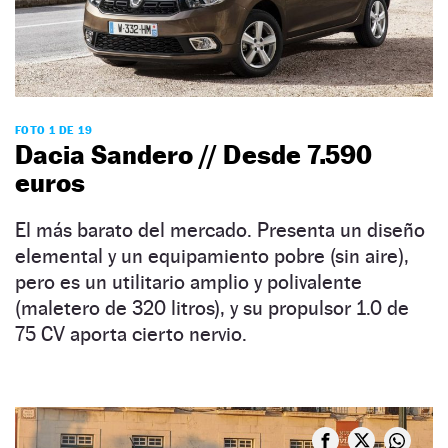
FOTO 1 DE 19
Dacia Sandero // Desde 7.590
euros
El más barato del mercado. Presenta un diseño
elemental y un equipamiento pobre (sin aire),
pero es un utilitario amplio y polivalente
(maletero de 320 litros), y su propulsor 1.0 de
75 CV aporta cierto nervio.