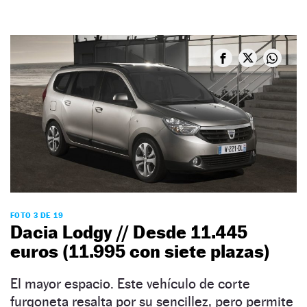
FOTO 3 DE 19
Dacia Lodgy // Desde 11.445
euros (11.995 con siete plazas)
El mayor espacio. Este vehículo de corte
furgoneta resalta por su sencillez, pero permite