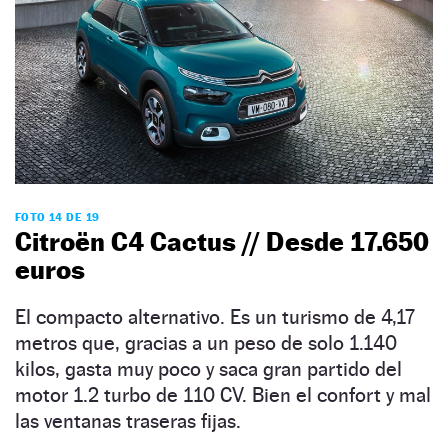
FOTO 14 DE 19
Citroën C4 Cactus // Desde 17.650
euros
El compacto alternativo. Es un turismo de 4,17
metros que, gracias a un peso de solo 1.140
kilos, gasta muy poco y saca gran partido del
motor 1.2 turbo de 110 CV. Bien el confort y mal
las ventanas traseras fijas.