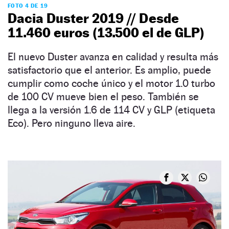
FOTO 4 DE 19
Dacia Duster 2019 // Desde
11.460 euros (13.500 el de GLP)
El nuevo Duster avanza en calidad y resulta más
satisfactorio que el anterior. Es amplio, puede
cumplir como coche único y el motor 1.0 turbo
de 100 CV mueve bien el peso. También se
llega a la versión 1.6 de 114 CV y GLP (etiqueta
Eco). Pero ninguno lleva aire.