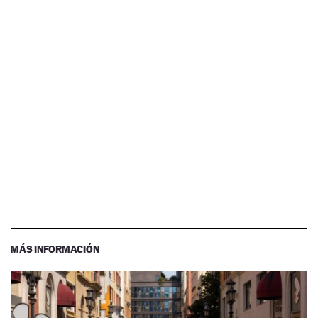
MÁS INFORMACIÓN