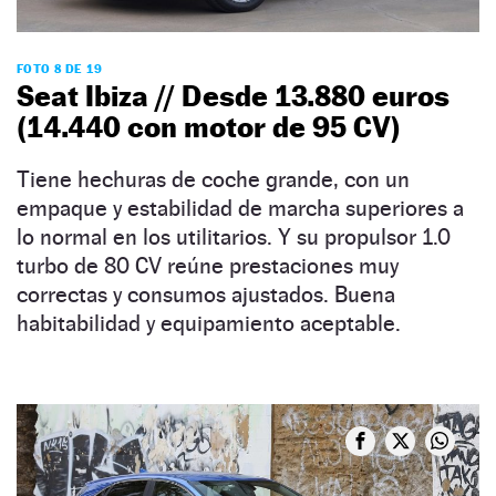
FOTO 8 DE 19
Seat Ibiza // Desde 13.880 euros
(14.440 con motor de 95 CV)
Tiene hechuras de coche grande, con un
empaque y estabilidad de marcha superiores a
lo normal en los utilitarios. Y su propulsor 1.0
turbo de 80 CV reúne prestaciones muy
correctas y consumos ajustados. Buena
habitabilidad y equipamiento aceptable.