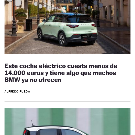
Este coche eléctrico cuesta menos de
14.000 euros y tiene algo que muchos
BMW ya no ofrecen
ALFREDO RUEDA