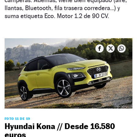
llantas, Bluetooth, fila trasera corredera…) y
suma etiqueta Eco. Motor 1.2 de 90 CV.
FOTO 11 DE 19
Hyundai Kona // Desde 16.580
euros