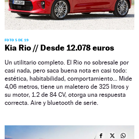
FOTO 5 DE 19
Kia Rio // Desde 12.078 euros
Un utilitario completo. El Rio no sobresale por
casi nada, pero saca buena nota en casi todo:
estética, habitabilidad, comportamiento… Mide
4,06 metros, tiene un maletero de 325 litros y
su motor, 1.2 de 84 CV, otorga una respuesta
correcta. Aire y bluetooth de serie.