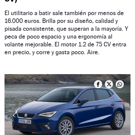
El utilitario a batir sale también por menos de
16.000 euros. Brilla por su diseño, calidad y
pisada consistente, que superan a la mayoría. Y
peca de poco espacio y una ergonomía al
volante mejorable. El motor 1.2 de 75 CV entra
en precio, y corre y gasta poco. Aire.