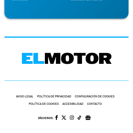
AVISO LEGAL
POLÍTICA DE PRIVACIDAD
CONFIGURACIÓN DE COOKIES
POLÍTICA DE COOKIES
ACCESIBILIDAD
CONTACTO
SÍGUENOS: