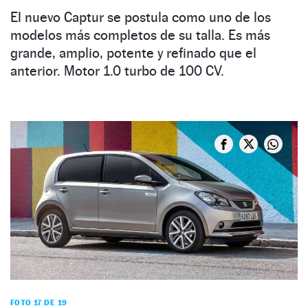
El nuevo Captur se postula como uno de los
modelos más completos de su talla. Es más
grande, amplio, potente y refinado que el
anterior. Motor 1.0 turbo de 100 CV.
FOTO 17 DE 19