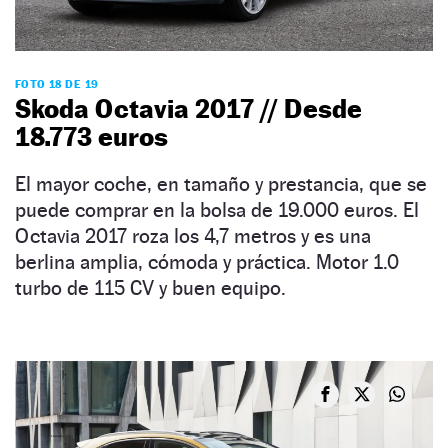
FOTO 18 DE 19
Skoda Octavia 2017 // Desde
18.773 euros
El mayor coche, en tamaño y prestancia, que se
puede comprar en la bolsa de 19.000 euros. El
Octavia 2017 roza los 4,7 metros y es una
berlina amplia, cómoda y práctica. Motor 1.0
turbo de 115 CV y buen equipo.