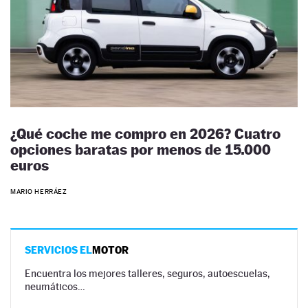
¿Qué coche me compro en 2026? Cuatro
opciones baratas por menos de 15.000
euros
MARIO HERRÁEZ
SERVICIOS EL
MOTOR
Encuentra los mejores talleres, seguros, autoescuelas,
neumáticos…