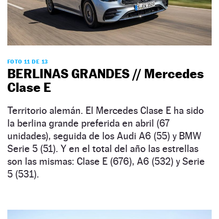
FOTO 11 DE 13
BERLINAS GRANDES // Mercedes
Clase E
Territorio alemán. El Mercedes Clase E ha sido
la berlina grande preferida en abril (67
unidades), seguida de los Audi A6 (55) y BMW
Serie 5 (51). Y en el total del año las estrellas
son las mismas: Clase E (676), A6 (532) y Serie
5 (531).