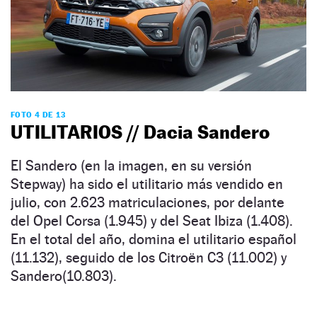
FOTO 4 DE 13
UTILITARIOS // Dacia Sandero
El Sandero (en la imagen, en su versión
Stepway) ha sido el utilitario más vendido en
julio, con 2.623 matriculaciones, por delante
del Opel Corsa (1.945) y del Seat Ibiza (1.408).
En el total del año, domina el utilitario español
(11.132), seguido de los Citroën C3 (11.002) y
Sandero(10.803).