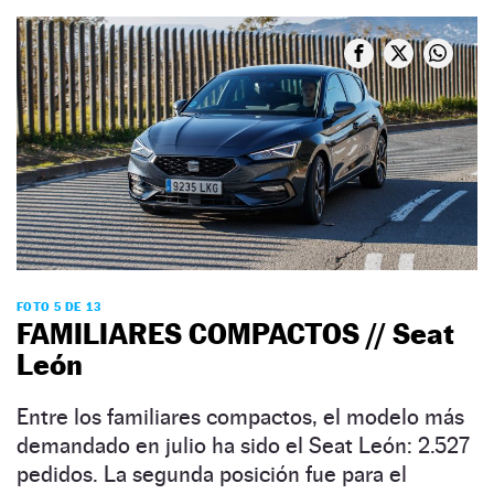
FOTO 5 DE 13
FAMILIARES COMPACTOS // Seat
León
Entre los familiares compactos, el modelo más
demandado en julio ha sido el Seat León: 2.527
pedidos. La segunda posición fue para el