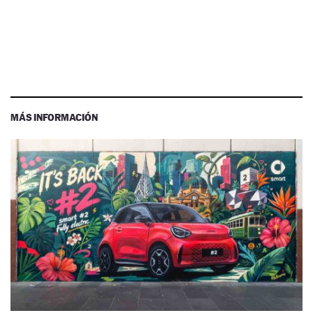
MÁS INFORMACIÓN