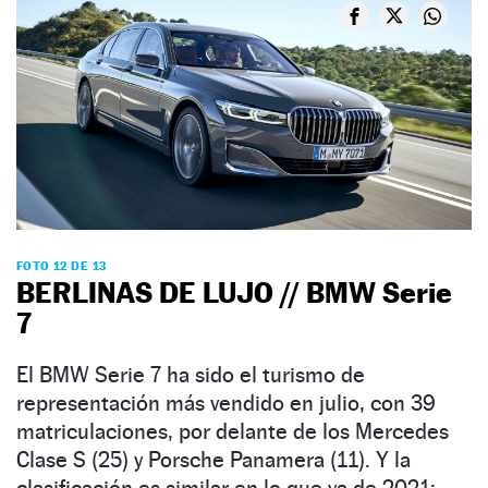
FOTO 12 DE 13
BERLINAS DE LUJO // BMW Serie
7
El BMW Serie 7 ha sido el turismo de
representación más vendido en julio, con 39
matriculaciones, por delante de los Mercedes
Clase S (25) y Porsche Panamera (11). Y la