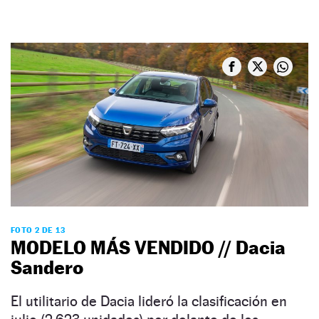
FOTO 2 DE 13
MODELO MÁS VENDIDO // Dacia
Sandero
El utilitario de Dacia lideró la clasificación en