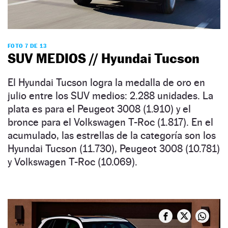
FOTO 7 DE 13
SUV MEDIOS // Hyundai Tucson
El Hyundai Tucson logra la medalla de oro en
julio entre los SUV medios: 2.288 unidades. La
plata es para el Peugeot 3008 (1.910) y el
bronce para el Volkswagen T-Roc (1.817). En el
acumulado, las estrellas de la categoría son los
Hyundai Tucson (11.730), Peugeot 3008 (10.781)
y Volkswagen T-Roc (10.069).