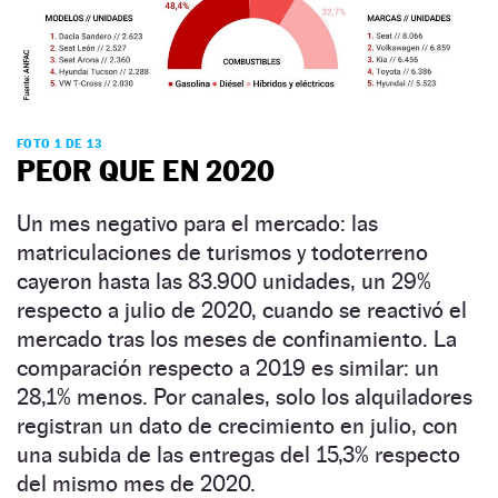
FOTO 1 DE 13
PEOR QUE EN 2020
Un mes negativo para el mercado: las
matriculaciones de turismos y todoterreno
cayeron hasta las 83.900 unidades, un 29%
respecto a julio de 2020, cuando se reactivó el
mercado tras los meses de confinamiento. La
comparación respecto a 2019 es similar: un
28,1% menos. Por canales, solo los alquiladores
registran un dato de crecimiento en julio, con
una subida de las entregas del 15,3% respecto
del mismo mes de 2020.