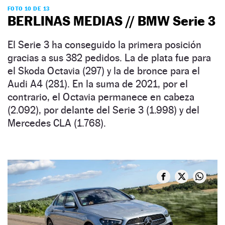
FOTO 10 DE 13
BERLINAS MEDIAS // BMW Serie 3
El Serie 3 ha conseguido la primera posición
gracias a sus 382 pedidos. La de plata fue para
el Skoda Octavia (297) y la de bronce para el
Audi A4 (281). En la suma de 2021, por el
contrario, el Octavia permanece en cabeza
(2.092), por delante del Serie 3 (1.998) y del
Mercedes CLA (1.768).