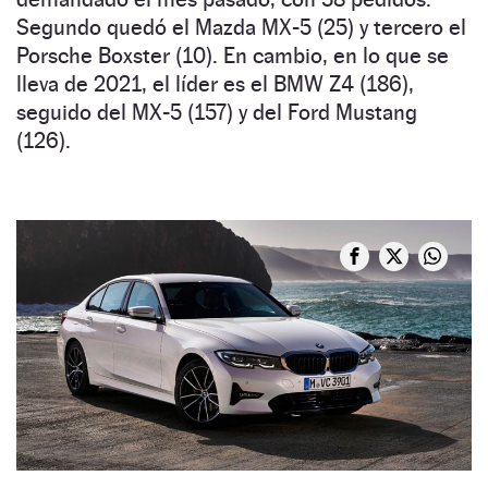
Segundo quedó el Mazda MX-5 (25) y tercero el
Porsche Boxster (10). En cambio, en lo que se
lleva de 2021, el líder es el BMW Z4 (186),
seguido del MX-5 (157) y del Ford Mustang
(126).