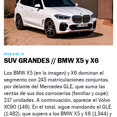
FOTO 8 DE 13
SUV GRANDES // BMW X5 y X6
Los BMW X5 (en la imagen) y X6 dominan el
segmento con 245 matriculaciones conjuntas,
por delante del Mercedes GLE, que suma las
ventas de sus dos carrocerías (familiar y cupé):
217 unidades. A continuación, aparece el Volvo
XC90 (149). En el total, sigue mandando el GLE
(1.482), que supera a los BMW X5 y X6 (1.344) y