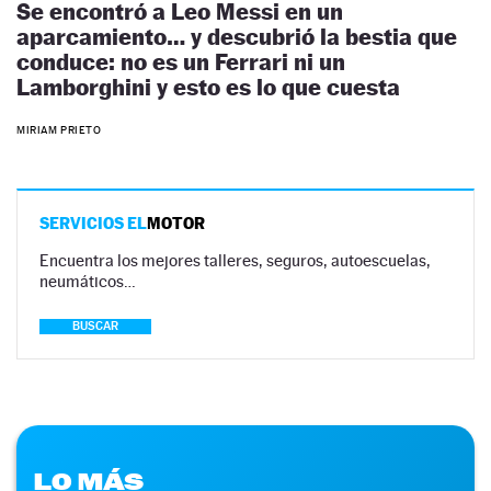
Se encontró a Leo Messi en un
aparcamiento… y descubrió la bestia que
conduce: no es un Ferrari ni un
Lamborghini y esto es lo que cuesta
MIRIAM PRIETO
SERVICIOS EL
MOTOR
Encuentra los mejores talleres, seguros, autoescuelas,
neumáticos…
BUSCAR
LO MÁS