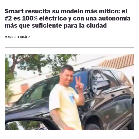
Smart resucita su modelo más mítico: el
#2 es 100% eléctrico y con una autonomía
más que suficiente para la ciudad
MARIO HERRÁEZ