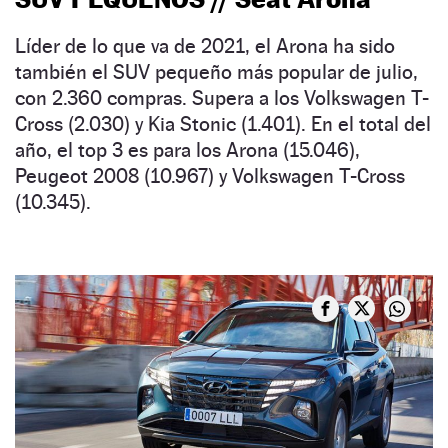
Líder de lo que va de 2021, el Arona ha sido
también el SUV pequeño más popular de julio,
con 2.360 compras. Supera a los Volkswagen T-
Cross (2.030) y Kia Stonic (1.401). En el total del
año, el top 3 es para los Arona (15.046),
Peugeot 2008 (10.967) y Volkswagen T-Cross
(10.345).