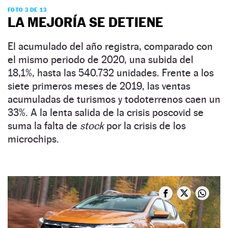
FOTO 3 DE 13
LA MEJORÍA SE DETIENE
El acumulado del año registra, comparado con
el mismo periodo de 2020, una subida del
18,1%, hasta las 540.732 unidades. Frente a los
siete primeros meses de 2019, las ventas
acumuladas de turismos y todoterrenos caen un
33%. A la lenta salida de la crisis poscovid se
suma la falta de
stock
por la crisis de los
microchips.