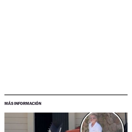
MÁS INFORMACIÓN