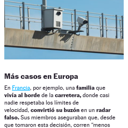
Más casos en Europa
En
Francia
, por ejemplo, una
familia
que
vivía al borde
de la
carretera,
donde casi
nadie respetaba los límites de
velocidad,
convirtió su buzón
en un
radar
falso.
Sus miembros aseguraban que, desde
que tomaron esta decisión, corren “menos