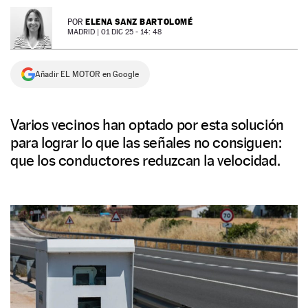
NEWSLETTER
ELENA SANZ BARTOLOMÉ
POR
MADRID |
01 DIC 25 - 14: 48
SÍGUENOS
Añadir EL MOTOR en Google
Varios vecinos han optado por esta solución
para lograr lo que las señales no consiguen:
que los conductores reduzcan la velocidad.