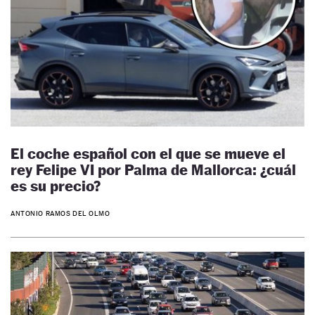
El coche español con el que se mueve el
rey Felipe VI por Palma de Mallorca: ¿cuál
es su precio?
ANTONIO RAMOS DEL OLMO