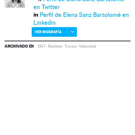
en Twitter
Perfil de Elena Sanz Bartolomé en
Linkedin
VER BIOGRAFÍA
ARCHIVADO EN
DGT
·
Radares
·
Trucos
·
Velocidad