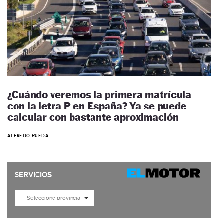
¿Cuándo veremos la primera matrícula
con la letra P en España? Ya se puede
calcular con bastante aproximación
ALFREDO RUEDA