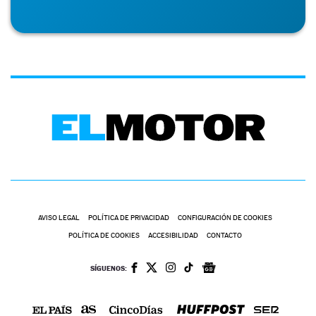
AVISO LEGAL
POLÍTICA DE PRIVACIDAD
CONFIGURACIÓN DE COOKIES
POLÍTICA DE COOKIES
ACCESIBILIDAD
CONTACTO
SÍGUENOS: