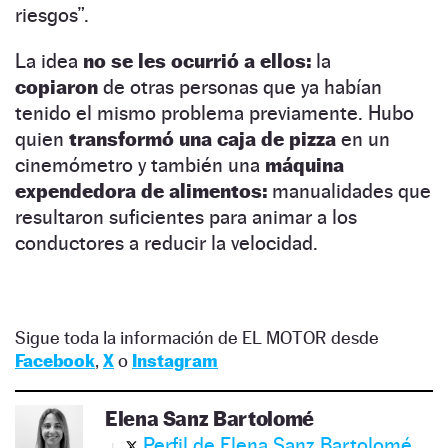
riesgos”.
La idea
no se les ocurrió a ellos:
la
copiaron
de otras personas que ya habían
tenido el mismo problema previamente. Hubo
quien
transformó una caja de pizza
en un
cinemómetro y también una
máquina
expendedora de alimentos:
manualidades que
resultaron suficientes para animar a los
conductores a reducir la velocidad.
Sigue toda la información de EL MOTOR desde
Facebook
,
X
o
Instagram
Elena Sanz Bartolomé
Perfil de Elena Sanz Bartolomé