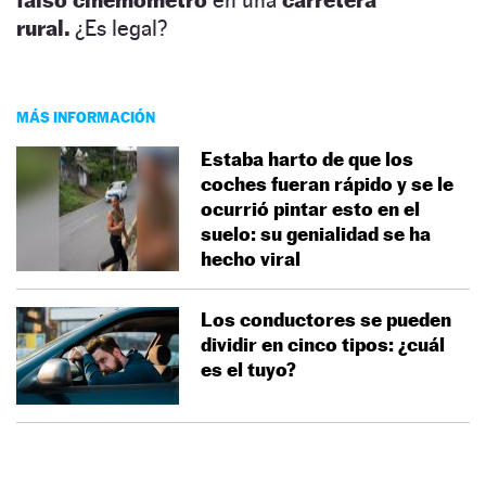
rural.
¿Es legal?
MÁS INFORMACIÓN
Estaba harto de que los
coches fueran rápido y se le
ocurrió pintar esto en el
suelo: su genialidad se ha
hecho viral
Los conductores se pueden
dividir en cinco tipos: ¿cuál
es el tuyo?