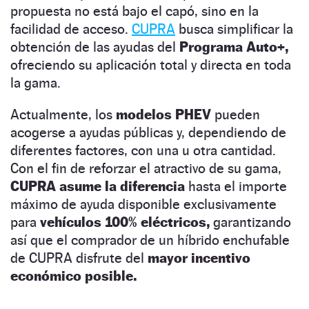
propuesta no está bajo el capó, sino en la
facilidad de acceso.
CUPRA
busca simplificar la
obtención de las ayudas del
Programa Auto+,
ofreciendo su aplicación total y directa en toda
la gama.
Actualmente, los
modelos PHEV
pueden
acogerse a ayudas públicas y, dependiendo de
diferentes factores, con una u otra cantidad.
Con el fin de reforzar el atractivo de su gama,
CUPRA asume la diferencia
hasta el importe
máximo de ayuda disponible exclusivamente
para
vehículos 100% eléctricos,
garantizando
así que el comprador de un híbrido enchufable
de CUPRA disfrute del
mayor incentivo
económico posible.