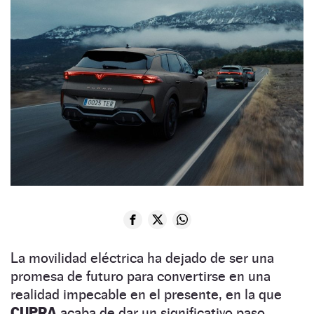
La movilidad eléctrica ha dejado de ser una
promesa de futuro para convertirse en una
realidad impecable en el presente, en la que
CUPRA
acaba de dar un significativo paso