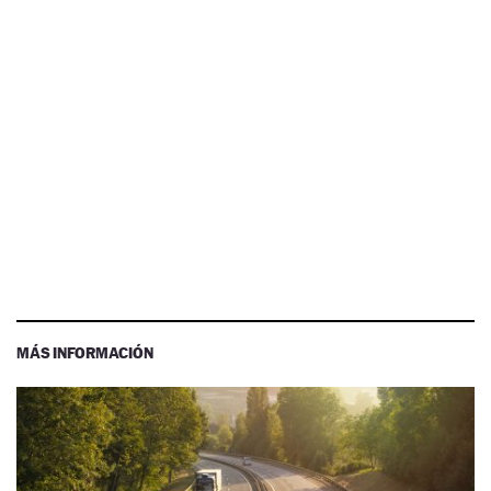
MÁS INFORMACIÓN