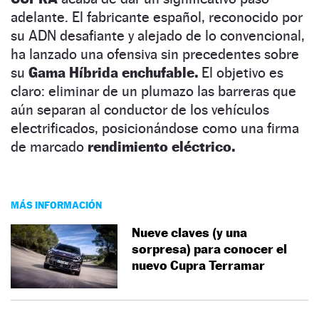
adelante. El fabricante español, reconocido por
su ADN desafiante y alejado de lo convencional,
ha lanzado una ofensiva sin precedentes sobre
su
Gama Híbrida enchufable.
El objetivo es
claro: eliminar de un plumazo las barreras que
aún separan al conductor de los vehículos
electrificados, posicionándose como una firma
de marcado
rendimiento eléctrico.
MÁS INFORMACIÓN
Nueve claves (y una
sorpresa) para conocer el
nuevo Cupra Terramar