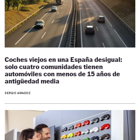
Coches viejos en una España desigual:
solo cuatro comunidades tienen
automóviles con menos de 15 años de
antigüedad media
SERGIO AMADOZ