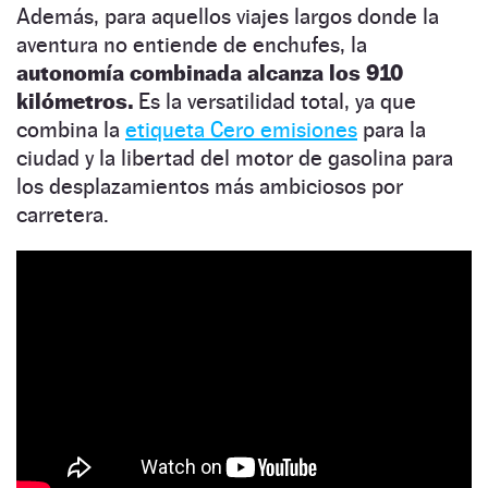
Además, para aquellos viajes largos donde la
aventura no entiende de enchufes, la
autonomía combinada alcanza los 910
kilómetros.
Es la versatilidad total, ya que
combina la
etiqueta Cero emisiones
para la
ciudad y la libertad del motor de gasolina para
los desplazamientos más ambiciosos por
carretera.