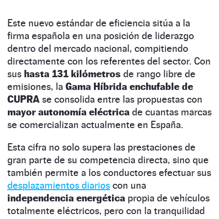
Este nuevo estándar de eficiencia sitúa a la
firma española en una posición de liderazgo
dentro del mercado nacional, compitiendo
directamente con los referentes del sector. Con
sus
hasta 131 kilómetros
de rango libre de
emisiones, la
Gama Híbrida enchufable de
CUPRA
se consolida entre las propuestas con
mayor autonomía eléctrica
de cuantas marcas
se comercializan actualmente en España.
Esta cifra no solo supera las prestaciones de
gran parte de su competencia directa, sino que
también permite a los conductores efectuar sus
desplazamientos diarios
con una
independencia energética
propia de vehículos
totalmente eléctricos, pero con la tranquilidad