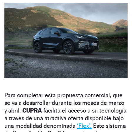
Para completar esta propuesta comercial, que
se va a desarrollar durante los meses de marzo
y abril,
CUPRA
facilita el acceso a su tecnología
a través de una atractiva oferta disponible bajo
una modalidad denominada
‘Flex’.
Este sistema