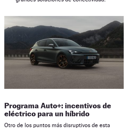
Programa Auto+: incentivos de
eléctrico para un híbrido
Otro de los puntos más disruptivos de esta