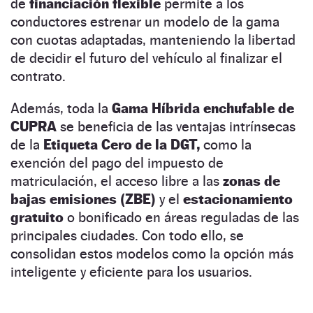
de
financiación flexible
permite a los
conductores estrenar un modelo de la gama
con cuotas adaptadas, manteniendo la libertad
de decidir el futuro del vehículo al finalizar el
contrato.
Además, toda la
Gama Híbrida enchufable de
CUPRA
se beneficia de las ventajas intrínsecas
de la
Etiqueta Cero de la DGT,
como la
exención del pago del impuesto de
matriculación, el acceso libre a las
zonas de
bajas emisiones (ZBE)
y el
estacionamiento
gratuito
o bonificado en áreas reguladas de las
principales ciudades. Con todo ello, se
consolidan estos modelos como la opción más
inteligente y eficiente para los usuarios.