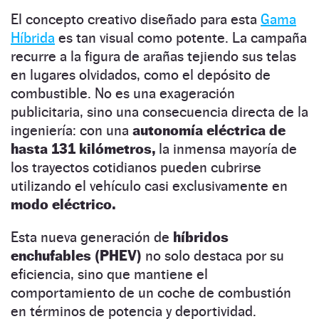
El concepto creativo diseñado para esta
Gama
Híbrida
es tan visual como potente. La campaña
recurre a la figura de arañas tejiendo sus telas
en lugares olvidados, como el depósito de
combustible. No es una exageración
publicitaria, sino una consecuencia directa de la
ingeniería: con una
autonomía eléctrica de
hasta 131 kilómetros,
la inmensa mayoría de
los trayectos cotidianos pueden cubrirse
utilizando el vehículo casi exclusivamente en
modo eléctrico.
Esta nueva generación de
híbridos
enchufables (PHEV)
no solo destaca por su
eficiencia, sino que mantiene el
comportamiento de un coche de combustión
en términos de potencia y deportividad.