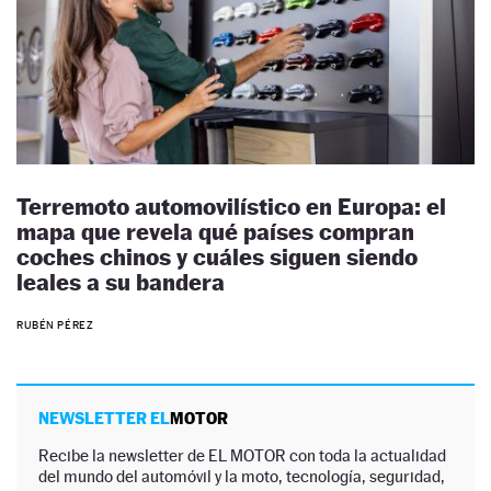
Terremoto automovilístico en Europa: el
mapa que revela qué países compran
coches chinos y cuáles siguen siendo
leales a su bandera
RUBÉN PÉREZ
NEWSLETTER EL
MOTOR
Recibe la newsletter de EL MOTOR con toda la actualidad
del mundo del automóvil y la moto, tecnología, seguridad,