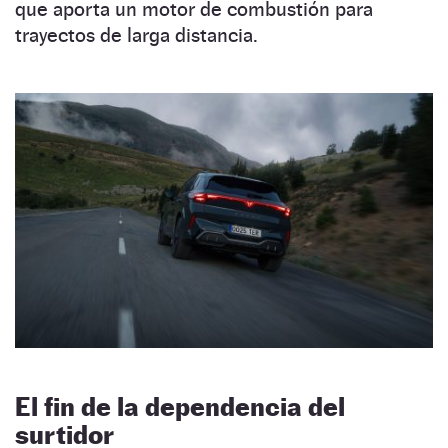
que aporta un motor de combustión para
trayectos de larga distancia.
El fin de la dependencia del
surtidor