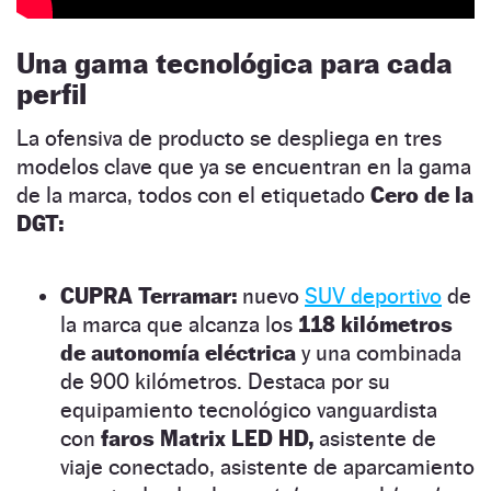
Una gama tecnológica para cada
perfil
La ofensiva de producto se despliega en tres
modelos clave que ya se encuentran en la gama
de la marca, todos con el etiquetado
Cero de la
DGT:
CUPRA Terramar:
nuevo
SUV deportivo
de
la marca que alcanza los
118 kilómetros
de autonomía eléctrica
y una combinada
de 900 kilómetros. Destaca por su
equipamiento tecnológico vanguardista
con
faros Matrix LED HD,
asistente de
viaje conectado, asistente de aparcamiento